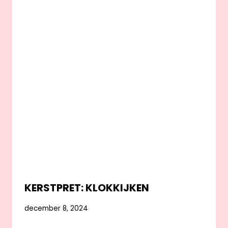
KERSTPRET: KLOKKIJKEN
december 8, 2024