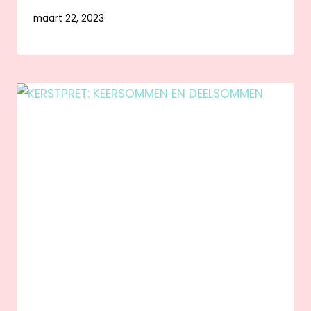
maart 22, 2023