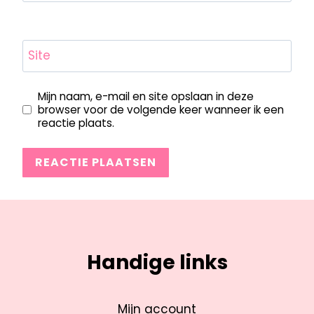
Site
Mijn naam, e-mail en site opslaan in deze
browser voor de volgende keer wanneer ik een
reactie plaats.
Handige links
Mijn account