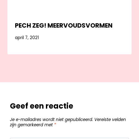
PECH ZEG! MEERVOUDSVORMEN
april 7, 2021
Geef een reactie
Je e-mailadres wordt niet gepubliceerd.
Vereiste velden
zijn gemarkeerd met
*