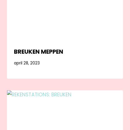
BREUKEN MEPPEN
april 28, 2023