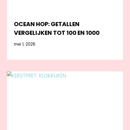
OCEAN HOP: GETALLEN
VERGELIJKEN TOT 100 EN 1000
mei 1, 2026