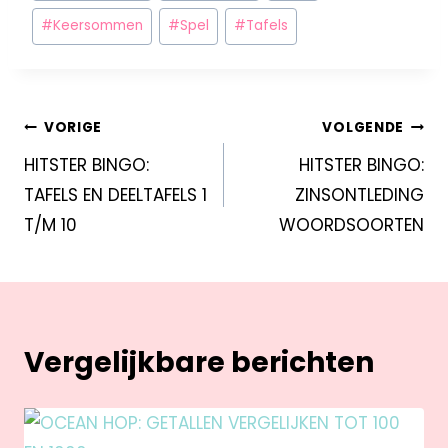
#
Keersommen
#
Spel
#
Tafels
VORIGE
VOLGENDE
HITSTER BINGO:
HITSTER BINGO:
TAFELS EN DEELTAFELS 1
ZINSONTLEDING
T/M 10
WOORDSOORTEN
Vergelijkbare berichten