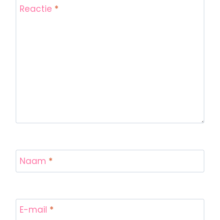
Reactie
*
Naam
*
E-mail
*