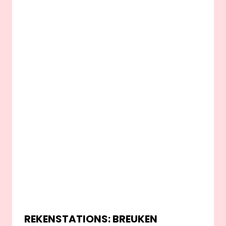
REKENSTATIONS: BREUKEN