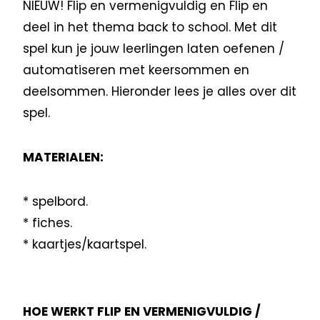
NIEUW! Flip en vermenigvuldig en Flip en
deel in het thema back to school. Met dit
spel kun je jouw leerlingen laten oefenen /
automatiseren met keersommen en
deelsommen. Hieronder lees je alles over dit
spel.
MATERIALEN:
* spelbord.
* fiches.
* kaartjes/kaartspel.
HOE WERKT FLIP EN VERMENIGVULDIG /