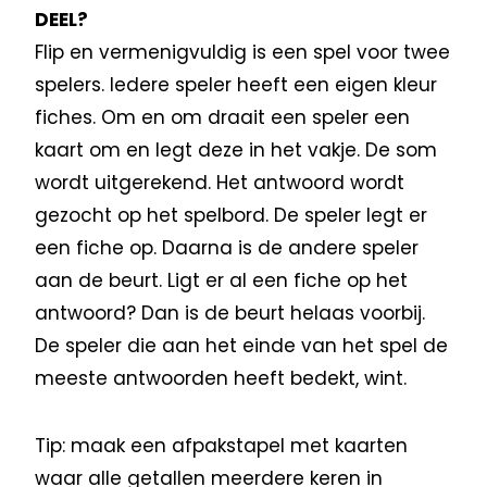
DEEL?
Flip en vermenigvuldig is een spel voor twee
spelers. Iedere speler heeft een eigen kleur
fiches. Om en om draait een speler een
kaart om en legt deze in het vakje. De som
wordt uitgerekend. Het antwoord wordt
gezocht op het spelbord. De speler legt er
een fiche op. Daarna is de andere speler
aan de beurt. Ligt er al een fiche op het
antwoord? Dan is de beurt helaas voorbij.
De speler die aan het einde van het spel de
meeste antwoorden heeft bedekt, wint.
Tip: maak een afpakstapel met kaarten
waar alle getallen meerdere keren in