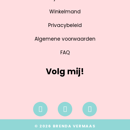
Winkelmand
Privacybeleid
Algemene voorwaarden
FAQ
Volg mij!
© 2026 BRENDA VERMAAS