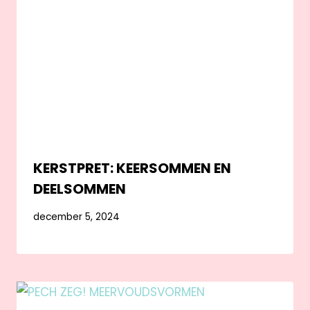
KERSTPRET: KEERSOMMEN EN
DEELSOMMEN
december 5, 2024