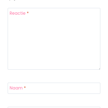
Reactie
*
Naam
*