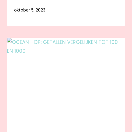
oktober 5, 2023