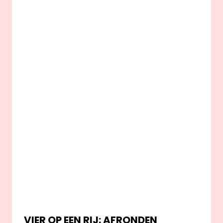
VIER OP EEN RIJ: AFRONDEN