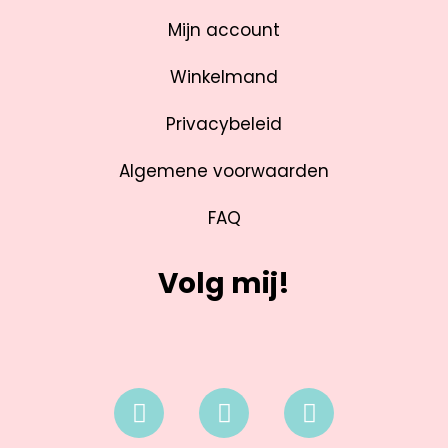
Mijn account
Winkelmand
Privacybeleid
Algemene voorwaarden
FAQ
Volg mij!