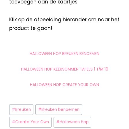
toevoegen aan de kaartjes.
Klik op de afbeelding hieronder om naar het
product te gaan!
HALLOWEEN HOP BREUKEN BENOEMEN
HALLOWEEN HOP KEERSOMMEN TAFELS 1 T/M 10
HALLOWEEN HOP CREATE YOUR OWN
#
Breuken
#
Breuken benoemen
#
Create Your Own
#
Halloween Hop