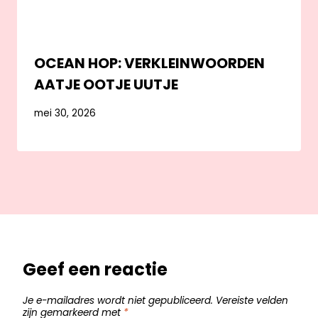
OCEAN HOP: VERKLEINWOORDEN
AATJE OOTJE UUTJE
mei 30, 2026
Geef een reactie
Je e-mailadres wordt niet gepubliceerd.
Vereiste velden
zijn gemarkeerd met
*