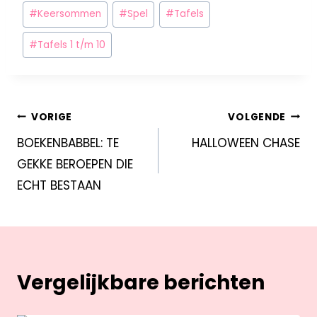
#
Keersommen
#
Spel
#
Tafels
#
Tafels 1 t/m 10
VORIGE
VOLGENDE
BOEKENBABBEL: TE
HALLOWEEN CHASE
GEKKE BEROEPEN DIE
ECHT BESTAAN
Vergelijkbare berichten