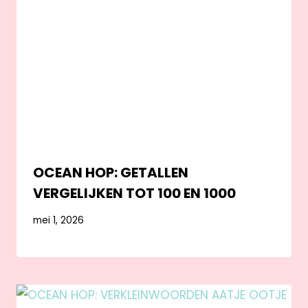
OCEAN HOP: GETALLEN
VERGELIJKEN TOT 100 EN 1000
mei 1, 2026