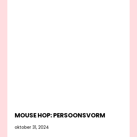
MOUSE HOP: PERSOONSVORM
oktober 31, 2024