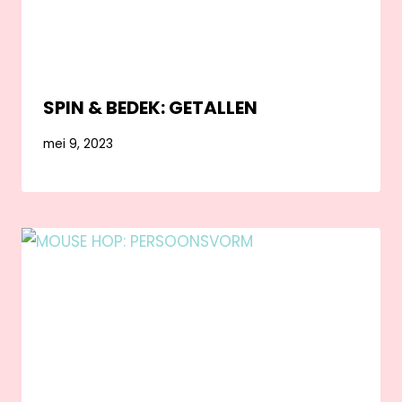
SPIN & BEDEK: GETALLEN
mei 9, 2023