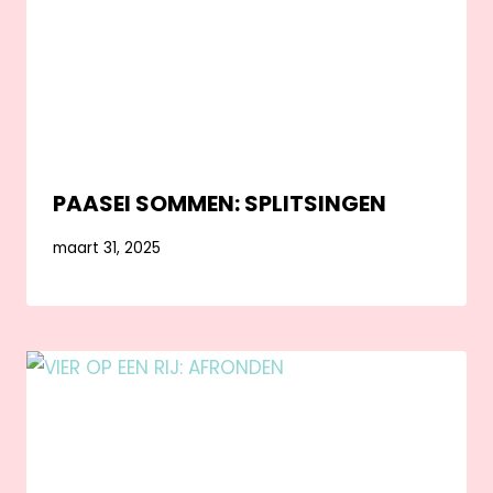
PAASEI SOMMEN: SPLITSINGEN
maart 31, 2025