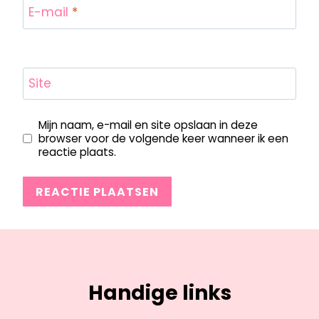
E-mail
*
Site
Mijn naam, e-mail en site opslaan in deze
browser voor de volgende keer wanneer ik een
reactie plaats.
Handige links