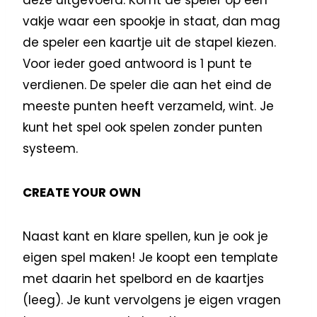
vakje waar een spookje in staat, dan mag
de speler een kaartje uit de stapel kiezen.
Voor ieder goed antwoord is 1 punt te
verdienen. De speler die aan het eind de
meeste punten heeft verzameld, wint. Je
kunt het spel ook spelen zonder punten
systeem.
CREATE YOUR OWN
Naast kant en klare spellen, kun je ook je
eigen spel maken! Je koopt een template
met daarin het spelbord en de kaartjes
(leeg). Je kunt vervolgens je eigen vragen