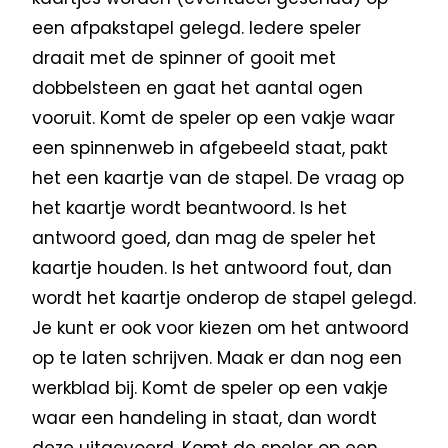
een afpakstapel gelegd. Iedere speler
draait met de spinner of gooit met
dobbelsteen en gaat het aantal ogen
vooruit. Komt de speler op een vakje waar
een spinnenweb in afgebeeld staat, pakt
het een kaartje van de stapel. De vraag op
het kaartje wordt beantwoord. Is het
antwoord goed, dan mag de speler het
kaartje houden. Is het antwoord fout, dan
wordt het kaartje onderop de stapel gelegd.
Je kunt er ook voor kiezen om het antwoord
op te laten schrijven. Maak er dan nog een
werkblad bij. Komt de speler op een vakje
waar een handeling in staat, dan wordt
deze uitgevoerd. Komt de speler op een