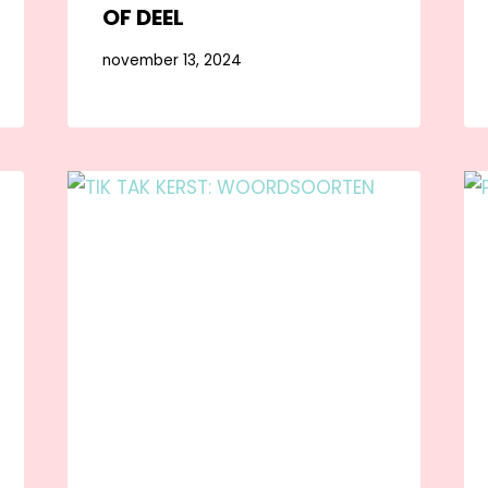
OF DEEL
november 13, 2024