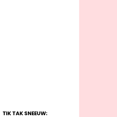
TIK TAK SNEEUW: