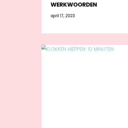
WERKWOORDEN
april 17, 2023