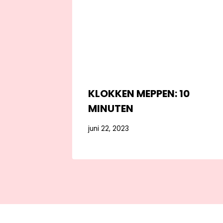
KLOKKEN MEPPEN: 10
MINUTEN
juni 22, 2023