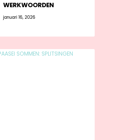
WERKWOORDEN
januari 16, 2026