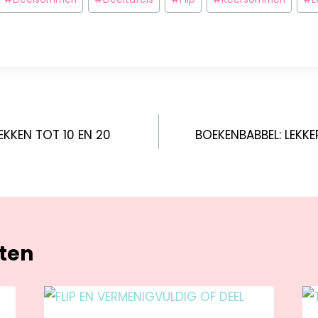
EKKEN TOT 10 EN 20
BOEKENBABBEL: LEKKE
hten