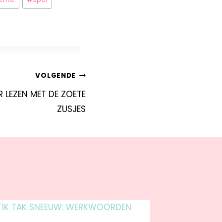
VOLGENDE
R LEZEN MET DE ZOETE
ZUSJES