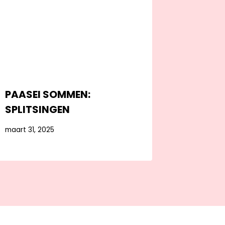
PAASEI SOMMEN:
SPLITSINGEN
maart 31, 2025