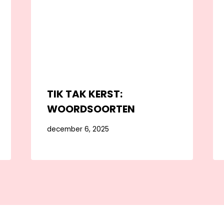
TIK TAK KERST:
WOORDSOORTEN
december 6, 2025