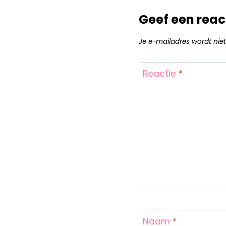
Geef een reac
Je e-mailadres wordt niet
Reactie
*
Naam
*