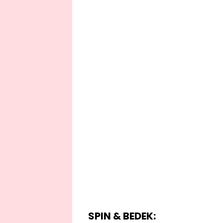
SPIN & BEDEK: