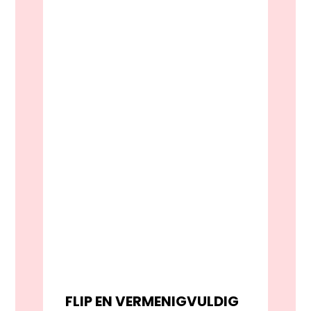
FLIP EN VERMENIGVULDIG