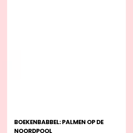
BOEKENBABBEL: PALMEN OP DE
NOORDPOOL