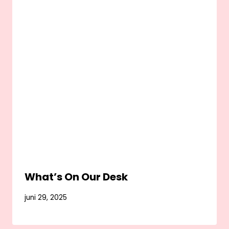
What’s On Our Desk
juni 29, 2025