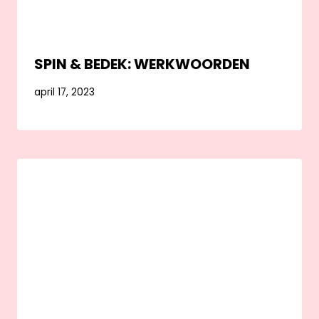
SPIN & BEDEK: WERKWOORDEN
april 17, 2023