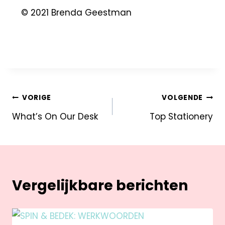
© 2021 Brenda Geestman
VORIGE
VOLGENDE
What’s On Our Desk
Top Stationery
Vergelijkbare berichten