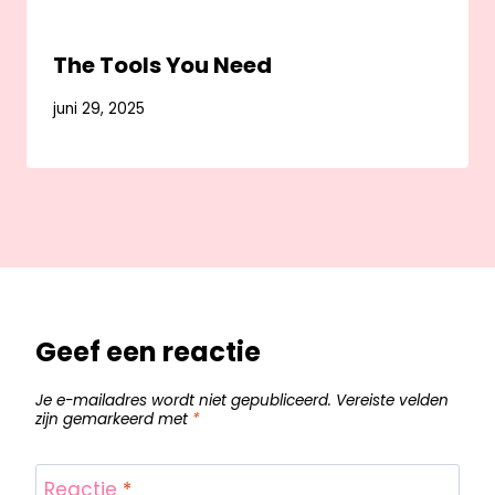
The Tools You Need
juni 29, 2025
Geef een reactie
Je e-mailadres wordt niet gepubliceerd.
Vereiste velden
zijn gemarkeerd met
*
Reactie
*