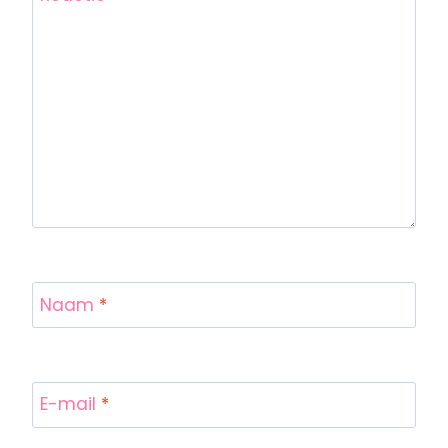
Naam
*
E-mail
*