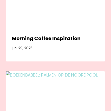
Morning Coffee Inspiration
juni 29, 2025