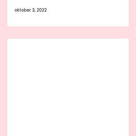
oktober 3, 2022