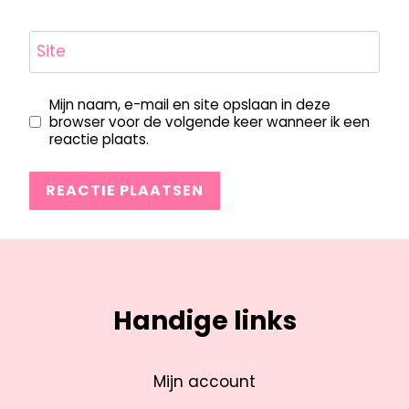
Site
Mijn naam, e-mail en site opslaan in deze
browser voor de volgende keer wanneer ik een
reactie plaats.
Handige links
Mijn account