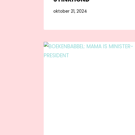
oktober 21, 2024