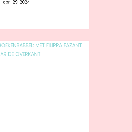
april 29, 2024