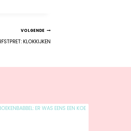
VOLGENDE
RFSTPRET: KLOKKIJKEN