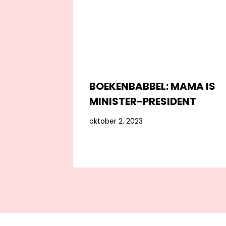
BOEKENBABBEL: MAMA IS
MINISTER-PRESIDENT
oktober 2, 2023