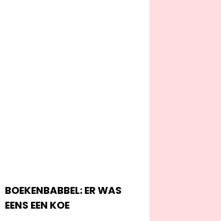
BOEKENBABBEL: ER WAS
EENS EEN KOE