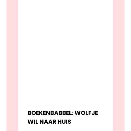
BOEKENBABBEL: WOLFJE
WIL NAAR HUIS