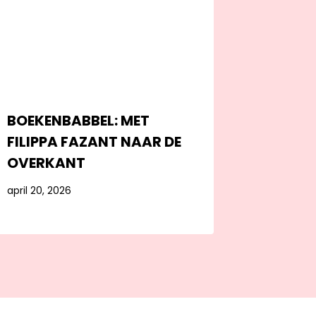
BOEKENBABBEL: MET
FILIPPA FAZANT NAAR DE
OVERKANT
april 20, 2026