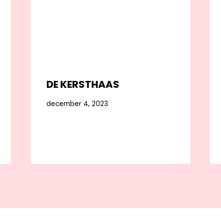
DE KERSTHAAS
december 4, 2023