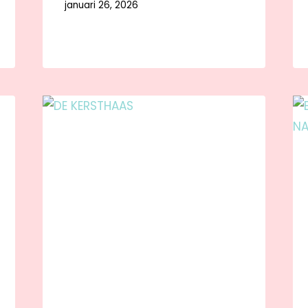
januari 26, 2026