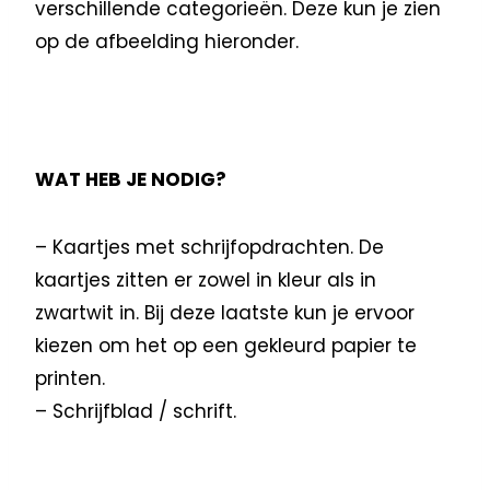
verschillende categorieën. Deze kun je zien
op de afbeelding hieronder.
WAT HEB JE NODIG?
– Kaartjes met schrijfopdrachten. De
kaartjes zitten er zowel in kleur als in
zwartwit in. Bij deze laatste kun je ervoor
kiezen om het op een gekleurd papier te
printen.
– Schrijfblad / schrift.