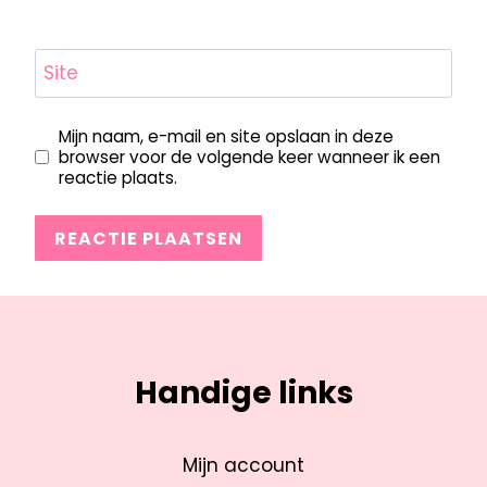
Site
Mijn naam, e-mail en site opslaan in deze
browser voor de volgende keer wanneer ik een
reactie plaats.
Handige links
Mijn account