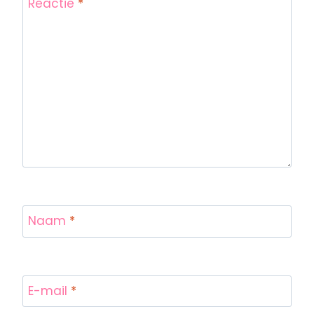
Reactie
*
Naam
*
E-mail
*