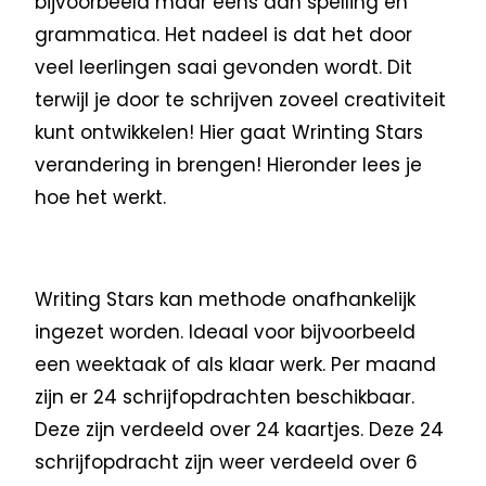
bijvoorbeeld maar eens aan spelling en
grammatica. Het nadeel is dat het door
veel leerlingen saai gevonden wordt. Dit
terwijl je door te schrijven zoveel creativiteit
kunt ontwikkelen! Hier gaat Wrinting Stars
verandering in brengen! Hieronder lees je
hoe het werkt.
Writing Stars kan methode onafhankelijk
ingezet worden. Ideaal voor bijvoorbeeld
een weektaak of als klaar werk. Per maand
zijn er 24 schrijfopdrachten beschikbaar.
Deze zijn verdeeld over 24 kaartjes. Deze 24
schrijfopdracht zijn weer verdeeld over 6