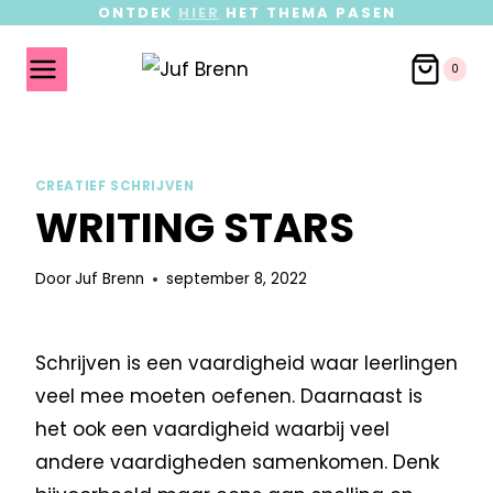
ONTDEK
HIER
HET THEMA PASEN
0
CREATIEF SCHRIJVEN
WRITING STARS
Door
Juf Brenn
september 8, 2022
Schrijven is een vaardigheid waar leerlingen
veel mee moeten oefenen. Daarnaast is
het ook een vaardigheid waarbij veel
andere vaardigheden samenkomen. Denk