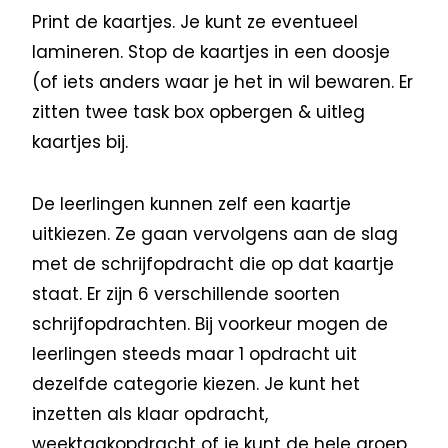
Print de kaartjes. Je kunt ze eventueel
lamineren. Stop de kaartjes in een doosje
(of iets anders waar je het in wil bewaren. Er
zitten twee task box opbergen & uitleg
kaartjes bij.
De leerlingen kunnen zelf een kaartje
uitkiezen. Ze gaan vervolgens aan de slag
met de schrijfopdracht die op dat kaartje
staat. Er zijn 6 verschillende soorten
schrijfopdrachten. Bij voorkeur mogen de
leerlingen steeds maar 1 opdracht uit
dezelfde categorie kiezen. Je kunt het
inzetten als klaar opdracht,
weektaakopdracht of je kunt de hele groep