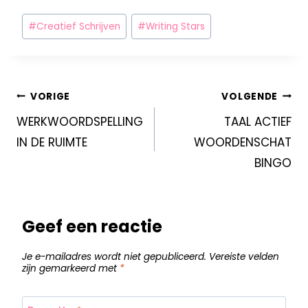
#
Creatief Schrijven
#
Writing Stars
VORIGE
VOLGENDE
WERKWOORDSPELLING
TAAL ACTIEF
IN DE RUIMTE
WOORDENSCHAT
BINGO
Geef een reactie
Je e-mailadres wordt niet gepubliceerd.
Vereiste velden
zijn gemarkeerd met
*