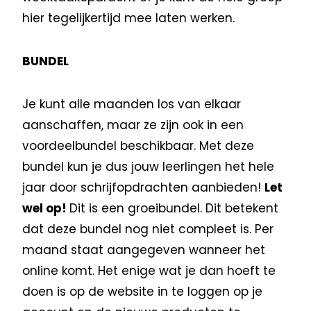
hier tegelijkertijd mee laten werken.
BUNDEL
Je kunt alle maanden los van elkaar
aanschaffen, maar ze zijn ook in een
voordeelbundel beschikbaar. Met deze
bundel kun je dus jouw leerlingen het hele
jaar door schrijfopdrachten aanbieden!
Let
wel op!
Dit is een groeibundel. Dit betekent
dat deze bundel nog niet compleet is. Per
maand staat aangegeven wanneer het
online komt. Het enige wat je dan hoeft te
doen is op de website in te loggen op je