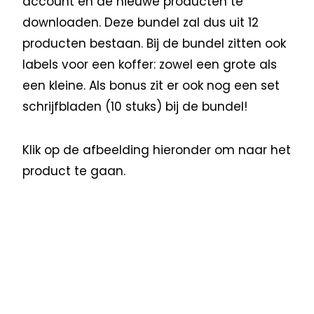
account en de nieuwe producten te
downloaden. Deze bundel zal dus uit 12
producten bestaan. Bij de bundel zitten ook
labels voor een koffer: zowel een grote als
een kleine. Als bonus zit er ook nog een set
schrijfbladen (10 stuks) bij de bundel!
Klik op de afbeelding hieronder om naar het
product te gaan.