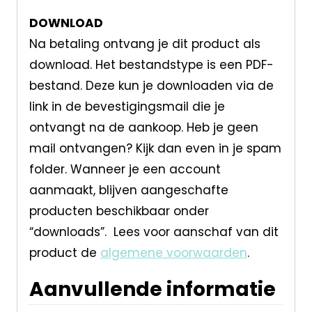
DOWNLOAD
Na betaling ontvang je dit product als
download. Het bestandstype is een PDF-
bestand. Deze kun je downloaden via de
link in de bevestigingsmail die je
ontvangt na de aankoop. Heb je geen
mail ontvangen? Kijk dan even in je spam
folder. Wanneer je een account
aanmaakt, blijven aangeschafte
producten beschikbaar onder
“downloads”. Lees voor aanschaf van dit
product de
algemene voorwaarden
.
Aanvullende informatie