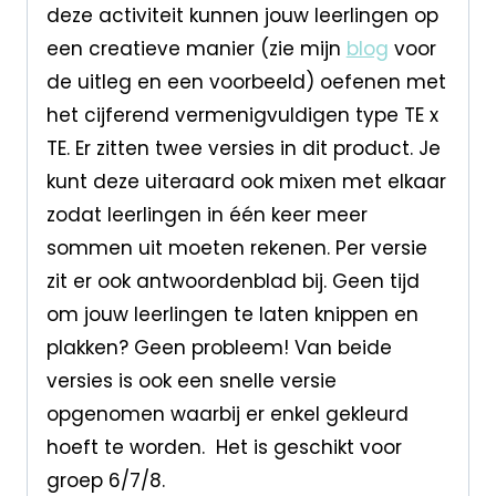
deze activiteit kunnen jouw leerlingen op
een creatieve manier (zie mijn
blog
voor
de uitleg en een voorbeeld) oefenen met
het cijferend vermenigvuldigen type TE x
TE. Er zitten twee versies in dit product. Je
kunt deze uiteraard ook mixen met elkaar
zodat leerlingen in één keer meer
sommen uit moeten rekenen. Per versie
zit er ook antwoordenblad bij. Geen tijd
om jouw leerlingen te laten knippen en
plakken? Geen probleem! Van beide
versies is ook een snelle versie
opgenomen waarbij er enkel gekleurd
hoeft te worden. Het is geschikt voor
groep 6/7/8.