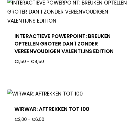
INTERACTIEVE POWERPOINT: BREUKEN
OPTELLEN GROTER DAN 1 ZONDER
VEREENVOUDIGEN VALENTIJNS EDITION
€
1,50
-
€
4,50
WIRWAR: AFTREKKEN TOT 100
€
2,00
-
€
6,00