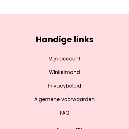
Handige links
Mijn account
Winkelmand
Privacybeleid
Algemene voorwaarden
FAQ