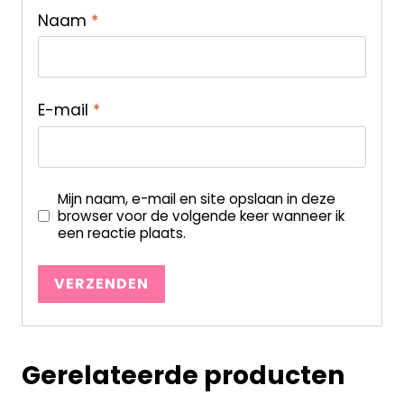
Naam
*
E-mail
*
Mijn naam, e-mail en site opslaan in deze
browser voor de volgende keer wanneer ik
een reactie plaats.
Gerelateerde producten