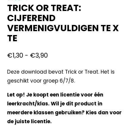
TRICK OR TREAT:
CIJFEREND
VERMENIGVULDIGEN TE X
TE
€
1,30
-
€
3,90
Deze download bevat Trick or Treat. Het is
geschikt voor groep 6/7/8.
Let op! Je koopt een licentie voor één
leerkracht/klas. Wil je dit product in
meerdere klassen gebruiken? Kies dan voor
de juiste licentie.