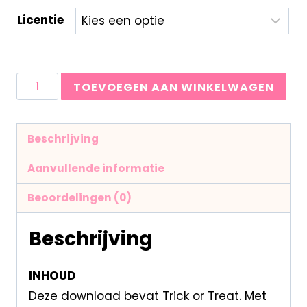
Licentie
TOEVOEGEN AAN WINKELWAGEN
Beschrijving
Aanvullende informatie
Beoordelingen (0)
Beschrijving
INHOUD
Deze download bevat Trick or Treat. Met