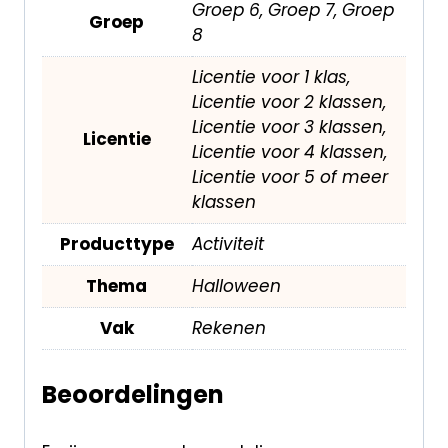
Groep 6, Groep 7, Groep
Groep
8
Licentie voor 1 klas,
Licentie voor 2 klassen,
Licentie voor 3 klassen,
Licentie
Licentie voor 4 klassen,
Licentie voor 5 of meer
klassen
Producttype
Activiteit
Thema
Halloween
Vak
Rekenen
Beoordelingen