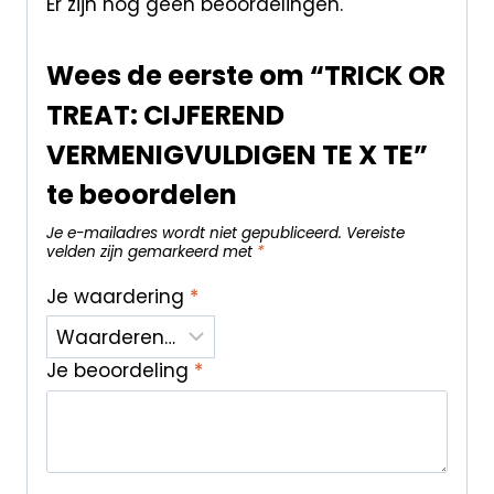
Er zijn nog geen beoordelingen.
Wees de eerste om “TRICK OR
TREAT: CIJFEREND
VERMENIGVULDIGEN TE X TE”
te beoordelen
Je e-mailadres wordt niet gepubliceerd.
Vereiste
velden zijn gemarkeerd met
*
Je waardering
*
Je beoordeling
*