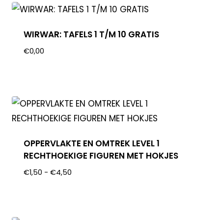
WIRWAR: TAFELS 1 T/M 10 GRATIS
€
0,00
OPPERVLAKTE EN OMTREK LEVEL 1
RECHTHOEKIGE FIGUREN MET HOKJES
€
1,50
-
€
4,50