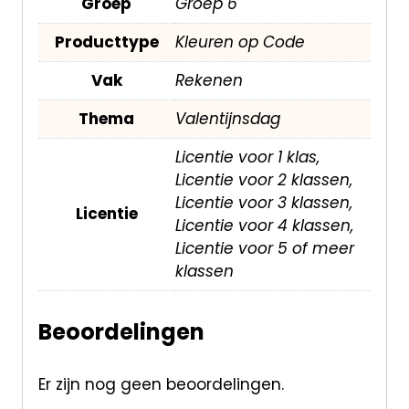
Groep
Groep 6
Producttype
Kleuren op Code
Vak
Rekenen
Thema
Valentijnsdag
Licentie voor 1 klas,
Licentie voor 2 klassen,
Licentie voor 3 klassen,
Licentie
Licentie voor 4 klassen,
Licentie voor 5 of meer
klassen
Beoordelingen
Er zijn nog geen beoordelingen.