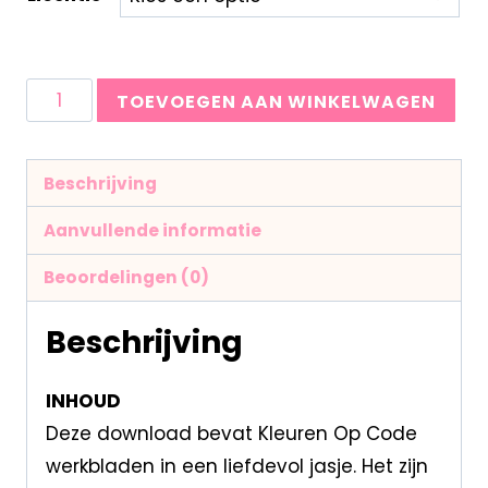
TOEVOEGEN AAN WINKELWAGEN
Beschrijving
Aanvullende informatie
Beoordelingen (0)
Beschrijving
INHOUD
Deze download bevat Kleuren Op Code
werkbladen in een liefdevol jasje. Het zijn