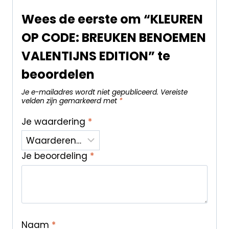
Wees de eerste om “KLEUREN
OP CODE: BREUKEN BENOEMEN
VALENTIJNS EDITION” te
beoordelen
Je e-mailadres wordt niet gepubliceerd.
Vereiste
velden zijn gemarkeerd met
*
Je waardering
*
Je beoordeling
*
Naam
*