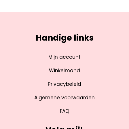
Handige links
Mijn account
Winkelmand
Privacybeleid
Algemene voorwaarden
FAQ