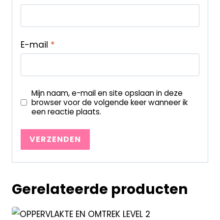
E-mail
*
Mijn naam, e-mail en site opslaan in deze
browser voor de volgende keer wanneer ik
een reactie plaats.
Gerelateerde producten