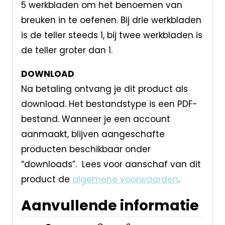
5 werkbladen om het benoemen van
breuken in te oefenen. Bij drie werkbladen
is de teller steeds 1, bij twee werkbladen is
de teller groter dan 1.
DOWNLOAD
Na betaling ontvang je dit product als
download. Het bestandstype is een PDF-
bestand. Wanneer je een account
aanmaakt, blijven aangeschafte
producten beschikbaar onder
“downloads”. Lees voor aanschaf van dit
product de
algemene voorwaarden
.
Aanvullende informatie