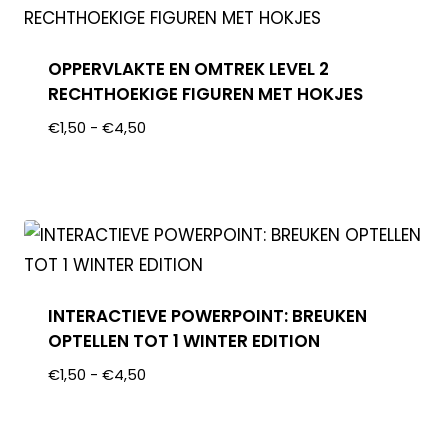
OPPERVLAKTE EN OMTREK LEVEL 2
RECHTHOEKIGE FIGUREN MET HOKJES
€
1,50
-
€
4,50
INTERACTIEVE POWERPOINT: BREUKEN
OPTELLEN TOT 1 WINTER EDITION
€
1,50
-
€
4,50