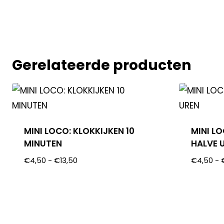
Gerelateerde producten
MINI LOCO: KLOKKIJKEN 10
MINI L
MINUTEN
HALVE 
€
4,50
-
€
13,50
€
4,50
-