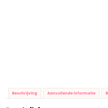
Beschrijving
Aanvullende informatie
B