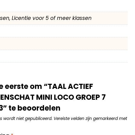
assen, Licentie voor 5 of meer klassen
 eerste om “TAAL ACTIEF
NSCHAT MINI LOCO GROEP 7
” te beoordelen
s wordt niet gepubliceerd.
Vereiste velden zijn gemarkeerd met