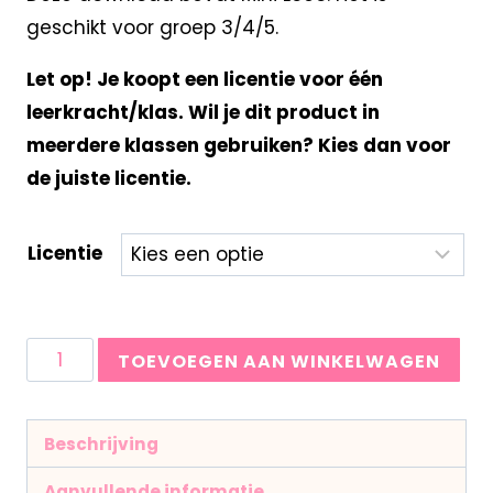
geschikt voor groep 3/4/5.
Let op! Je koopt een licentie voor één
leerkracht/klas. Wil je dit product in
meerdere klassen gebruiken? Kies dan voor
de juiste licentie.
Licentie
TOEVOEGEN AAN WINKELWAGEN
Beschrijving
Aanvullende informatie