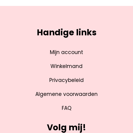
Handige links
Mijn account
Winkelmand
Privacybeleid
Algemene voorwaarden
FAQ
Volg mij!