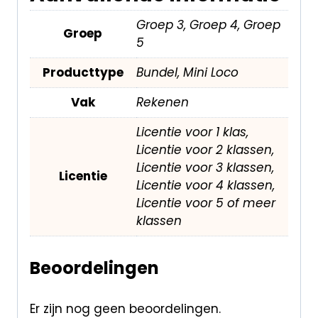
Groep 3, Groep 4, Groep
Groep
5
Producttype
Bundel, Mini Loco
Vak
Rekenen
Licentie voor 1 klas,
Licentie voor 2 klassen,
Licentie voor 3 klassen,
Licentie
Licentie voor 4 klassen,
Licentie voor 5 of meer
klassen
Beoordelingen
Er zijn nog geen beoordelingen.