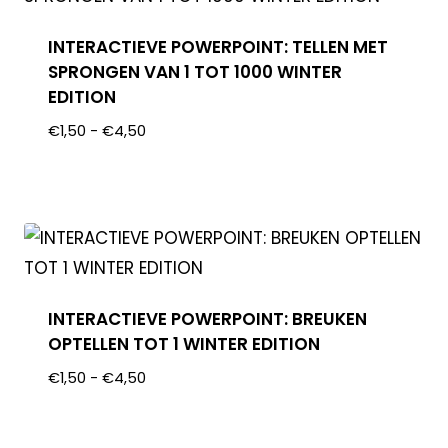
INTERACTIEVE POWERPOINT: TELLEN MET
SPRONGEN VAN 1 TOT 1000 WINTER
EDITION
€
1,50
-
€
4,50
INTERACTIEVE POWERPOINT: BREUKEN
OPTELLEN TOT 1 WINTER EDITION
€
1,50
-
€
4,50