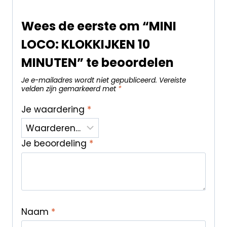
Wees de eerste om “MINI
LOCO: KLOKKIJKEN 10
MINUTEN” te beoordelen
Je e-mailadres wordt niet gepubliceerd.
Vereiste
velden zijn gemarkeerd met
*
Je waardering
*
Je beoordeling
*
Naam
*