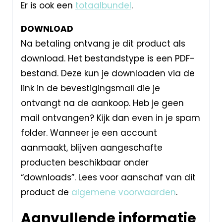
Er is ook een
totaalbundel
.
DOWNLOAD
Na betaling ontvang je dit product als
download. Het bestandstype is een PDF-
bestand. Deze kun je downloaden via de
link in de bevestigingsmail die je
ontvangt na de aankoop. Heb je geen
mail ontvangen? Kijk dan even in je spam
folder. Wanneer je een account
aanmaakt, blijven aangeschafte
producten beschikbaar onder
“downloads”. Lees voor aanschaf van dit
product de
algemene voorwaarden
.
Aanvullende informatie