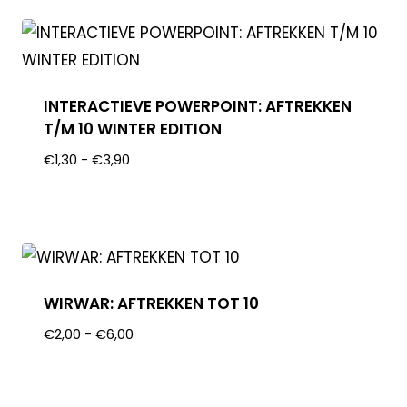
INTERACTIEVE POWERPOINT: AFTREKKEN
T/M 10 WINTER EDITION
€
1,30
-
€
3,90
WIRWAR: AFTREKKEN TOT 10
€
2,00
-
€
6,00