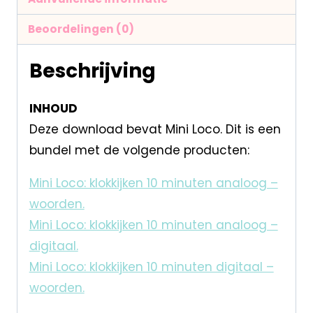
Beoordelingen (0)
Beschrijving
INHOUD
Deze download bevat Mini Loco. Dit is een
bundel met de volgende producten:
Mini Loco: klokkijken 10 minuten analoog –
woorden.
Mini Loco: klokkijken 10 minuten analoog –
digitaal.
Mini Loco: klokkijken 10 minuten digitaal –
woorden.