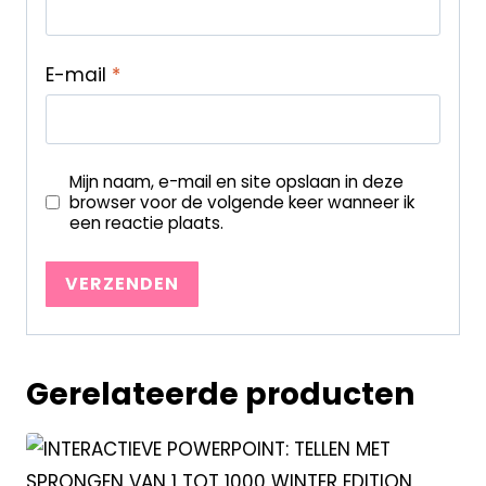
E-mail
*
Mijn naam, e-mail en site opslaan in deze
browser voor de volgende keer wanneer ik
een reactie plaats.
Gerelateerde producten