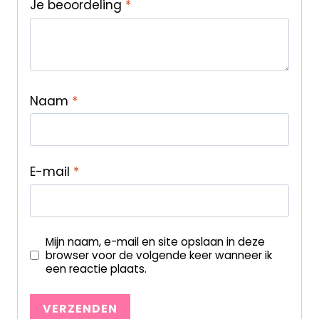
Je beoordeling
*
Naam
*
E-mail
*
Mijn naam, e-mail en site opslaan in deze
browser voor de volgende keer wanneer ik
een reactie plaats.