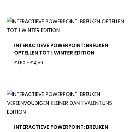
INTERACTIEVE POWERPOINT: BREUKEN
OPTELLEN TOT 1 WINTER EDITION
€
1,50
-
€
4,50
INTERACTIEVE POWERPOINT: BREUKEN