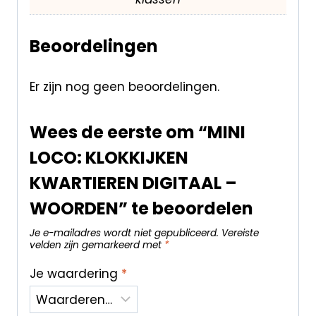
Beoordelingen
Er zijn nog geen beoordelingen.
Wees de eerste om “MINI
LOCO: KLOKKIJKEN
KWARTIEREN DIGITAAL –
WOORDEN” te beoordelen
Je e-mailadres wordt niet gepubliceerd.
Vereiste
velden zijn gemarkeerd met
*
Je waardering
*