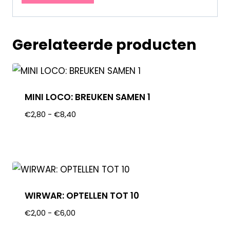
Gerelateerde producten
MINI LOCO: BREUKEN SAMEN 1
€
2,80
-
€
8,40
WIRWAR: OPTELLEN TOT 10
€
2,00
-
€
6,00