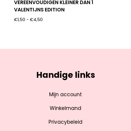
VEREENVOUDIGEN KLEINER DAN 1
VALENTIJNS EDITION
€
1,50
-
€
4,50
Handige links
Mijn account
Winkelmand
Privacybeleid