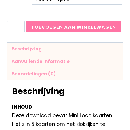
TOEVOEGEN AAN WINKELWAGEN
Beschrijving
Aanvullende informatie
Beoordelingen (0)
Beschrijving
INHOUD
Deze download bevat Mini Loco kaarten.
Het zijn 5 kaarten om het klokkijken te