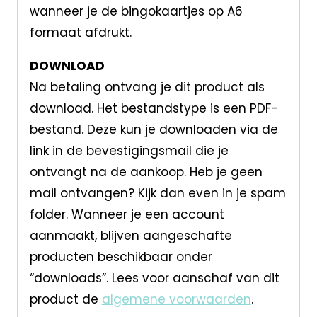
wanneer je de bingokaartjes op A6
formaat afdrukt.
DOWNLOAD
Na betaling ontvang je dit product als
download. Het bestandstype is een PDF-
bestand. Deze kun je downloaden via de
link in de bevestigingsmail die je
ontvangt na de aankoop. Heb je geen
mail ontvangen? Kijk dan even in je spam
folder. Wanneer je een account
aanmaakt, blijven aangeschafte
producten beschikbaar onder
“downloads”. Lees voor aanschaf van dit
product de
algemene voorwaarden
.