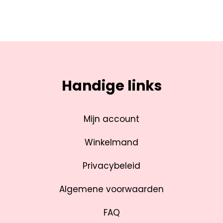
Handige links
Mijn account
Winkelmand
Privacybeleid
Algemene voorwaarden
FAQ