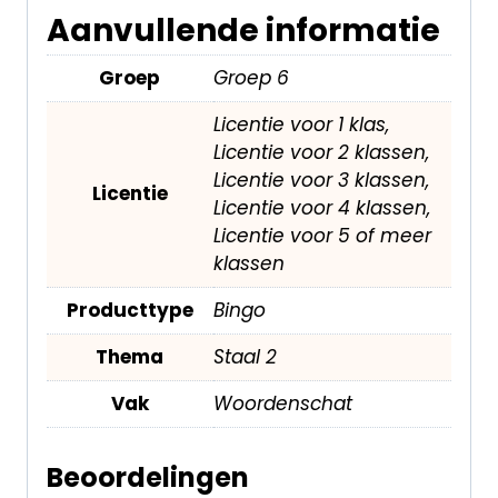
Aanvullende informatie
Groep
Groep 6
Licentie voor 1 klas,
Licentie voor 2 klassen,
Licentie voor 3 klassen,
Licentie
Licentie voor 4 klassen,
Licentie voor 5 of meer
klassen
Producttype
Bingo
Thema
Staal 2
Vak
Woordenschat
Beoordelingen