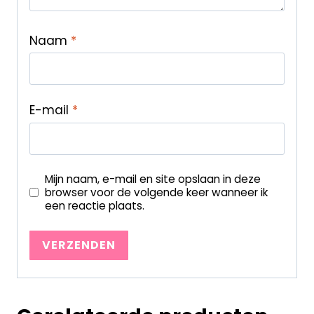
Naam
*
E-mail
*
Mijn naam, e-mail en site opslaan in deze
browser voor de volgende keer wanneer ik
een reactie plaats.