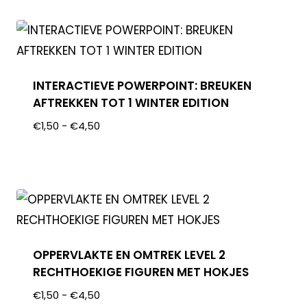
INTERACTIEVE POWERPOINT: BREUKEN
AFTREKKEN TOT 1 WINTER EDITION
€
1,50
-
€
4,50
OPPERVLAKTE EN OMTREK LEVEL 2
RECHTHOEKIGE FIGUREN MET HOKJES
€
1,50
-
€
4,50