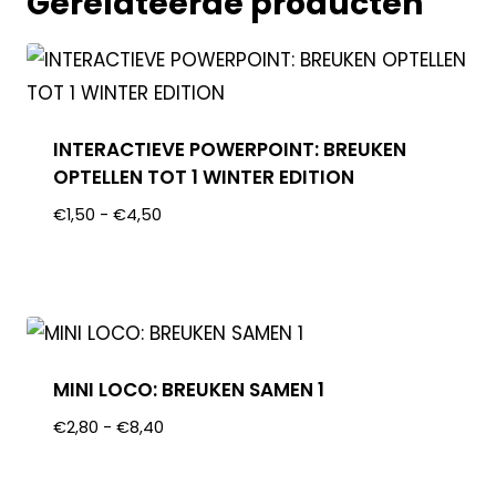
Gerelateerde producten
INTERACTIEVE POWERPOINT: BREUKEN
OPTELLEN TOT 1 WINTER EDITION
€
1,50
-
€
4,50
MINI LOCO: BREUKEN SAMEN 1
€
2,80
-
€
8,40