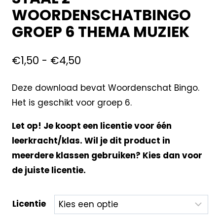
WOORDENSCHATBINGO
GROEP 6 THEMA MUZIEK
€
1,50
-
€
4,50
Deze download bevat Woordenschat Bingo.
Het is geschikt voor groep 6.
Let op! Je koopt een licentie voor één
leerkracht/klas. Wil je dit product in
meerdere klassen gebruiken? Kies dan voor
de juiste licentie.
Licentie