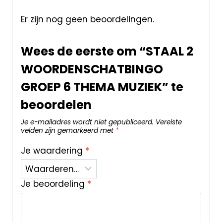
Er zijn nog geen beoordelingen.
Wees de eerste om “STAAL 2
WOORDENSCHATBINGO
GROEP 6 THEMA MUZIEK” te
beoordelen
Je e-mailadres wordt niet gepubliceerd.
Vereiste
velden zijn gemarkeerd met
*
Je waardering
*
Je beoordeling
*