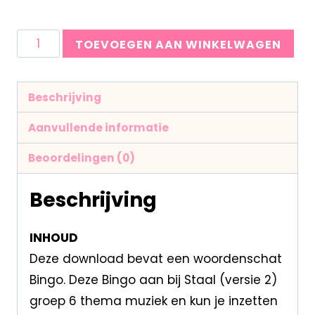
TOEVOEGEN AAN WINKELWAGEN
Beschrijving
Aanvullende informatie
Beoordelingen (0)
Beschrijving
INHOUD
Deze download bevat een woordenschat
Bingo. Deze Bingo aan bij Staal (versie 2)
groep 6 thema muziek en kun je inzetten