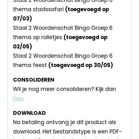
thema stadssafari
(toegevoegd op
07/03)
Staal 2 Woordenschat Bingo Groep 6
thema op rolletjes
(toegevoegd op
02/05)
Staal 2 Woordenschat Bingo Groep 6
thema feest
(toegevoegd op 30/05)
CONSOLIDEREN
Wil je nog meer consolideren? Kijk dan
hier
.
DOWNLOAD
Na betaling ontvang je dit product als
download. Het bestandstype is een PDF-