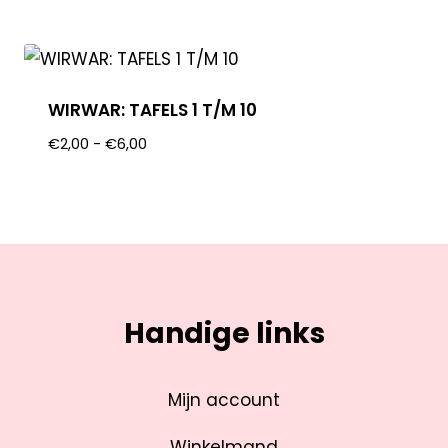
WIRWAR: TAFELS 1 T/M 10
€
2,00
-
€
6,00
Handige links
Mijn account
Winkelmand