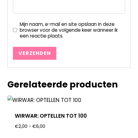
Mijn naam, e-mail en site opslaan in deze
browser voor de volgende keer wanneer ik
een reactie plaats.
Gerelateerde producten
WIRWAR: OPTELLEN TOT 100
€
2,00
-
€
6,00