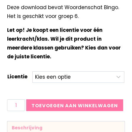
Deze download bevat Woordenschat Bingo.
Het is geschikt voor groep 6.
Let op! Je koopt een licentie voor één
leerkracht/klas. Wil je dit product in
meerdere klassen gebruiken? Kies dan voor
de juiste licentie.
Licentie
TOEVOEGEN AAN WINKELWAGEN
Beschrijving