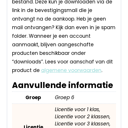
bestand. Deze kun je downloaden via de
link in de bevestigingsmail die je
ontvangt na de aankoop. Heb je geen
mail ontvangen? Kijk dan even in je spam
folder. Wanneer je een account
aanmaakt, blijven aangeschafte
producten beschikbaar onder
“downloads”. Lees voor aanschaf van dit
product de
algemene voorwaarden
.
Aanvullende informatie
Groep
Groep 6
Licentie voor 1 klas,
Licentie voor 2 klassen,
Licentie voor 3 klassen,
Licentie