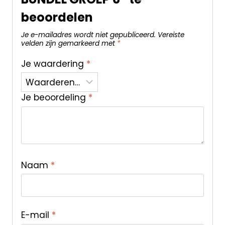
beoordelen
Je e-mailadres wordt niet gepubliceerd.
Vereiste
velden zijn gemarkeerd met
*
Je waardering
*
Je beoordeling
*
Naam
*
E-mail
*