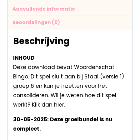
Aanvullende informatie
Beoordelingen (0)
Beschrijving
INHOUD
Deze download bevat Woordenschat
Bingo. Dit spel sluit aan bij Staal (versie 1)
groep 6 en kun je inzetten voor het
consolideren. Wil je weten hoe dit spel
werkt? Klik dan hier.
30-05-2025: Deze groeibundel is nu
compleet.