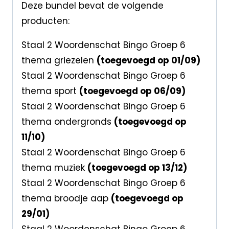
Deze bundel bevat de volgende
producten:
Staal 2 Woordenschat Bingo Groep 6
thema griezelen
(toegevoegd op 01/09)
Staal 2 Woordenschat Bingo Groep 6
thema sport
(toegevoegd op 06/09)
Staal 2 Woordenschat Bingo Groep 6
thema ondergronds
(toegevoegd op
11/10)
Staal 2 Woordenschat Bingo Groep 6
thema muziek
(toegevoegd op 13/12)
Staal 2 Woordenschat Bingo Groep 6
thema broodje aap
(toegevoegd op
29/01)
Staal 2 Woordenschat Bingo Groep 6