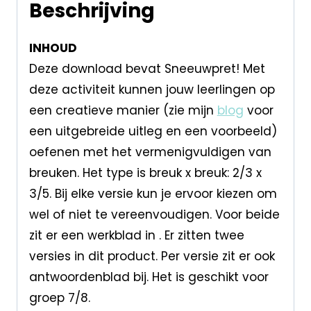
Beschrijving
INHOUD
Deze download bevat Sneeuwpret! Met
deze activiteit kunnen jouw leerlingen op
een creatieve manier (zie mijn
blog
voor
een uitgebreide uitleg en een voorbeeld)
oefenen met het vermenigvuldigen van
breuken. Het type is breuk x breuk: 2/3 x
3/5. Bij elke versie kun je ervoor kiezen om
wel of niet te vereenvoudigen. Voor beide
zit er een werkblad in . Er zitten twee
versies in dit product. Per versie zit er ook
antwoordenblad bij. Het is geschikt voor
groep 7/8.