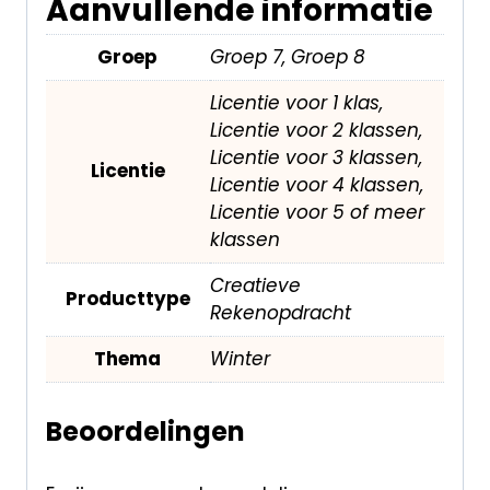
Aanvullende informatie
Groep
Groep 7, Groep 8
Licentie voor 1 klas,
Licentie voor 2 klassen,
Licentie voor 3 klassen,
Licentie
Licentie voor 4 klassen,
Licentie voor 5 of meer
klassen
Creatieve
Producttype
Rekenopdracht
Thema
Winter
Beoordelingen