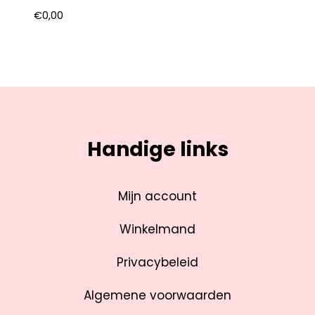
€
0,00
Handige links
Mijn account
Winkelmand
Privacybeleid
Algemene voorwaarden