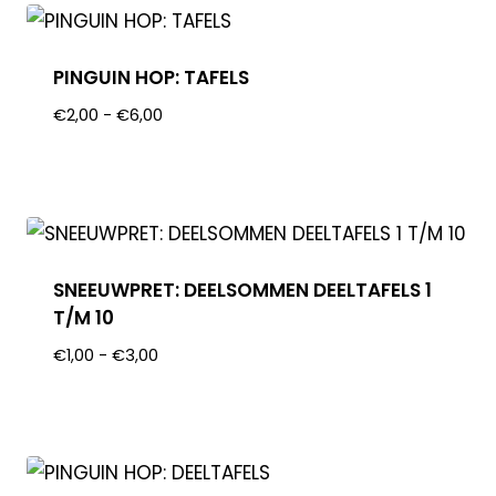
PINGUIN HOP: TAFELS
€
2,00
-
€
6,00
SNEEUWPRET: DEELSOMMEN DEELTAFELS 1
T/M 10
€
1,00
-
€
3,00