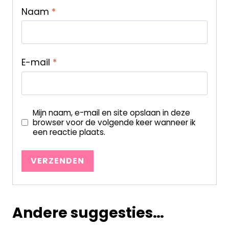
Naam
*
E-mail
*
Mijn naam, e-mail en site opslaan in deze
browser voor de volgende keer wanneer ik
een reactie plaats.
Andere suggesties…