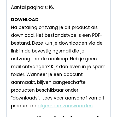
Aantal pagina’s: 16.
DOWNLOAD
Na betaling ontvang je dit product als
download. Het bestandstype is een PDF-
bestand. Deze kun je downloaden via de
link in de bevestigingsmail die je
ontvangt na de aankoop. Heb je geen
mail ontvangen? Kijk dan even in je spam
folder. Wanneer je een account
aanmaakt, blijven aangeschafte
producten beschikbaar onder
“downloads”. Lees voor aanschaf van dit
product de
algemene voorwaarden
.