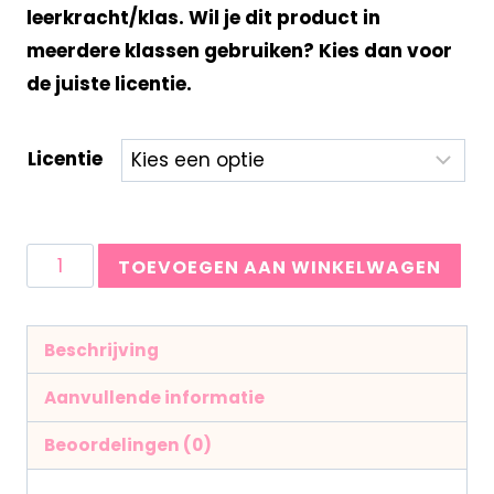
leerkracht/klas. Wil je dit product in
meerdere klassen gebruiken? Kies dan voor
de juiste licentie.
Licentie
TOEVOEGEN AAN WINKELWAGEN
Beschrijving
Aanvullende informatie
Beoordelingen (0)