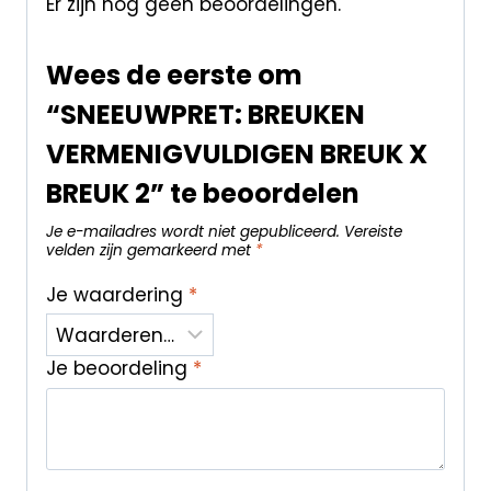
Er zijn nog geen beoordelingen.
Wees de eerste om
“SNEEUWPRET: BREUKEN
VERMENIGVULDIGEN BREUK X
BREUK 2” te beoordelen
Je e-mailadres wordt niet gepubliceerd.
Vereiste
velden zijn gemarkeerd met
*
Je waardering
*
Je beoordeling
*