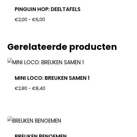
PINGUIN HOP: DEELTAFELS
€
2,00
-
€
6,00
Gerelateerde producten
MINI LOCO: BREUKEN SAMEN 1
€
2,80
-
€
8,40
BREUKEN BENOEMEN