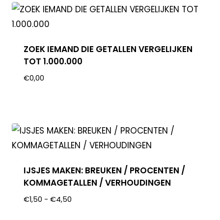
ZOEK IEMAND DIE GETALLEN VERGELIJKEN
TOT 1.000.000
€
0,00
IJSJES MAKEN: BREUKEN / PROCENTEN /
KOMMAGETALLEN / VERHOUDINGEN
€
1,50
-
€
4,50