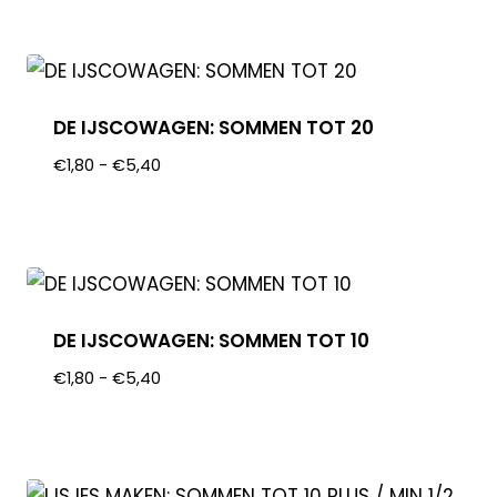
DE IJSCOWAGEN: SOMMEN TOT 20
€
1,80
-
€
5,40
DE IJSCOWAGEN: SOMMEN TOT 10
€
1,80
-
€
5,40