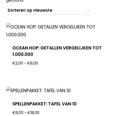
getoond
OCEAN HOP: GETALLEN VERGELIJKEN TOT
1.000.000
€
2,00
-
€
6,00
SPELLENPAKKET: TAFEL VAN 10
€
6,00
-
€
18,00