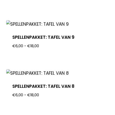
SPELLENPAKKET: TAFEL VAN 9
€
6,00
-
€
18,00
SPELLENPAKKET: TAFEL VAN 8
€
6,00
-
€
18,00