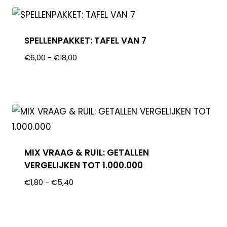
SPELLENPAKKET: TAFEL VAN 7
€
6,00
-
€
18,00
MIX VRAAG & RUIL: GETALLEN
VERGELIJKEN TOT 1.000.000
€
1,80
-
€
5,40