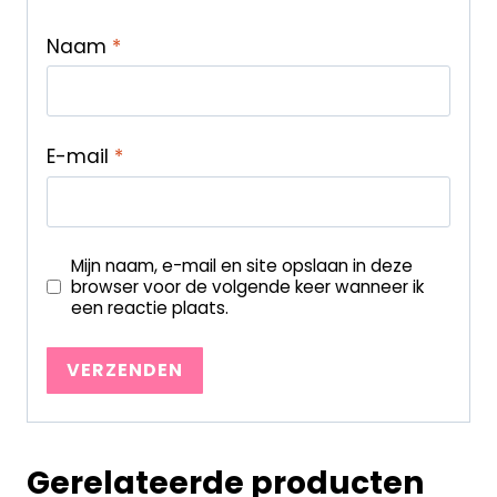
Naam
*
E-mail
*
Mijn naam, e-mail en site opslaan in deze
browser voor de volgende keer wanneer ik
een reactie plaats.
Gerelateerde producten