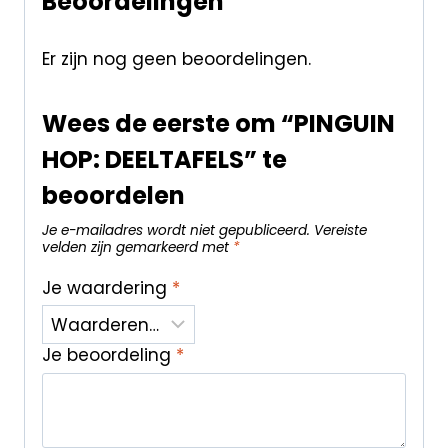
Beoordelingen
Er zijn nog geen beoordelingen.
Wees de eerste om “PINGUIN
HOP: DEELTAFELS” te
beoordelen
Je e-mailadres wordt niet gepubliceerd.
Vereiste
velden zijn gemarkeerd met
*
Je waardering
*
Je beoordeling
*