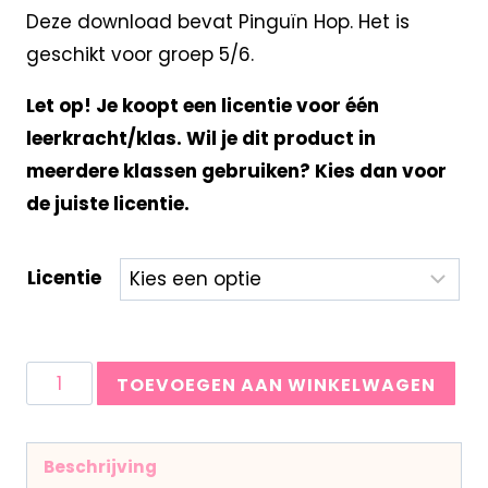
Deze download bevat Pinguïn Hop. Het is
geschikt voor groep 5/6.
Let op! Je koopt een licentie voor één
leerkracht/klas. Wil je dit product in
meerdere klassen gebruiken? Kies dan voor
de juiste licentie.
Licentie
TOEVOEGEN AAN WINKELWAGEN
Beschrijving