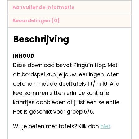
Aanvullende informatie
Beoordelingen (0)
Beschrijving
INHOUD
Deze download bevat Pinguïn Hop. Met
dit bordspel kun je jouw leerlingen laten
oefenen met de deeltafels 1 t/m 10. Alle
keersommen zitten erin. Je kunt alle
kaartjes aanbieden of juist een selectie.
Het is geschikt voor groep 5/6.
Wil je oefen met tafels? Klik dan
hier
.