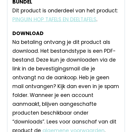
BUNDEL
Dit product is onderdeel van het product:
PINGUIN HOP TAFELS EN DEELTAFELS
.
DOWNLOAD
Na betaling ontvang je dit product als
download. Het bestandstype is een PDF-
bestand. Deze kun je downloaden via de
link in de bevestigingsmail die je
ontvangt na de aankoop. Heb je geen
mail ontvangen? Kijk dan even in je spam
folder. Wanneer je een account
aanmaakt, blijven aangeschafte
producten beschikbaar onder
“downloads”. Lees voor aanschaf van dit
product de
algemene voorwaarden
.