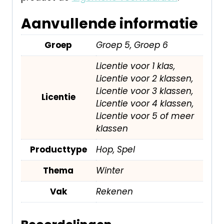
Aanvullende informatie
Groep
Groep 5, Groep 6
Licentie voor 1 klas,
Licentie voor 2 klassen,
Licentie voor 3 klassen,
Licentie
Licentie voor 4 klassen,
Licentie voor 5 of meer
klassen
Producttype
Hop, Spel
Thema
Winter
Vak
Rekenen