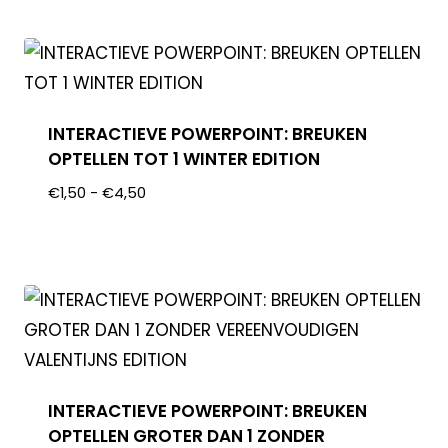
INTERACTIEVE POWERPOINT: BREUKEN
OPTELLEN TOT 1 WINTER EDITION
€
1,50
-
€
4,50
INTERACTIEVE POWERPOINT: BREUKEN
OPTELLEN GROTER DAN 1 ZONDER