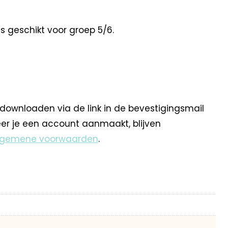
s geschikt voor groep 5/6.
 downloaden via de link in de bevestigingsmail
eer je een account aanmaakt, blijven
lgemene voorwaarden
.