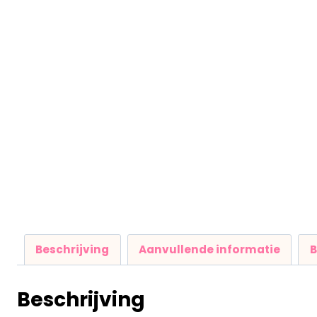
Beschrijving
Aanvullende informatie
B
Beschrijving