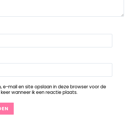
, e-mail en site opslaan in deze browser voor de
keer wanneer ik een reactie plaats.