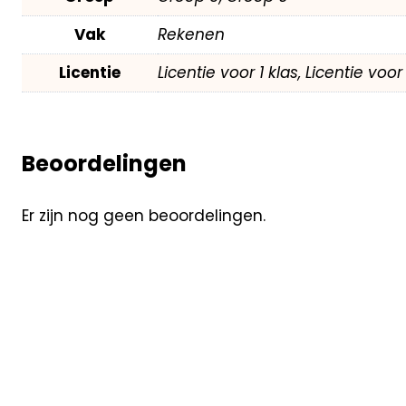
Vak
Rekenen
Licentie
Licentie voor 1 klas, Licentie voo
Beoordelingen
Er zijn nog geen beoordelingen.