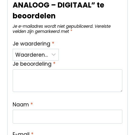
ANALOOG – DIGITAAL” te
beoordelen
Je e-mailadres wordt niet gepubliceerd.
Vereiste
velden zijn gemarkeerd met
*
Je waardering
*
Je beoordeling
*
Naam
*
E-mail
*