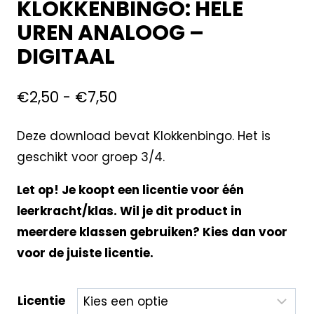
KLOKKENBINGO: HELE
UREN ANALOOG –
DIGITAAL
€
2,50
-
€
7,50
Deze download bevat Klokkenbingo. Het is
geschikt voor groep 3/4.
Let op! Je koopt een licentie voor één
leerkracht/klas. Wil je dit product in
meerdere klassen gebruiken? Kies dan voor
voor de juiste licentie.
Licentie