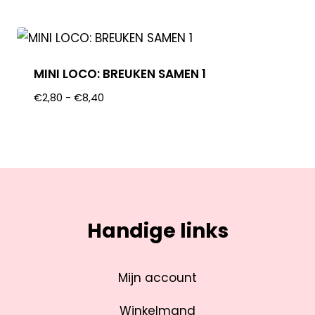
MINI LOCO: BREUKEN SAMEN 1
€
2,80
-
€
8,40
Handige links
Mijn account
Winkelmand