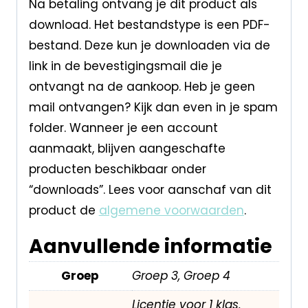
Na betaling ontvang je dit product als
download. Het bestandstype is een PDF-
bestand. Deze kun je downloaden via de
link in de bevestigingsmail die je
ontvangt na de aankoop. Heb je geen
mail ontvangen? Kijk dan even in je spam
folder. Wanneer je een account
aanmaakt, blijven aangeschafte
producten beschikbaar onder
“downloads”. Lees voor aanschaf van dit
product de
algemene voorwaarden
.
Aanvullende informatie
Groep
Groep 3, Groep 4
Licentie voor 1 klas,