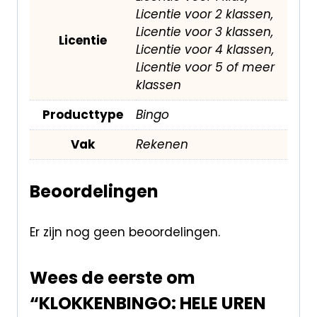
Licentie voor 2 klassen,
Licentie voor 3 klassen,
Licentie
Licentie voor 4 klassen,
Licentie voor 5 of meer
klassen
Producttype
Bingo
Vak
Rekenen
Beoordelingen
Er zijn nog geen beoordelingen.
Wees de eerste om
“KLOKKENBINGO: HELE UREN