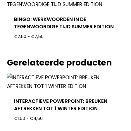
BINGO: WERKWOORDEN IN DE
TEGENWOORDIGE TIJD SUMMER EDITION
€
2,50
-
€
7,50
Gerelateerde producten
INTERACTIEVE POWERPOINT: BREUKEN
AFTREKKEN TOT 1 WINTER EDITION
€
1,50
-
€
4,50