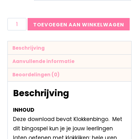
TOEVOEGEN AAN WINKELWAGEN
Beschrijving
Aanvullende informatie
Beoordelingen (0)
Beschrijving
INHOUD
Deze download bevat Klokkenbingo. Met
dit bingospel kun je je jouw leerlingen
laten oefenen met klokkijken: hele uren