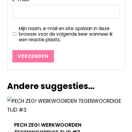
Mijn naam, e-mail en site opslaan in deze
browser voor de volgende keer wanneer ik
een reactie plaats.
Andere suggesties…
PECH ZEG! WERKWOORDEN