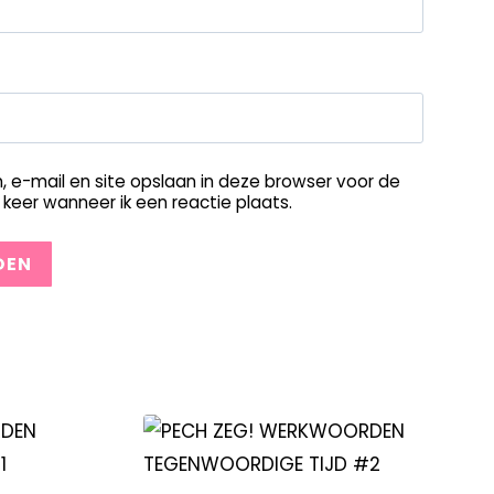
, e-mail en site opslaan in deze browser voor de
keer wanneer ik een reactie plaats.