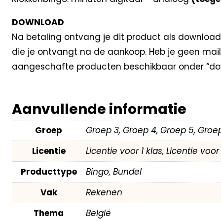
DOWNLOAD
Na betaling ontvang je dit product als download
die je ontvangt na de aankoop. Heb je geen mail
aangeschafte producten beschikbaar onder “dow
Aanvullende informatie
Groep
Groep 3, Groep 4, Groep 5, Groe
Licentie
Licentie voor 1 klas, Licentie voo
Producttype
Bingo, Bundel
Vak
Rekenen
Thema
België