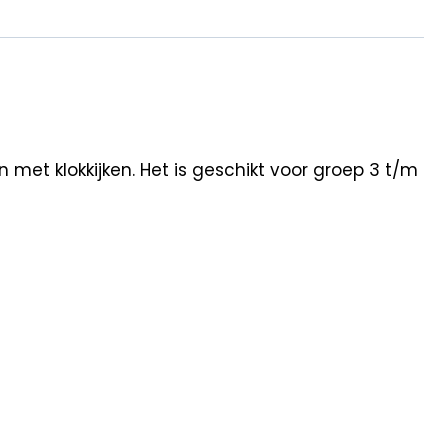
met klokkijken. Het is geschikt voor groep 3 t/m