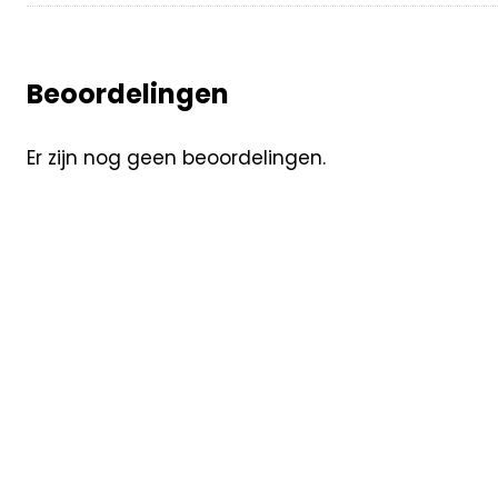
Beoordelingen
Er zijn nog geen beoordelingen.