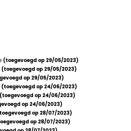
ie
(toegevoegd op 29/05/2023)
e
(toegevoegd op 29/05/2023)
egevoegd op 29/05/2023)
e
(toegevoegd op 24/06/2023)
(toegevoegd op 24/06/2023)
gevoegd op 24/06/2023)
toegevoegd op 28/07/2023)
toegevoegd op 28/07/2023)
voegd op 28/07/2023)