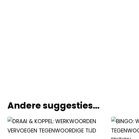
Andere suggesties…