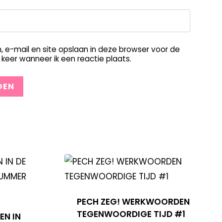
, e-mail en site opslaan in deze browser voor de
keer wanneer ik een reactie plaats.
PECH ZEG! WERKWOORDEN
TEGENWOORDIGE TIJD #1
EN IN