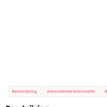
Beschrijving
Aanvullende informatie
B