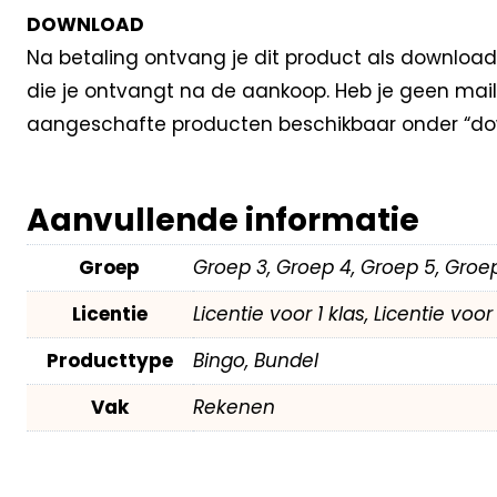
DOWNLOAD
Na betaling ontvang je dit product als download
die je ontvangt na de aankoop. Heb je geen mail
aangeschafte producten beschikbaar onder “dow
Aanvullende informatie
Groep
Groep 3, Groep 4, Groep 5, Groe
Licentie
Licentie voor 1 klas, Licentie voo
Producttype
Bingo, Bundel
Vak
Rekenen