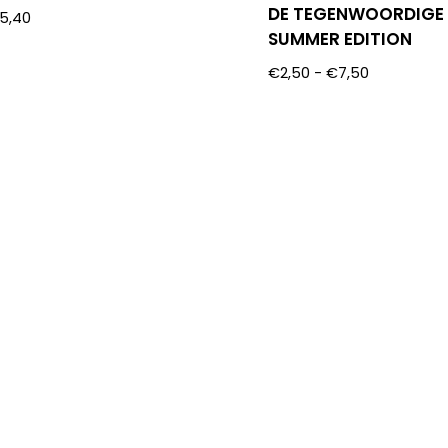
DE TEGENWOORDIGE 
5,40
SUMMER EDITION
€
2,50
-
€
7,50