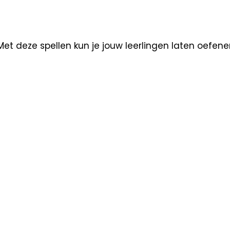
 deze spellen kun je jouw leerlingen laten oefenen 