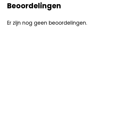
Beoordelingen
Er zijn nog geen beoordelingen.