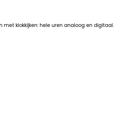
met klokkijken: hele uren analoog en digitaal.