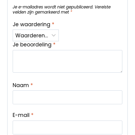
Je e-mailadres wordt niet gepubliceerd.
Vereiste
velden zijn gemarkeerd met
*
Je waardering
*
Je beoordeling
*
Naam
*
E-mail
*