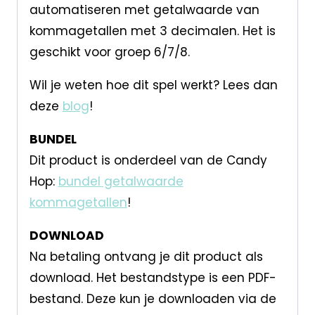
automatiseren met getalwaarde van
kommagetallen met 3 decimalen. Het is
geschikt voor groep 6/7/8.
Wil je weten hoe dit spel werkt? Lees dan
deze
blog
!
BUNDEL
Dit product is onderdeel van de Candy
Hop:
bundel getalwaarde
kommagetallen
!
DOWNLOAD
Na betaling ontvang je dit product als
download. Het bestandstype is een PDF-
bestand. Deze kun je downloaden via de