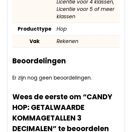
Licentie voor 4 klassen,
Licentie voor 5 of meer
klassen
Producttype
Hop
Vak
Rekenen
Beoordelingen
Er zijn nog geen beoordelingen.
Wees de eerste om “CANDY
HOP: GETALWAARDE
KOMMAGETALLEN 3
DECIMALEN” te beoordelen