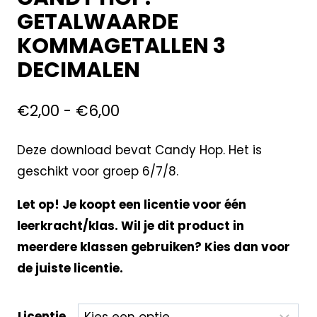
GETALWAARDE
KOMMAGETALLEN 3
DECIMALEN
€
2,00
-
€
6,00
Deze download bevat Candy Hop. Het is
geschikt voor groep 6/7/8.
Let op! Je koopt een licentie voor één
leerkracht/klas. Wil je dit product in
meerdere klassen gebruiken? Kies dan voor
de juiste licentie.
Licentie