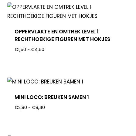
OPPERVLAKTE EN OMTREK LEVEL 1
RECHTHOEKIGE FIGUREN MET HOKJES
€
1,50
-
€
4,50
MINI LOCO: BREUKEN SAMEN 1
€
2,80
-
€
8,40