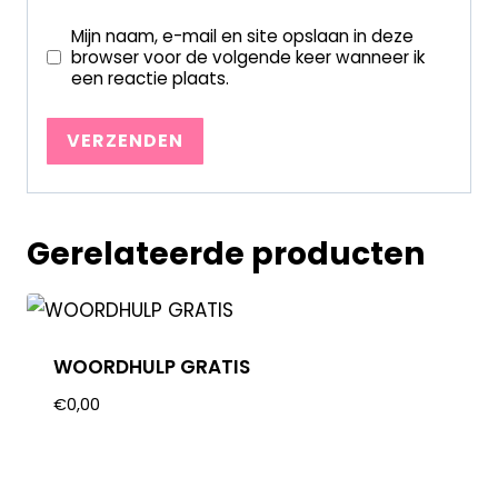
Mijn naam, e-mail en site opslaan in deze
browser voor de volgende keer wanneer ik
een reactie plaats.
Gerelateerde producten
WOORDHULP GRATIS
€
0,00