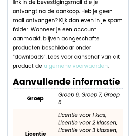
link in de bevestigingsmail die je
ontvangt na de aankoop. Heb je geen
mail ontvangen? Kijk dan even in je spam
folder. Wanneer je een account
aanmaakt, blijven aangeschafte
producten beschikbaar onder
“downloads”. Lees voor aanschaf van dit
product de
algemene voorwaarden
.
Aanvullende informatie
Groep 6, Groep 7, Groep
Groep
8
Licentie voor 1 klas,
Licentie voor 2 klassen,
Licentie voor 3 klassen,
Licentie