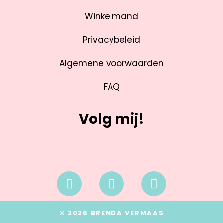
Winkelmand
Privacybeleid
Algemene voorwaarden
FAQ
Volg mij!
© 2026 BRENDA VERMAAS