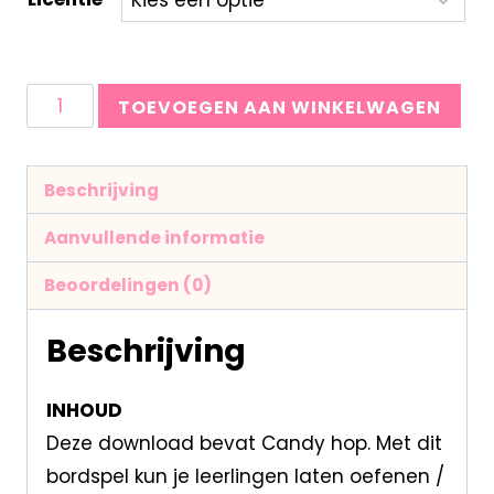
TOEVOEGEN AAN WINKELWAGEN
Beschrijving
Aanvullende informatie
Beoordelingen (0)
Beschrijving
INHOUD
Deze download bevat Candy hop. Met dit
bordspel kun je leerlingen laten oefenen /