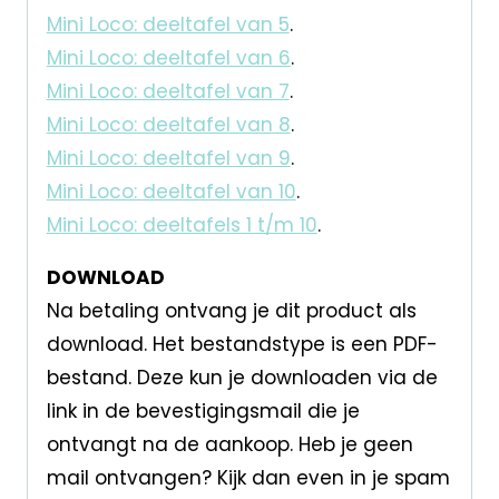
Mini Loco: deeltafel van 5
.
Mini Loco: deeltafel van 6
.
Mini Loco: deeltafel van 7
.
Mini Loco: deeltafel van 8
.
Mini Loco: deeltafel van 9
.
Mini Loco: deeltafel van 10
.
Mini Loco: deeltafels 1 t/m 10
.
DOWNLOAD
Na betaling ontvang je dit product als
download. Het bestandstype is een PDF-
bestand. Deze kun je downloaden via de
link in de bevestigingsmail die je
ontvangt na de aankoop. Heb je geen
mail ontvangen? Kijk dan even in je spam