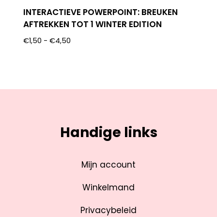
INTERACTIEVE POWERPOINT: BREUKEN
AFTREKKEN TOT 1 WINTER EDITION
€
1,50
-
€
4,50
Handige links
Mijn account
Winkelmand
Privacybeleid