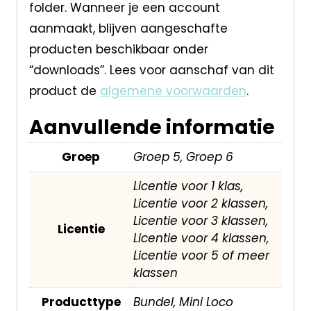
folder. Wanneer je een account
aanmaakt, blijven aangeschafte
producten beschikbaar onder
“downloads”. Lees voor aanschaf van dit
product de
algemene voorwaarden
.
Aanvullende informatie
Groep
Groep 5, Groep 6
Licentie voor 1 klas,
Licentie voor 2 klassen,
Licentie voor 3 klassen,
Licentie
Licentie voor 4 klassen,
Licentie voor 5 of meer
klassen
Producttype
Bundel, Mini Loco