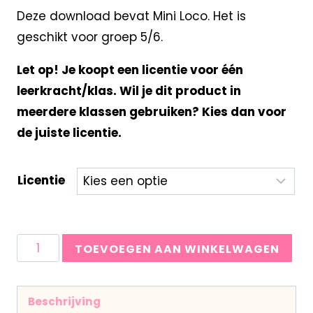
Deze download bevat Mini Loco. Het is
geschikt voor groep 5/6.
Let op! Je koopt een licentie voor één
leerkracht/klas. Wil je dit product in
meerdere klassen gebruiken? Kies dan voor
de juiste licentie.
Licentie
TOEVOEGEN AAN WINKELWAGEN
Beschrijving