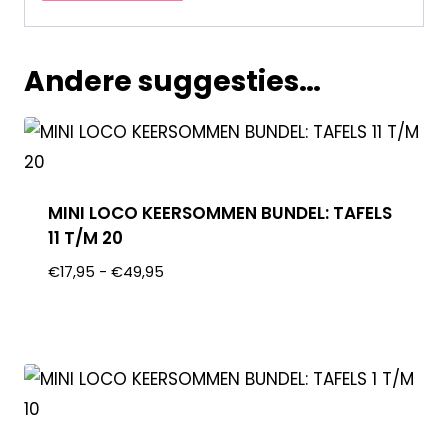
Andere suggesties…
MINI LOCO KEERSOMMEN BUNDEL: TAFELS
11 T/M 20
€
17,95
-
€
49,95