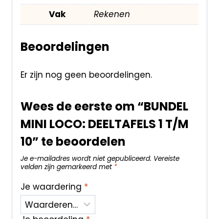
Vak
Rekenen
Beoordelingen
Er zijn nog geen beoordelingen.
Wees de eerste om “BUNDEL
MINI LOCO: DEELTAFELS 1 T/M
10” te beoordelen
Je e-mailadres wordt niet gepubliceerd.
Vereiste
velden zijn gemarkeerd met
*
Je waardering
*