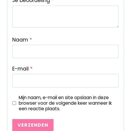
Je beoordeling
*
Naam
*
E-mail
*
Mijn naam, e-mail en site opslaan in deze
browser voor de volgende keer wanneer ik
een reactie plaats.