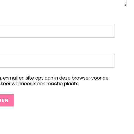
, e-mail en site opslaan in deze browser voor de
keer wanneer ik een reactie plaats.