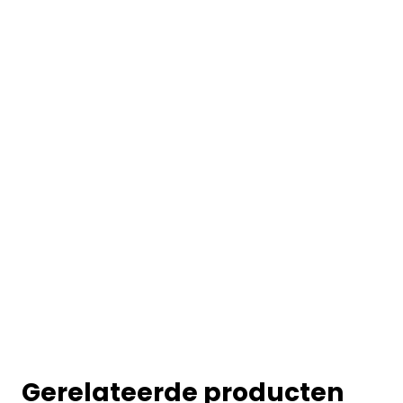
Gerelateerde producten