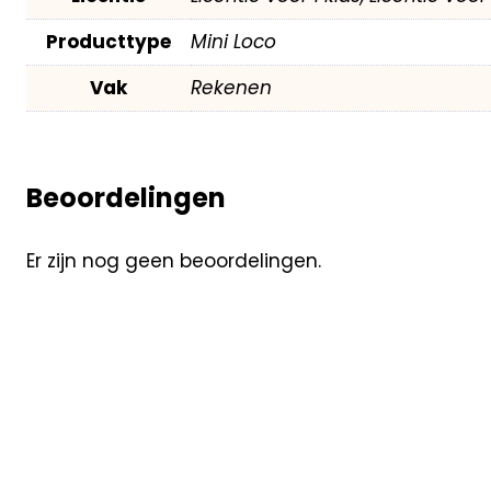
Producttype
Mini Loco
Vak
Rekenen
Beoordelingen
Er zijn nog geen beoordelingen.