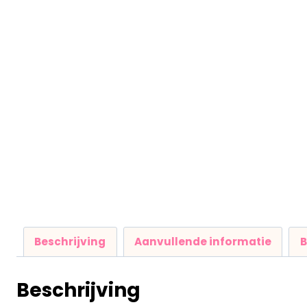
Beschrijving
Aanvullende informatie
B
Beschrijving