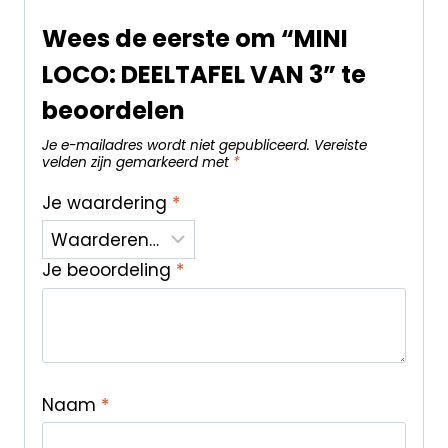
Wees de eerste om “MINI
LOCO: DEELTAFEL VAN 3” te
beoordelen
Je e-mailadres wordt niet gepubliceerd.
Vereiste
velden zijn gemarkeerd met
*
Je waardering
*
Je beoordeling
*
Naam
*