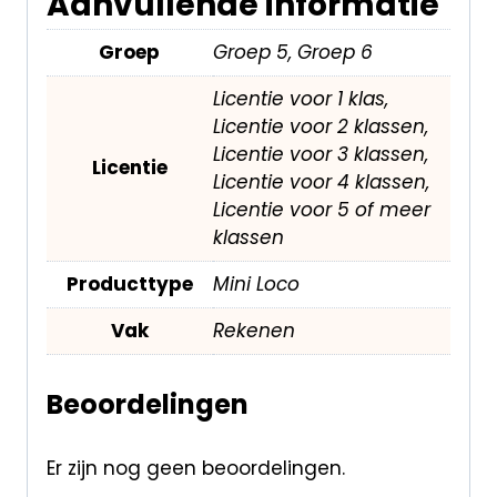
Aanvullende informatie
Groep
Groep 5, Groep 6
Licentie voor 1 klas,
Licentie voor 2 klassen,
Licentie voor 3 klassen,
Licentie
Licentie voor 4 klassen,
Licentie voor 5 of meer
klassen
Producttype
Mini Loco
Vak
Rekenen
Beoordelingen
Er zijn nog geen beoordelingen.