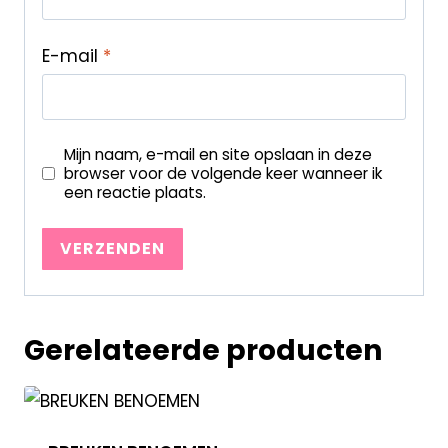
E-mail
*
Mijn naam, e-mail en site opslaan in deze
browser voor de volgende keer wanneer ik
een reactie plaats.
Gerelateerde producten