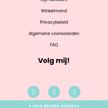
Winkelmand
Privacybeleid
Algemene voorwaarden
FAQ
Volg mij!
© 2026 BRENDA VERMAAS