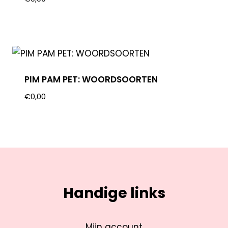
PIM PAM PET: WOORDSOORTEN
€
0,00
Handige links
Mijn account