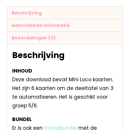
Beschrijving
Aanvullende informatie
Beoordelingen (0)
Beschrijving
INHOUD
Deze download bevat Mini Loco kaarten.
Het zijn 6 kaarten om de deeltafel van 3
te automatiseren. Het is geschikt voor
groep 5/6.
BUNDEL
Er is ook een
totaalbundel
met de