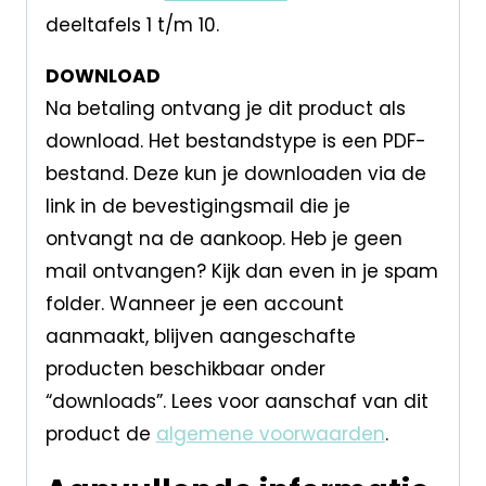
deeltafels 1 t/m 10.
DOWNLOAD
Na betaling ontvang je dit product als
download. Het bestandstype is een PDF-
bestand. Deze kun je downloaden via de
link in de bevestigingsmail die je
ontvangt na de aankoop. Heb je geen
mail ontvangen? Kijk dan even in je spam
folder. Wanneer je een account
aanmaakt, blijven aangeschafte
producten beschikbaar onder
“downloads”. Lees voor aanschaf van dit
product de
algemene voorwaarden
.