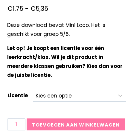
€
1,75
-
€
5,35
Deze download bevat Mini Loco. Het is
geschikt voor groep 5/6.
Let op! Je koopt een licentie voor één
leerkracht/klas. Wil je dit product in
meerdere klassen gebruiken? Kies dan voor
de juiste licentie.
Licentie
TOEVOEGEN AAN WINKELWAGEN