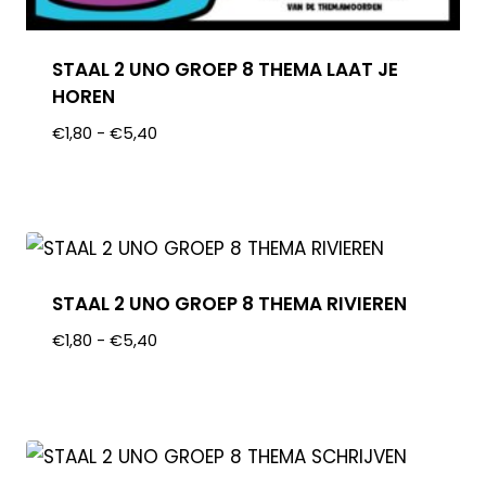
STAAL 2 UNO GROEP 8 THEMA LAAT JE
HOREN
€
1,80
-
€
5,40
STAAL 2 UNO GROEP 8 THEMA RIVIEREN
€
1,80
-
€
5,40