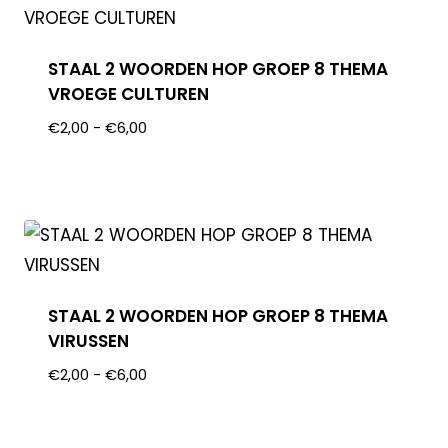
STAAL 2 WOORDEN HOP GROEP 8 THEMA
VROEGE CULTUREN
€
2,00
-
€
6,00
STAAL 2 WOORDEN HOP GROEP 8 THEMA
VIRUSSEN
€
2,00
-
€
6,00