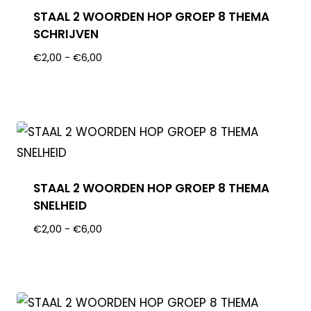
STAAL 2 WOORDEN HOP GROEP 8 THEMA
SCHRIJVEN
€
2,00
-
€
6,00
STAAL 2 WOORDEN HOP GROEP 8 THEMA
SNELHEID
€
2,00
-
€
6,00