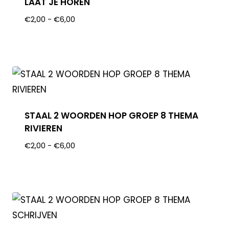
LAAT JE HOREN
€
2,00
-
€
6,00
STAAL 2 WOORDEN HOP GROEP 8 THEMA
RIVIEREN
€
2,00
-
€
6,00