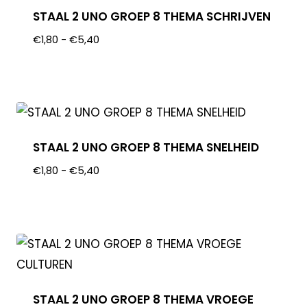
STAAL 2 UNO GROEP 8 THEMA SCHRIJVEN
€
1,80
-
€
5,40
STAAL 2 UNO GROEP 8 THEMA SNELHEID
€
1,80
-
€
5,40
STAAL 2 UNO GROEP 8 THEMA VROEGE