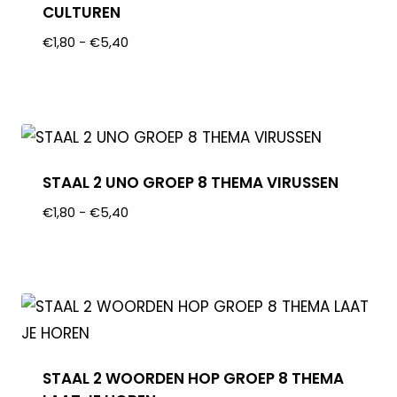
CULTUREN
€
1,80
-
€
5,40
STAAL 2 UNO GROEP 8 THEMA VIRUSSEN
€
1,80
-
€
5,40
STAAL 2 WOORDEN HOP GROEP 8 THEMA