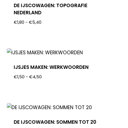
DE IJSCOWAGEN: TOPOGRAFIE
NEDERLAND
€
1,80
-
€
5,40
IJSJES MAKEN: WERKWOORDEN
€
1,50
-
€
4,50
DE IJSCOWAGEN: SOMMEN TOT 20