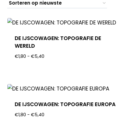
DE IJSCOWAGEN: TOPOGRAFIE DE
WERELD
€
1,80
-
€
5,40
DE IJSCOWAGEN: TOPOGRAFIE EUROPA
€
1,80
-
€
5,40