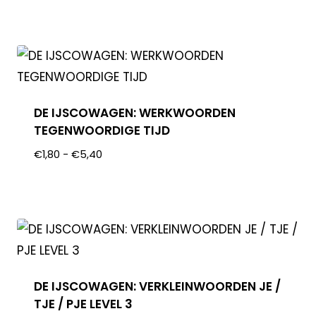
DE IJSCOWAGEN: WERKWOORDEN
TEGENWOORDIGE TIJD
€
1,80
-
€
5,40
DE IJSCOWAGEN: VERKLEINWOORDEN JE /
TJE / PJE LEVEL 3