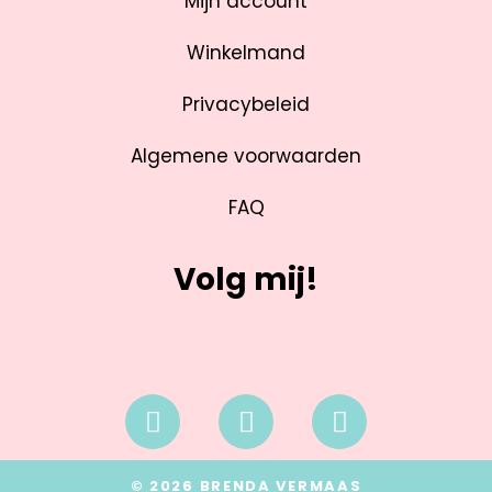
Mijn account
Winkelmand
Privacybeleid
Algemene voorwaarden
FAQ
Volg mij!
© 2026 BRENDA VERMAAS