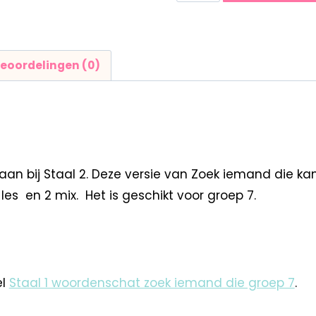
eoordelingen (0)
aan bij Staal 2. Deze versie van Zoek iemand die k
les en 2 mix. Het is geschikt voor groep 7.
el
Staal 1 woordenschat zoek iemand die groep 7
.