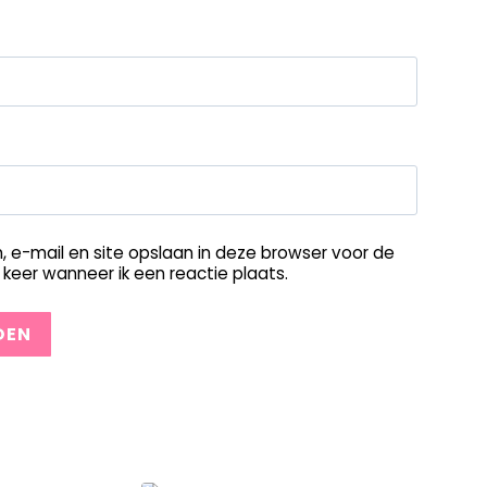
, e-mail en site opslaan in deze browser voor de
keer wanneer ik een reactie plaats.