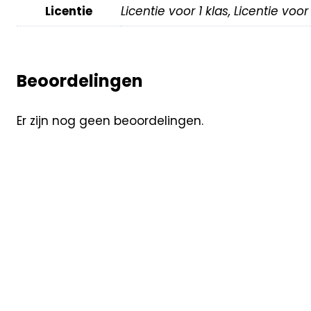
Licentie
Licentie voor 1 klas, Licentie voo
Beoordelingen
Er zijn nog geen beoordelingen.