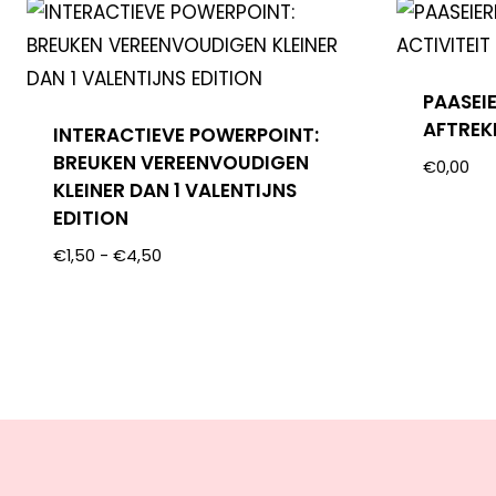
PAASEIE
AFTREK
INTERACTIEVE POWERPOINT:
BREUKEN VEREENVOUDIGEN
€
0,00
KLEINER DAN 1 VALENTIJNS
EDITION
€
1,50
-
€
4,50