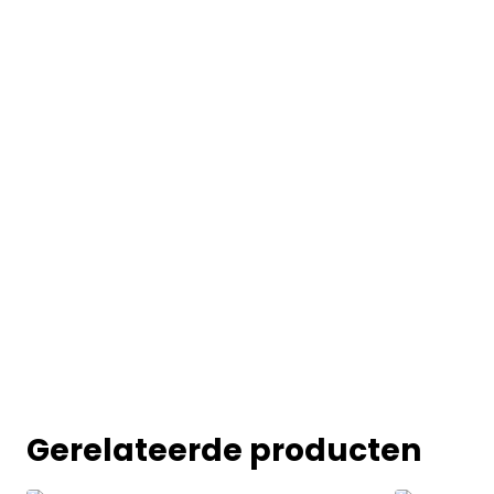
Gerelateerde producten