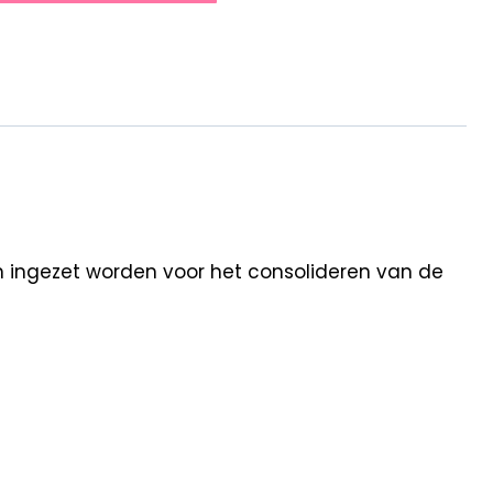
an ingezet worden voor het consolideren van de