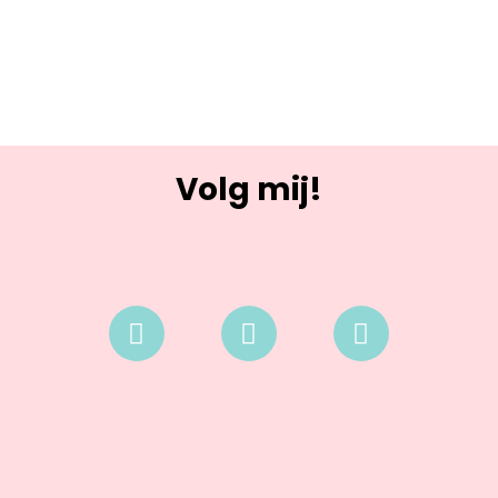
Volg mij!