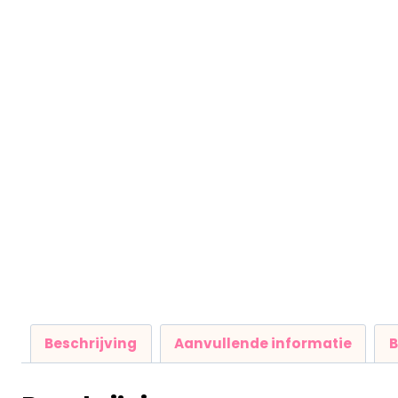
Beschrijving
Aanvullende informatie
B