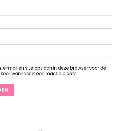
, e-mail en site opslaan in deze browser voor de
keer wanneer ik een reactie plaats.