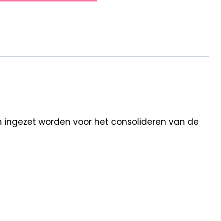
an ingezet worden voor het consolideren van de