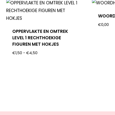
WOORD
€
0,00
OPPERVLAKTE EN OMTREK
LEVEL 1 RECHTHOEKIGE
FIGUREN MET HOKJES
€
1,50
-
€
4,50