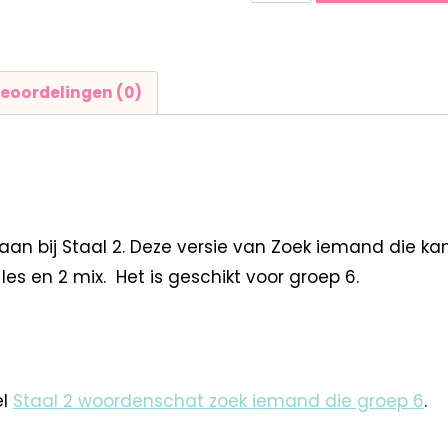
eoordelingen (0)
aan bij Staal 2. Deze versie van Zoek iemand die k
les en 2 mix. Het is geschikt voor groep 6.
el
Staal 2 woordenschat zoek iemand die groep 6
.