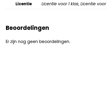
Licentie
Licentie voor 1 klas, Licentie voo
Beoordelingen
Er zijn nog geen beoordelingen.