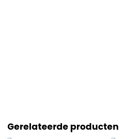
Gerelateerde producten