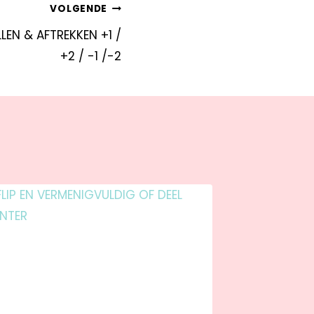
VOLGENDE
LEN & AFTREKKEN +1 /
+2 / -1 /-2