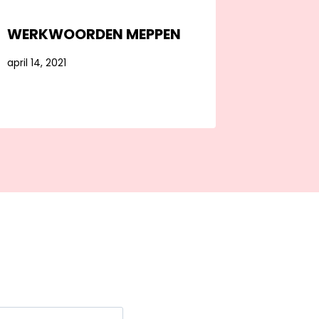
WERKWOORDEN MEPPEN
april 14, 2021