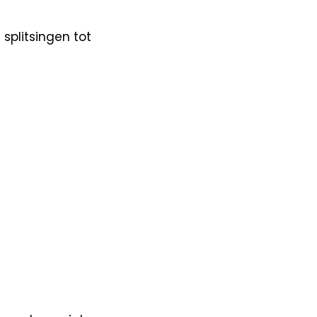
splitsingen tot