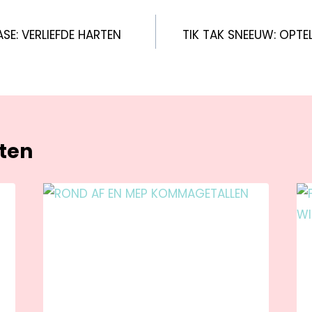
SE: VERLIEFDE HARTEN
TIK TAK SNEEUW: OPTEL
hten