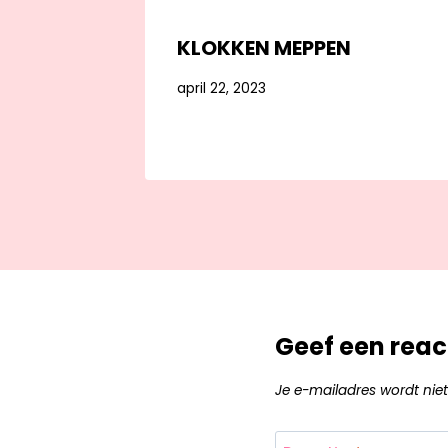
KLOKKEN MEPPEN
april 22, 2023
Geef een reac
Je e-mailadres wordt niet