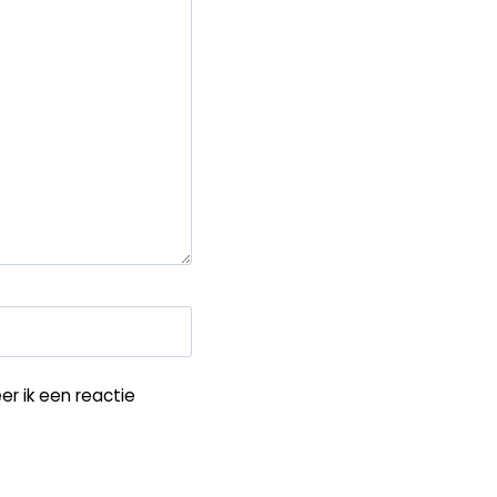
r ik een reactie