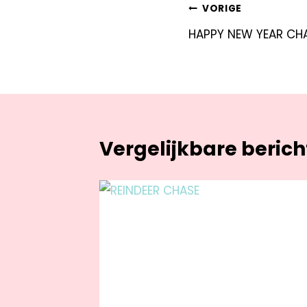
VORIGE
HAPPY NEW YEAR CHA
Vergelijkbare beric