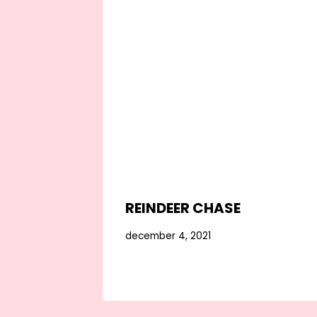
REINDEER CHASE
december 4, 2021