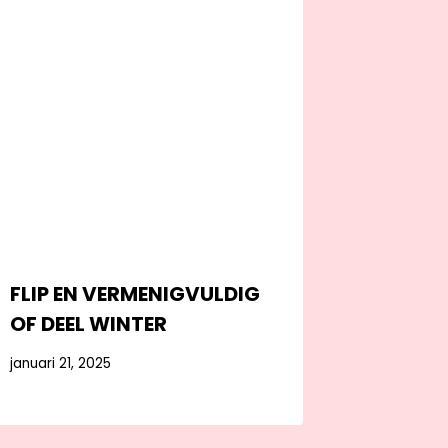
FLIP EN VERMENIGVULDIG
OF DEEL WINTER
januari 21, 2025