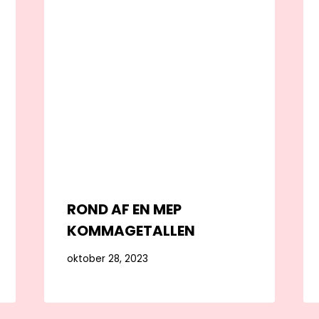
ROND AF EN MEP
KOMMAGETALLEN
oktober 28, 2023