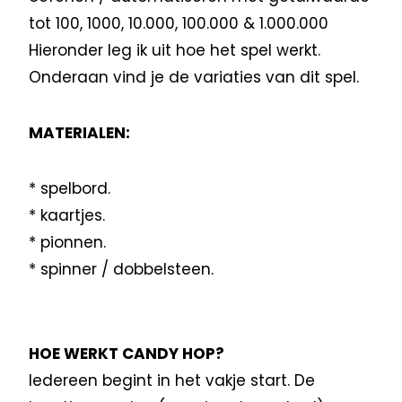
tot 100, 1000, 10.000, 100.000 & 1.000.000
Hieronder leg ik uit hoe het spel werkt.
Onderaan vind je de variaties van dit spel.
MATERIALEN:
* spelbord.
* kaartjes.
* pionnen.
* spinner / dobbelsteen.
HOE WERKT CANDY HOP?
Iedereen begint in het vakje start. De