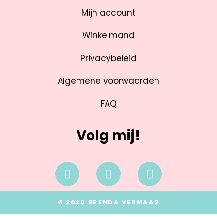
Mijn account
Winkelmand
Privacybeleid
Algemene voorwaarden
FAQ
Volg mij!
© 2026 BRENDA VERMAAS