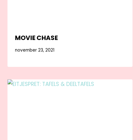
MOVIE CHASE
november 23, 2021