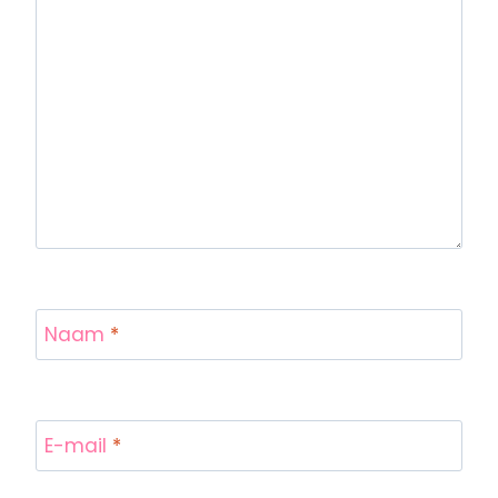
Naam
*
E-mail
*