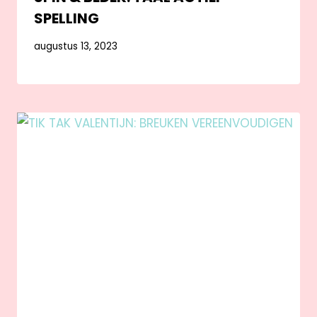
SPELLING
augustus 13, 2023