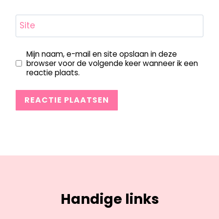
Site
Mijn naam, e-mail en site opslaan in deze
browser voor de volgende keer wanneer ik een
reactie plaats.
Handige links