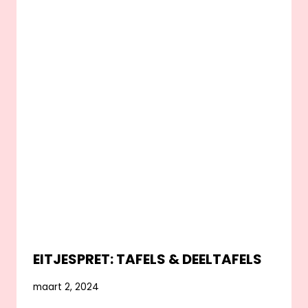
EITJESPRET: TAFELS & DEELTAFELS
maart 2, 2024