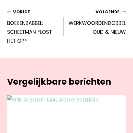
VORIGE
VOLGENDE
BOEKENBABBEL:
WERKWOORDENDOBBEL
SCHEETMAN *LOST
OUD & NIEUW
HET OP*
Vergelijkbare berichten