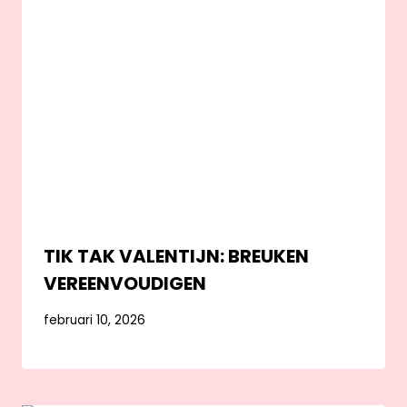
TIK TAK VALENTIJN: BREUKEN
VEREENVOUDIGEN
februari 10, 2026