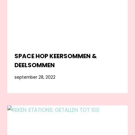
SPACE HOP KEERSOMMEN &
DEELSOMMEN
september 28, 2022