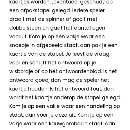
kaartjes worden (eventueel geschud) op
een afpakstapel gelegd. Iedere speler
draait met de spinner of gooit met
dobbelsteen en gaat het aantal ogen
vooruit. Kom je op een vakje waar een
snoepje in afgebeeld staat, dan pak je een
kaartje van de stapel. Je leest de vraag
voor en schrijft het antwoord op je
wisbordje of op het antwoordenblad. Is het
antwoord goed, dan mag de speler het
kaartje houden. Is het antwoord fout, dan
wordt het kaartje onderop de stapel gelegd.
Kom je op een vakje waar een handeling op
staat, dan voer je deze uit. Kom je op een
vakje waar een kauwgombal in staat, dan