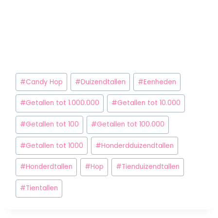
#
Candy Hop
#
Duizendtallen
#
Eenheden
#
Getallen tot 1.000.000
#
Getallen tot 10.000
#
Getallen tot 100
#
Getallen tot 100.000
#
Getallen tot 1000
#
Honderdduizendtallen
#
Honderdtallen
#
Hop
#
Tienduizendtallen
#
Tientallen