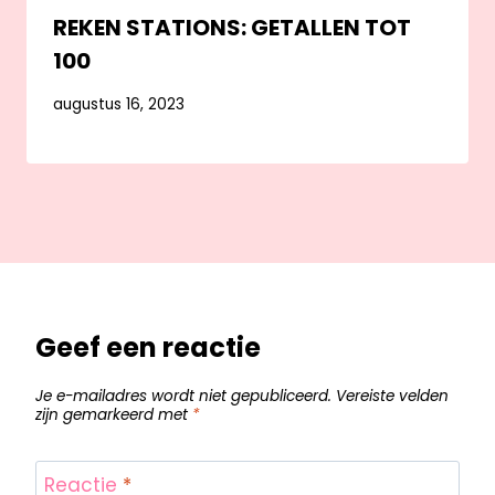
REKEN STATIONS: GETALLEN TOT
100
augustus 16, 2023
Geef een reactie
Je e-mailadres wordt niet gepubliceerd.
Vereiste velden
zijn gemarkeerd met
*
Reactie
*