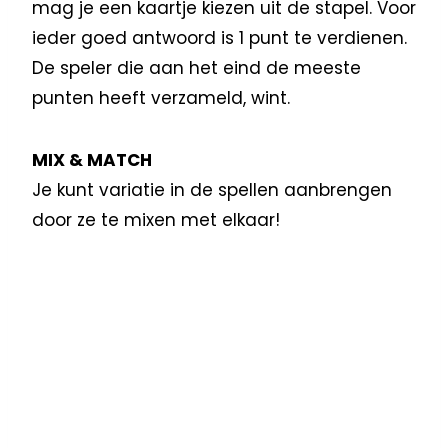
mag je een kaartje kiezen uit de stapel. Voor
ieder goed antwoord is 1 punt te verdienen.
De speler die aan het eind de meeste
punten heeft verzameld, wint.
MIX & MATCH
Je kunt variatie in de spellen aanbrengen
door ze te mixen met elkaar!