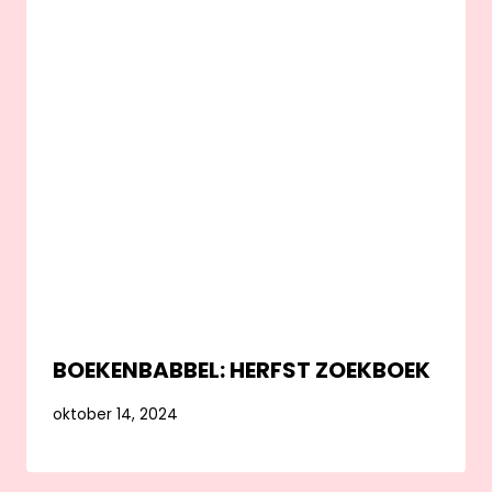
BOEKENBABBEL: HERFST ZOEKBOEK
oktober 14, 2024