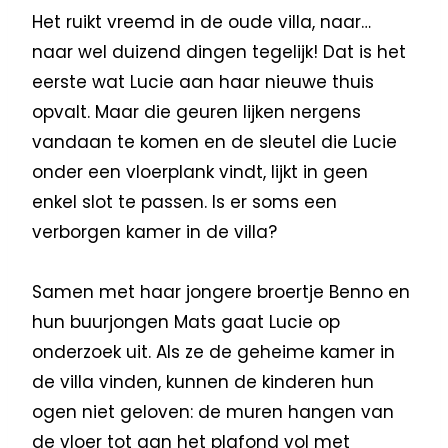
Het ruikt vreemd in de oude villa, naar…
naar wel duizend dingen tegelijk! Dat is het
eerste wat Lucie aan haar nieuwe thuis
opvalt. Maar die geuren lijken nergens
vandaan te komen en de sleutel die Lucie
onder een vloerplank vindt, lijkt in geen
enkel slot te passen. Is er soms een
verborgen kamer in de villa?
Samen met haar jongere broertje Benno en
hun buurjongen Mats gaat Lucie op
onderzoek uit. Als ze de geheime kamer in
de villa vinden, kunnen de kinderen hun
ogen niet geloven: de muren hangen van
de vloer tot aan het plafond vol met