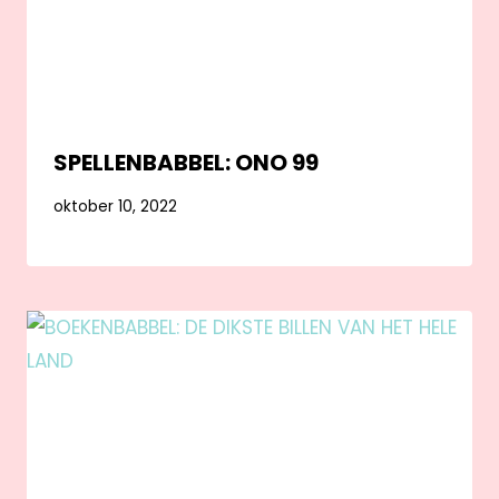
SPELLENBABBEL: ONO 99
oktober 10, 2022