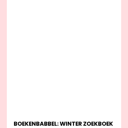
BOEKENBABBEL: WINTER ZOEKBOEK