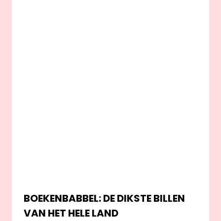
BOEKENBABBEL: DE DIKSTE BILLEN
VAN HET HELE LAND