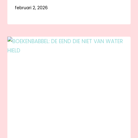
februari 2, 2026