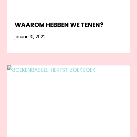
WAAROM HEBBEN WE TENEN?
januari 31, 2022