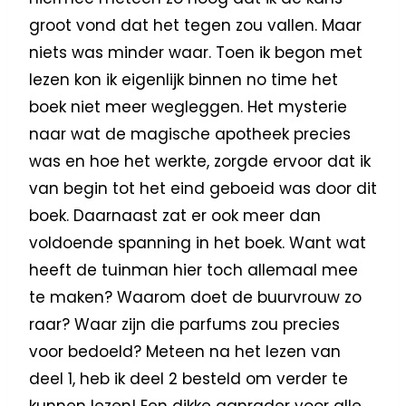
groot vond dat het tegen zou vallen. Maar
niets was minder waar. Toen ik begon met
lezen kon ik eigenlijk binnen no time het
boek niet meer wegleggen. Het mysterie
naar wat de magische apotheek precies
was en hoe het werkte, zorgde ervoor dat ik
van begin tot het eind geboeid was door dit
boek. Daarnaast zat er ook meer dan
voldoende spanning in het boek. Want wat
heeft de tuinman hier toch allemaal mee
te maken? Waarom doet de buurvrouw zo
raar? Waar zijn die parfums zou precies
voor bedoeld? Meteen na het lezen van
deel 1, heb ik deel 2 besteld om verder te
kunnen lezen! Een dikke aanrader voor alle