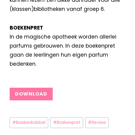
(klassen)bibliotheken vanaf groep 6.
BOEKENPRET
In de magische apotheek worden allerlei
parfums gebrouwen. In deze boekenpret
gaan de leerlingen hun eigen parfum
bedenken.
DOWNLOAD
#
Boekenbabbel
#
Boekenpret
#
Review