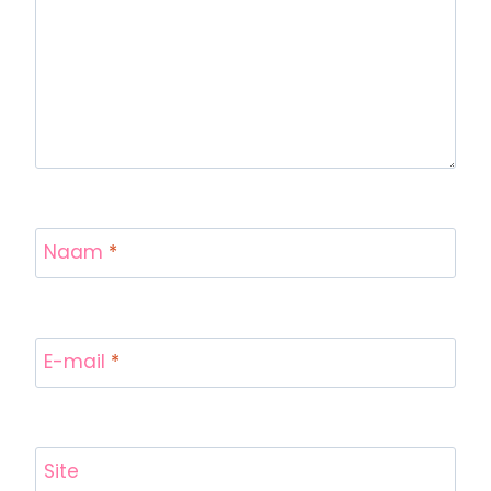
Naam
*
E-mail
*
Site