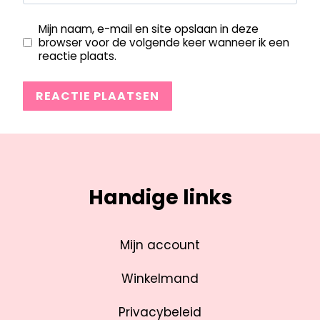
Mijn naam, e-mail en site opslaan in deze
browser voor de volgende keer wanneer ik een
reactie plaats.
Handige links
Mijn account
Winkelmand
Privacybeleid