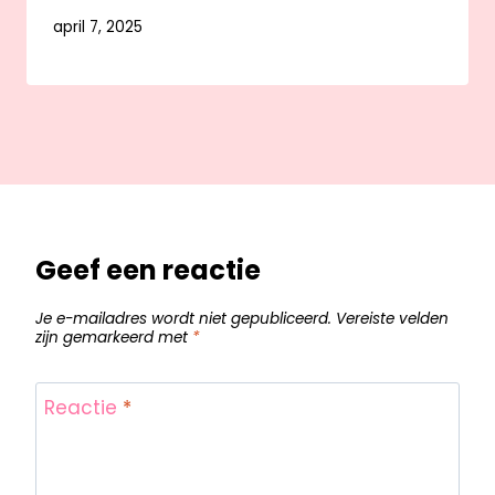
april 7, 2025
Geef een reactie
Je e-mailadres wordt niet gepubliceerd.
Vereiste velden
zijn gemarkeerd met
*
Reactie
*