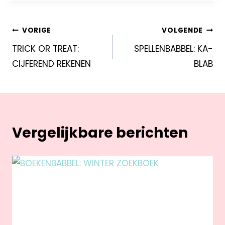
VORIGE
VOLGENDE
TRICK OR TREAT:
SPELLENBABBEL: KA-
CIJFEREND REKENEN
BLAB
Vergelijkbare berichten