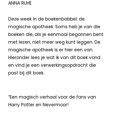
ANNA RUHE
Deze week in de boekenbabbel: de
magische apotheek. Soms heb je van die
boeken die, als je eenmaal begonnen bent
met lezen, niet meer weg kunt leggen. De
magische apotheek is er hier een van.
Hieronder lees je wat ik van dit boek vond
en vind je een verwerkingsopdracht die
past bij dit boek.
“Een magisch verhaal voor de fans van
Harry Potter en Nevermoor!