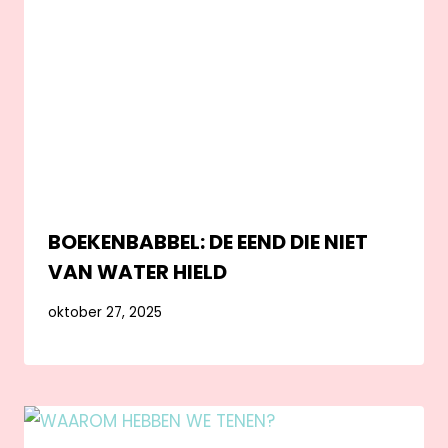
BOEKENBABBEL: DE EEND DIE NIET
VAN WATER HIELD
oktober 27, 2025