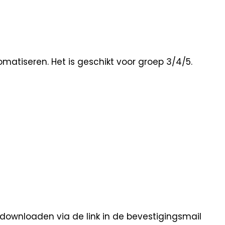
atiseren. Het is geschikt voor groep 3/4/5.
 downloaden via de link in de bevestigingsmail