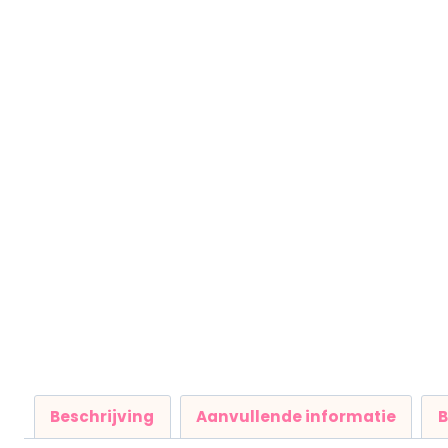
Beschrijving
Aanvullende informatie
B