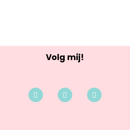
Volg mij!