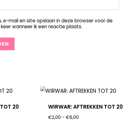
, e-mail en site opslaan in deze browser voor de
keer wanneer ik een reactie plaats.
 TOT 20
WIRWAR: AFTREKKEN TOT 20
€
2,00
-
€
6,00