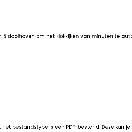
5 doolhoven om het klokkijken van minuten te autom
. Het bestandstype is een PDF-bestand. Deze kun je