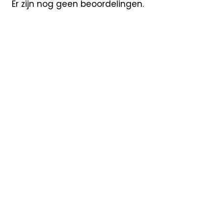
Er zijn nog geen beoordelingen.