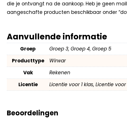
die je ontvangt na de aankoop. Heb je geen mail
aangeschafte producten beschikbaar onder “dow
Aanvullende informatie
Groep
Groep 3, Groep 4, Groep 5
Producttype
Wirwar
Vak
Rekenen
Licentie
Licentie voor 1 klas, Licentie voo
Beoordelingen