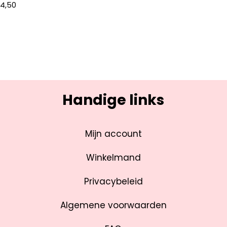
€
4,50
Handige links
Mijn account
Winkelmand
Privacybeleid
Algemene voorwaarden