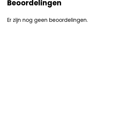
Beoordelingen
Er zijn nog geen beoordelingen.