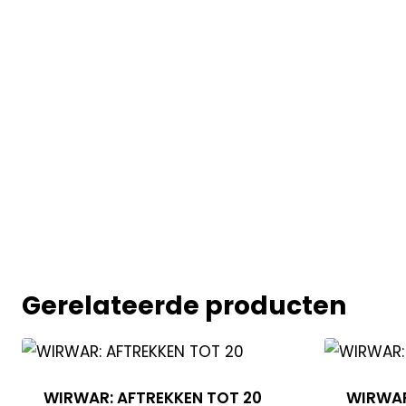
Gerelateerde producten
WIRWAR: AFTREKKEN TOT 20
WIRWAR