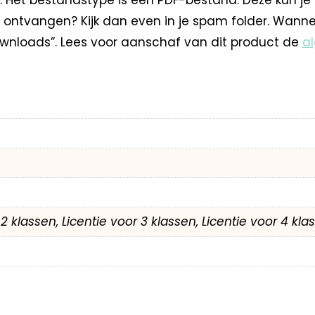
 ontvangen? Kijk dan even in je spam folder. Wann
nloads”. Lees voor aanschaf van dit product de
a
r 2 klassen, Licentie voor 3 klassen, Licentie voor 4 kl