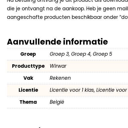
die je ontvangt na de aankoop. Heb je geen mail
aangeschafte producten beschikbaar onder “dow
Aanvullende informatie
Groep
Groep 3, Groep 4, Groep 5
Producttype
Wirwar
Vak
Rekenen
Licentie
Licentie voor 1 klas, Licentie voo
Thema
België