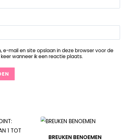
, e-mail en site opslaan in deze browser voor de
keer wanneer ik een reactie plaats.
BREUKEN BENOEMEN