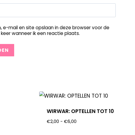
, e-mail en site opslaan in deze browser voor de
keer wanneer ik een reactie plaats.
WIRWAR: OPTELLEN TOT 10
€
2,00
-
€
6,00