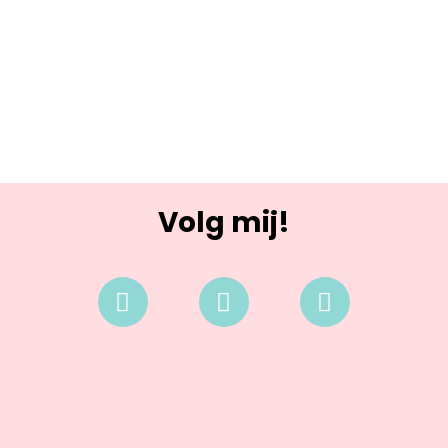
Volg mij!