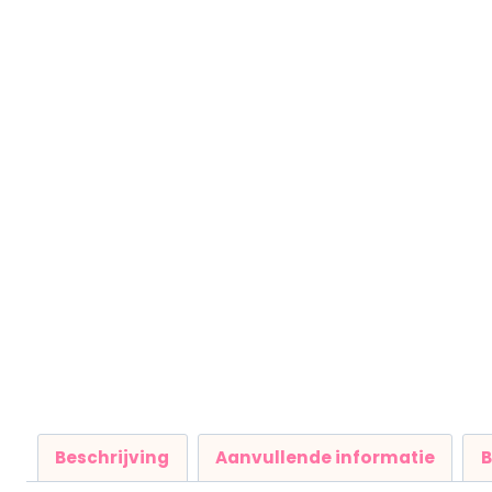
Beschrijving
Aanvullende informatie
B