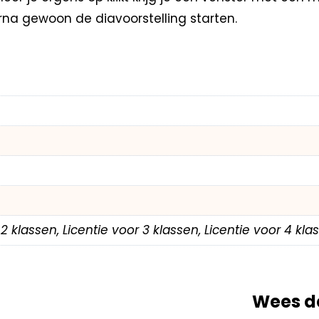
arna gewoon de diavoorstelling starten.
r 2 klassen, Licentie voor 3 klassen, Licentie voor 4 kl
Wees d