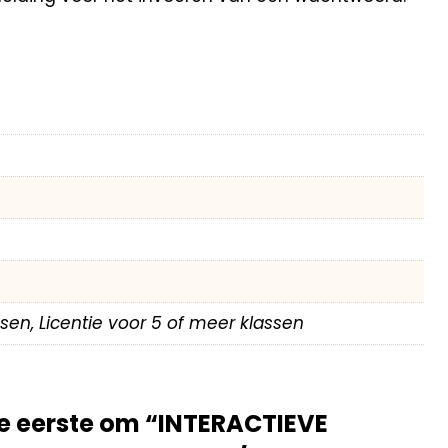
assen, Licentie voor 5 of meer klassen
e eerste om “INTERACTIEVE