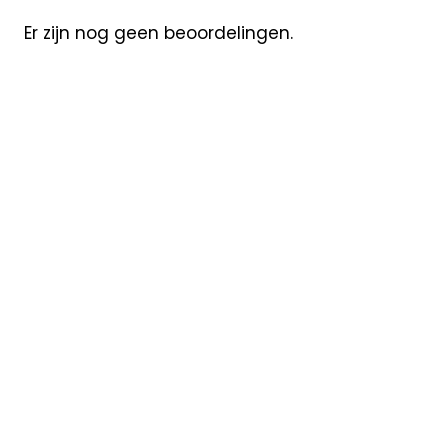
Er zijn nog geen beoordelingen.