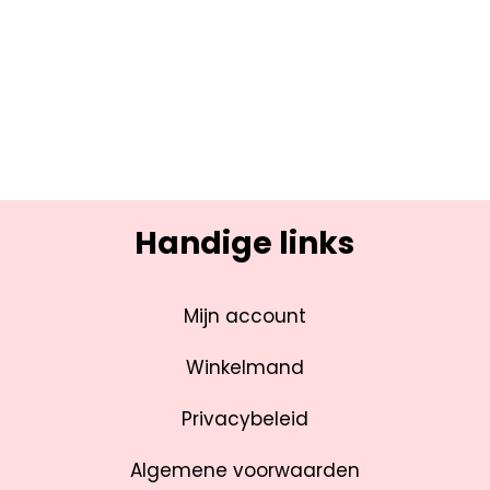
Handige links
Mijn account
Winkelmand
Privacybeleid
Algemene voorwaarden