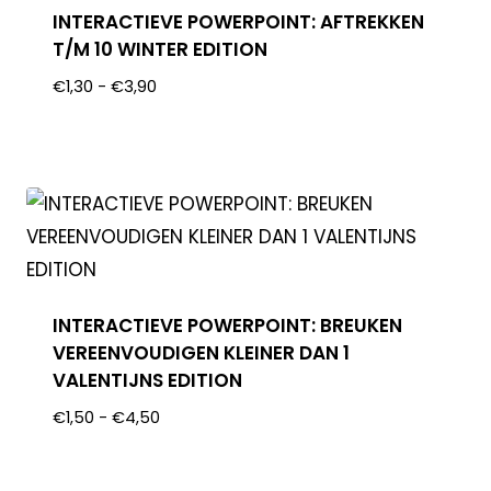
INTERACTIEVE POWERPOINT: AFTREKKEN
T/M 10 WINTER EDITION
€
1,30
-
€
3,90
INTERACTIEVE POWERPOINT: BREUKEN
VEREENVOUDIGEN KLEINER DAN 1
VALENTIJNS EDITION
€
1,50
-
€
4,50