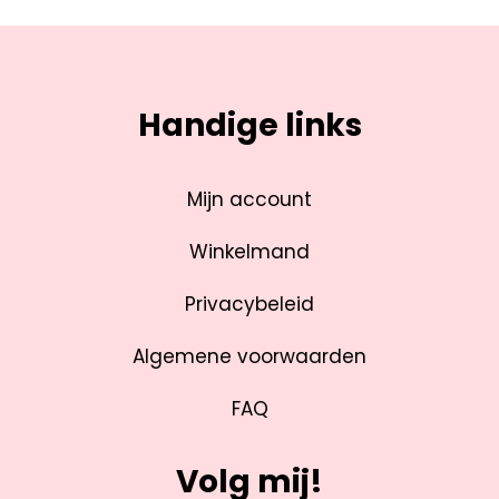
Handige links
Mijn account
Winkelmand
Privacybeleid
Algemene voorwaarden
FAQ
Volg mij!