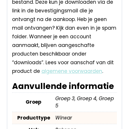
bestand. Deze kun je downloaden via de
link in de bevestigingsmail die je
ontvangt na de aankoop. Heb je geen
mail ontvangen? Kijk dan even in je spam
folder. Wanneer je een account
aanmaakt, blijven aangeschafte
producten beschikbaar onder
“downloads”. Lees voor aanschaf van dit
product de
algemene voorwaarden
.
Aanvullende informatie
Groep 3, Groep 4, Groep
Groep
5
Producttype
Wirwar