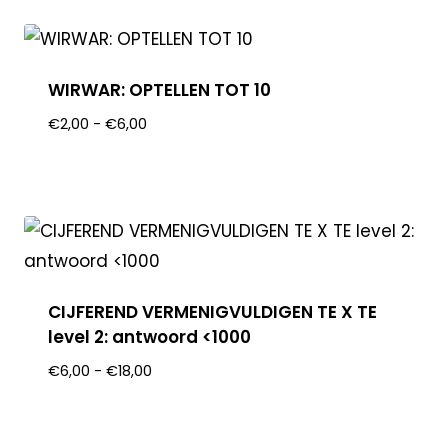
WIRWAR: OPTELLEN TOT 10
€
2,00
-
€
6,00
CIJFEREND VERMENIGVULDIGEN TE X TE
level 2: antwoord <1000
€
6,00
-
€
18,00