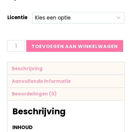
Licentie
TOEVOEGEN AAN WINKELWAGEN
Beschrijving
Aanvullende informatie
Beoordelingen (0)
Beschrijving
INHOUD