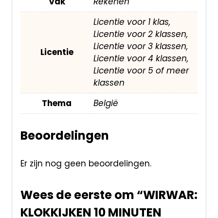
Vak
Rekenen
Licentie voor 1 klas,
Licentie voor 2 klassen,
Licentie voor 3 klassen,
Licentie
Licentie voor 4 klassen,
Licentie voor 5 of meer
klassen
Thema
België
Beoordelingen
Er zijn nog geen beoordelingen.
Wees de eerste om “WIRWAR:
KLOKKIJKEN 10 MINUTEN