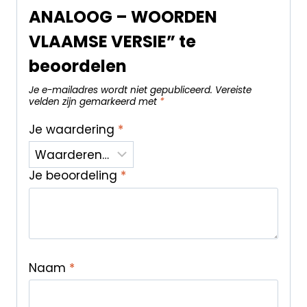
ANALOOG – WOORDEN
VLAAMSE VERSIE” te
beoordelen
Je e-mailadres wordt niet gepubliceerd.
Vereiste
velden zijn gemarkeerd met
*
Je waardering
*
Je beoordeling
*
Naam
*