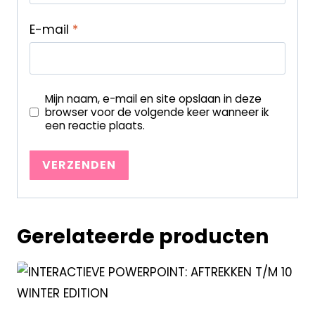
E-mail
*
Mijn naam, e-mail en site opslaan in deze
browser voor de volgende keer wanneer ik
een reactie plaats.
Gerelateerde producten