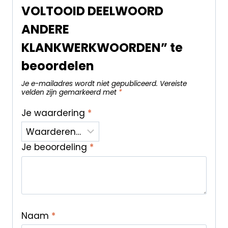
VOLTOOID DEELWOORD
ANDERE
KLANKWERKWOORDEN” te
beoordelen
Je e-mailadres wordt niet gepubliceerd.
Vereiste
velden zijn gemarkeerd met
*
Je waardering
*
Je beoordeling
*
Naam
*