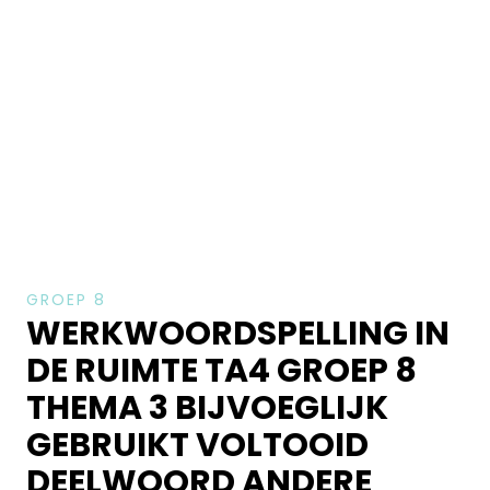
GROEP 8
WERKWOORDSPELLING IN
DE RUIMTE TA4 GROEP 8
THEMA 3 BIJVOEGLIJK
GEBRUIKT VOLTOOID
DEELWOORD ANDERE