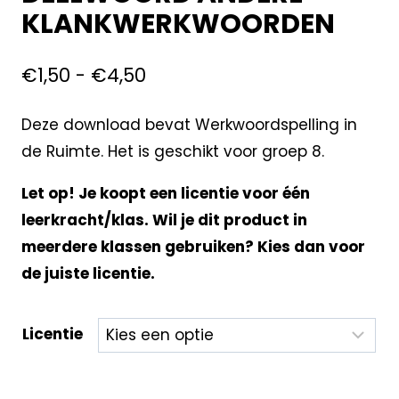
KLANKWERKWOORDEN
€
1,50
-
€
4,50
Deze download bevat Werkwoordspelling in
de Ruimte. Het is geschikt voor groep 8.
Let op! Je koopt een licentie voor één
leerkracht/klas. Wil je dit product in
meerdere klassen gebruiken? Kies dan voor
de juiste licentie.
Licentie