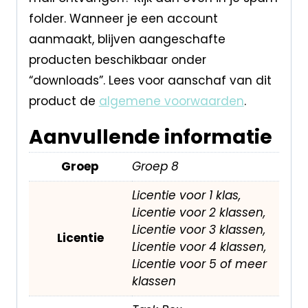
folder. Wanneer je een account
aanmaakt, blijven aangeschafte
producten beschikbaar onder
“downloads”. Lees voor aanschaf van dit
product de
algemene voorwaarden
.
Aanvullende informatie
Groep
Groep 8
Licentie voor 1 klas,
Licentie voor 2 klassen,
Licentie voor 3 klassen,
Licentie
Licentie voor 4 klassen,
Licentie voor 5 of meer
klassen