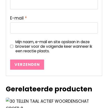
E-mail
*
Mijn naam, e-mail en site opslaan in deze
browser voor de volgende keer wanneer ik
een reactie plaats.
Gerelateerde producten