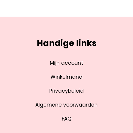
Handige links
Mijn account
Winkelmand
Privacybeleid
Algemene voorwaarden
FAQ