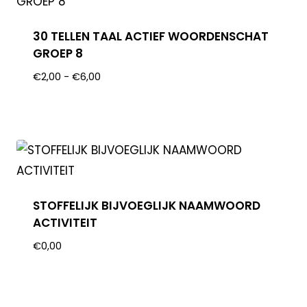
30 TELLEN TAAL ACTIEF WOORDENSCHAT
GROEP 8
€
2,00
-
€
6,00
STOFFELIJK BIJVOEGLIJK NAAMWOORD
ACTIVITEIT
€
0,00