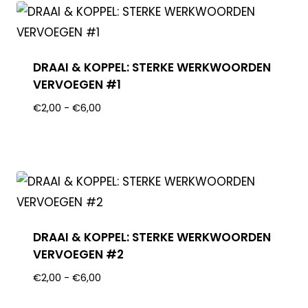
DRAAI & KOPPEL: STERKE WERKWOORDEN
VERVOEGEN #1
€
2,00
-
€
6,00
DRAAI & KOPPEL: STERKE WERKWOORDEN
VERVOEGEN #2
€
2,00
-
€
6,00