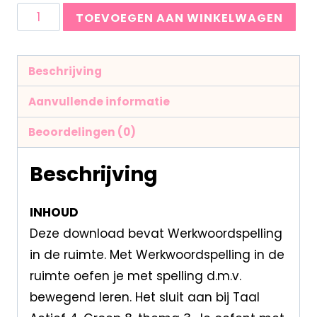
TOEVOEGEN AAN WINKELWAGEN
Beschrijving
Aanvullende informatie
Beoordelingen (0)
Beschrijving
INHOUD
Deze download bevat Werkwoordspelling
in de ruimte. Met Werkwoordspelling in de
ruimte oefen je met spelling d.m.v.
bewegend leren. Het sluit aan bij Taal