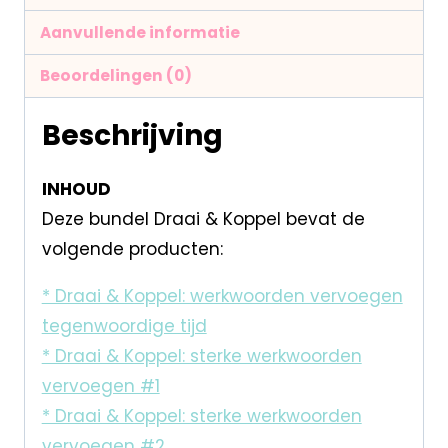
Aanvullende informatie
Beoordelingen (0)
Beschrijving
INHOUD
Deze bundel Draai & Koppel bevat de
volgende producten:
* Draai & Koppel: werkwoorden vervoegen
tegenwoordige tijd
* Draai & Koppel: sterke werkwoorden
vervoegen #1
* Draai & Koppel: sterke werkwoorden
vervoegen #2