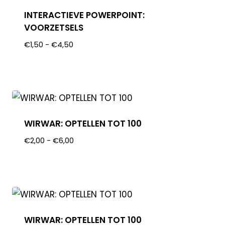
INTERACTIEVE POWERPOINT:
VOORZETSELS
€
1,50
-
€
4,50
WIRWAR: OPTELLEN TOT 100
€
2,00
-
€
6,00
WIRWAR: OPTELLEN TOT 100