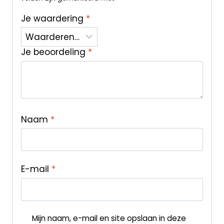
Je waardering
*
Je beoordeling
*
Naam
*
E-mail
*
Mijn naam, e-mail en site opslaan in deze