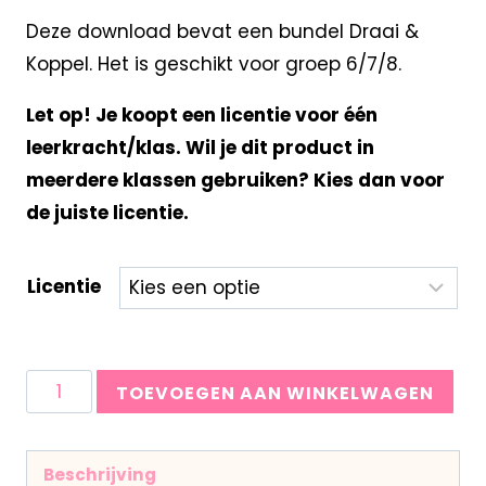
Deze download bevat een bundel Draai &
Koppel. Het is geschikt voor groep 6/7/8.
Let op! Je koopt een licentie voor één
leerkracht/klas. Wil je dit product in
meerdere klassen gebruiken? Kies dan voor
de juiste licentie.
Licentie
TOEVOEGEN AAN WINKELWAGEN
Beschrijving