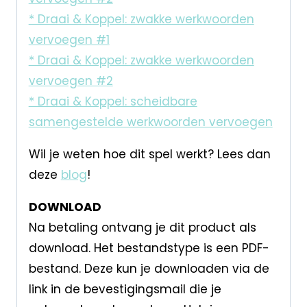
* Draai & Koppel: zwakke werkwoorden
vervoegen #1
* Draai & Koppel: zwakke werkwoorden
vervoegen #2
* Draai & Koppel: scheidbare
samengestelde werkwoorden vervoegen
Wil je weten hoe dit spel werkt? Lees dan
deze
blog
!
DOWNLOAD
Na betaling ontvang je dit product als
download. Het bestandstype is een PDF-
bestand. Deze kun je downloaden via de
link in de bevestigingsmail die je