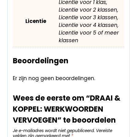
Licentie voor 1 klas,
Licentie voor 2 klassen,
Licentie voor 3 klassen,
Licentie
Licentie voor 4 klassen,
Licentie voor 5 of meer
klassen
Beoordelingen
Er zijn nog geen beoordelingen.
Wees de eerste om “DRAAI &
KOPPEL: WERKWOORDEN
VERVOEGEN” te beoordelen
Je e-mailadres wordt niet gepubliceerd.
Vereiste
velden zijn gemarkeerd met
*