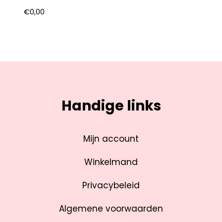
€
0,00
Handige links
Mijn account
Winkelmand
Privacybeleid
Algemene voorwaarden