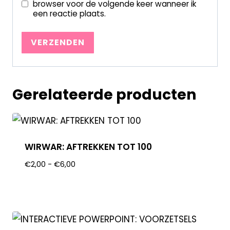
browser voor de volgende keer wanneer ik
een reactie plaats.
Gerelateerde producten
WIRWAR: AFTREKKEN TOT 100
€
2,00
-
€
6,00