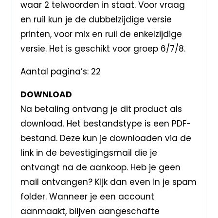
waar 2 telwoorden in staat. Voor vraag
en ruil kun je de dubbelzijdige versie
printen, voor mix en ruil de enkelzijdige
versie. Het is geschikt voor groep 6/7/8.
Aantal pagina’s: 22
DOWNLOAD
Na betaling ontvang je dit product als
download. Het bestandstype is een PDF-
bestand. Deze kun je downloaden via de
link in de bevestigingsmail die je
ontvangt na de aankoop. Heb je geen
mail ontvangen? Kijk dan even in je spam
folder. Wanneer je een account
aanmaakt, blijven aangeschafte