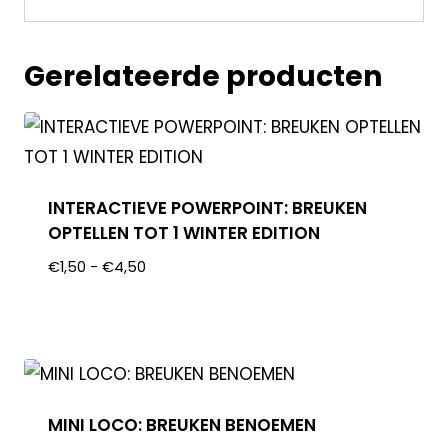
Gerelateerde producten
INTERACTIEVE POWERPOINT: BREUKEN
OPTELLEN TOT 1 WINTER EDITION
€
1,50
-
€
4,50
MINI LOCO: BREUKEN BENOEMEN