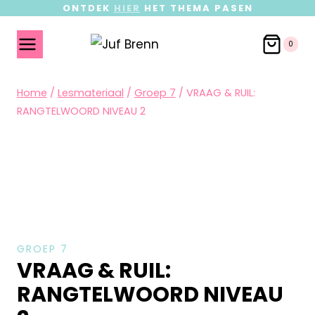
ONTDEK
HIER
HET THEMA PASEN
0
Home
/
Lesmateriaal
/
Groep 7
/
VRAAG & RUIL:
RANGTELWOORD NIVEAU 2
GROEP 7
VRAAG & RUIL:
RANGTELWOORD NIVEAU