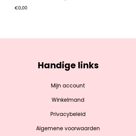
€
0,00
Handige links
Mijn account
Winkelmand
Privacybeleid
Algemene voorwaarden