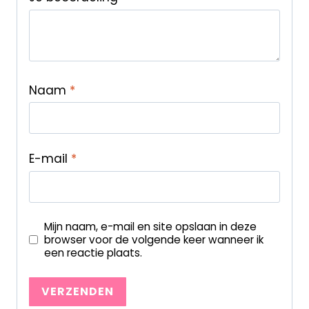
Naam
*
E-mail
*
Mijn naam, e-mail en site opslaan in deze
browser voor de volgende keer wanneer ik
een reactie plaats.