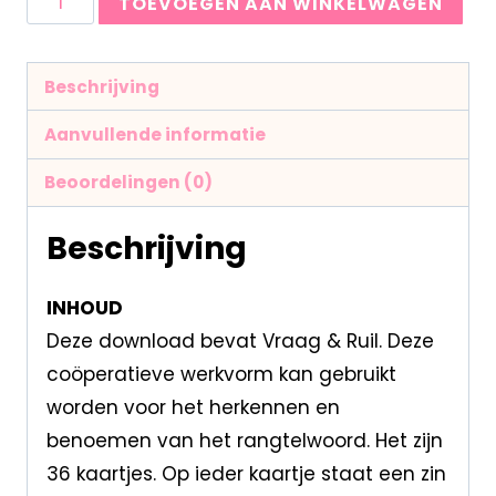
TOEVOEGEN AAN WINKELWAGEN
Beschrijving
Aanvullende informatie
Beoordelingen (0)
Beschrijving
INHOUD
Deze download bevat Vraag & Ruil. Deze
coöperatieve werkvorm kan gebruikt
worden voor het herkennen en
benoemen van het rangtelwoord. Het zijn
36 kaartjes. Op ieder kaartje staat een zin