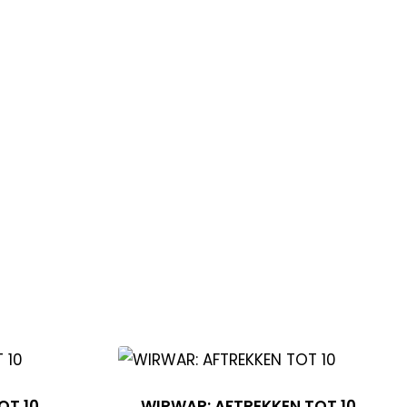
OT 10
WIRWAR: AFTREKKEN TOT 10