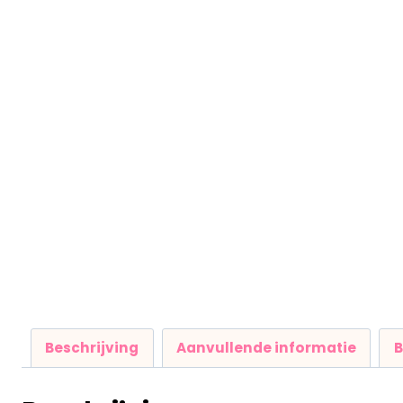
Beschrijving
Aanvullende informatie
B