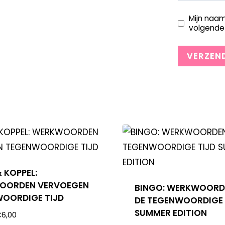
Mijn naam
volgende 
 KOPPEL:
OORDEN VERVOEGEN
BINGO: WERKWOORD
OORDIGE TIJD
DE TEGENWOORDIGE 
SUMMER EDITION
€
6,00