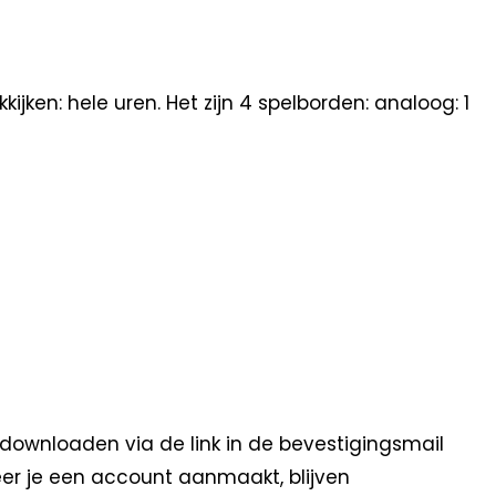
ijken: hele uren. Het zijn 4 spelborden: analoog: 1
 downloaden via de link in de bevestigingsmail
eer je een account aanmaakt, blijven