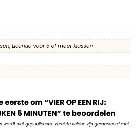
assen, Licentie voor 5 of meer klassen
 eerste om “VIER OP EEN RIJ:
JKEN 5 MINUTEN” te beoordelen
s wordt niet gepubliceerd.
Vereiste velden zijn gemarkeerd met