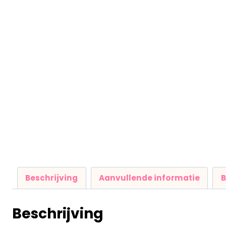
Beschrijving
Aanvullende informatie
B
Beschrijving