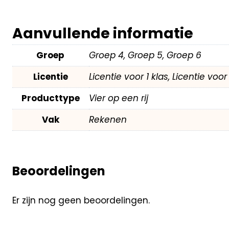
Aanvullende informatie
Groep
Groep 4, Groep 5, Groep 6
Licentie
Licentie voor 1 klas, Licentie voo
Producttype
Vier op een rij
Vak
Rekenen
Beoordelingen
Er zijn nog geen beoordelingen.