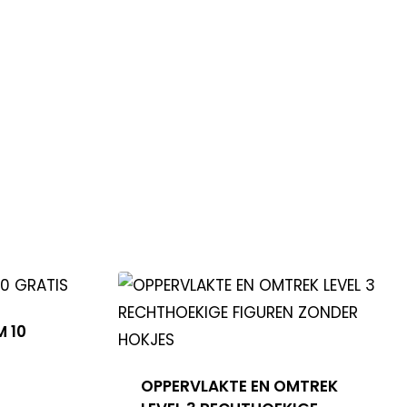
M 10
OPPERVLAKTE EN OMTREK