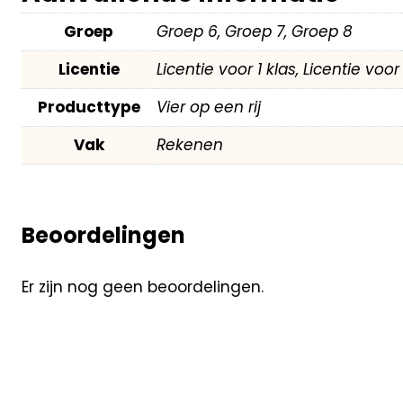
Groep
Groep 6, Groep 7, Groep 8
Licentie
Licentie voor 1 klas, Licentie voo
Producttype
Vier op een rij
Vak
Rekenen
Beoordelingen
Er zijn nog geen beoordelingen.