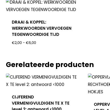
DRAAI & KOPPEL:
WERKWOORDEN VERVOEGEN
TEGENWOORDIGE TIJD
€
2,00
-
€
6,00
Gerelateerde producten
CIJFEREND
VERMENIGVULDIGEN TE X TE
OPPERV
level 2: antwoord <1000