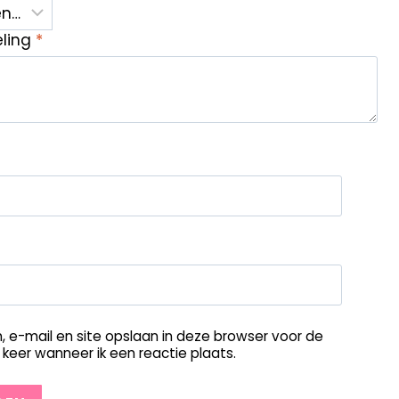
eling
*
, e-mail en site opslaan in deze browser voor de
keer wanneer ik een reactie plaats.