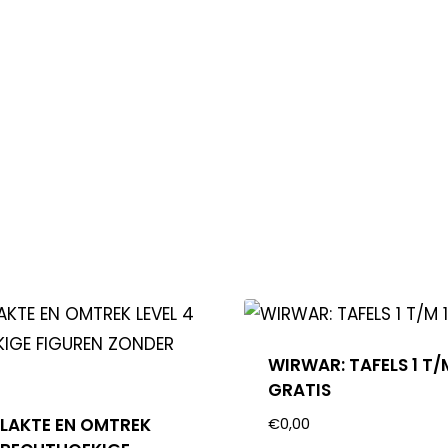
WIRWAR: TAFELS 1 T/
GRATIS
LAKTE EN OMTREK
€
0,00