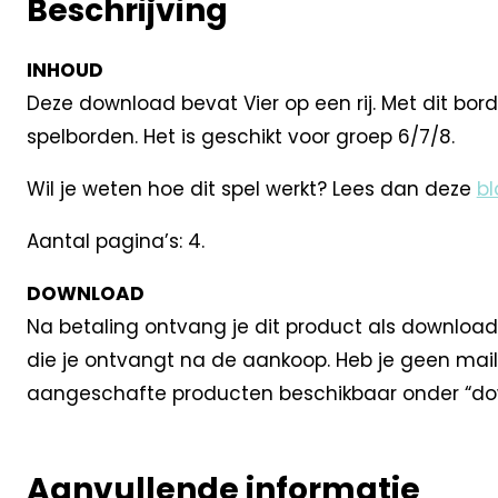
Beschrijving
INHOUD
Deze download bevat Vier op een rij. Met dit bord
spelborden. Het is geschikt voor groep 6/7/8.
Wil je weten hoe dit spel werkt? Lees dan deze
bl
Aantal pagina’s: 4.
DOWNLOAD
Na betaling ontvang je dit product als download
die je ontvangt na de aankoop. Heb je geen mail
aangeschafte producten beschikbaar onder “dow
Aanvullende informatie