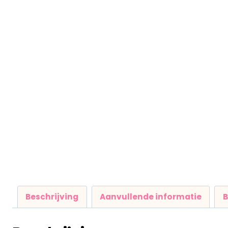
Beschrijving
Aanvullende informatie
B