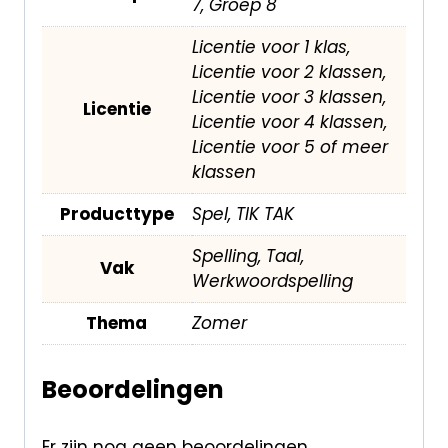
7, Groep 8
Licentie voor 1 klas,
Licentie voor 2 klassen,
Licentie voor 3 klassen,
Licentie
Licentie voor 4 klassen,
Licentie voor 5 of meer
klassen
Producttype
Spel, TIK TAK
Spelling, Taal,
Vak
Werkwoordspelling
Thema
Zomer
Beoordelingen
Er zijn nog geen beoordelingen.