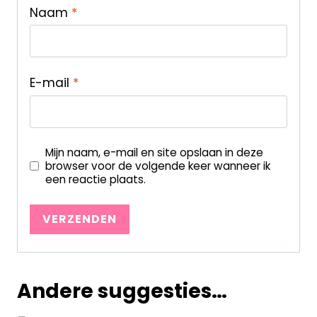
Naam
*
E-mail
*
Mijn naam, e-mail en site opslaan in deze
browser voor de volgende keer wanneer ik
een reactie plaats.
Andere suggesties…