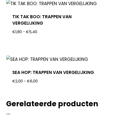
TIK TAK BOO: TRAPPEN VAN
VERGELIJKING
€
1,80
-
€
5,40
SEA HOP: TRAPPEN VAN VERGELIJKING
€
2,00
-
€
6,00
Gerelateerde producten