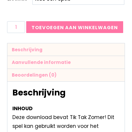
TOEVOEGEN AAN WINKELWAGEN
Beschrijving
Aanvullende informatie
Beoordelingen (0)
Beschrijving
INHOUD
Deze download bevat Tik Tak Zomer! Dit
spel kan gebruikt worden voor het