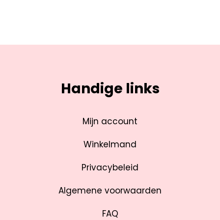
Handige links
Mijn account
Winkelmand
Privacybeleid
Algemene voorwaarden
FAQ