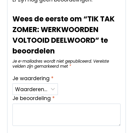
Wees de eerste om “TIK TAK
ZOMER: WERKWOORDEN
VOLTOOID DEELWOORD” te
beoordelen
Je e-mailadres wordt niet gepubliceerd.
Vereiste
velden zijn gemarkeerd met
*
Je waardering
*
Je beoordeling
*