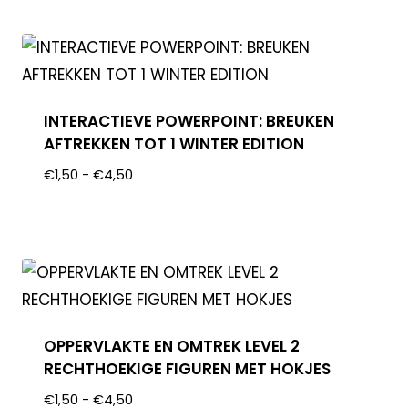
INTERACTIEVE POWERPOINT: BREUKEN
AFTREKKEN TOT 1 WINTER EDITION
€
1,50
-
€
4,50
OPPERVLAKTE EN OMTREK LEVEL 2
RECHTHOEKIGE FIGUREN MET HOKJES
€
1,50
-
€
4,50