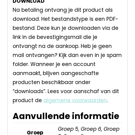
DOWNLOAD
Na betaling ontvang je dit product als
download. Het bestandstype is een PDF-
bestand. Deze kun je downloaden via de
link in de bevestigingsmail die je
ontvangt na de aankoop. Heb je geen
mail ontvangen? Kijk dan even in je spam
folder. Wanneer je een account
aanmaakt, blijven aangeschafte
producten beschikbaar onder
“downloads”. Lees voor aanschaf van dit
product de
algemene voorwaarden
.
Aanvullende informatie
Groep 5, Groep 6, Groep
Groep