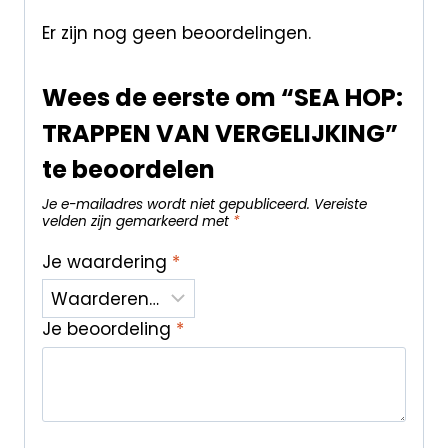
Er zijn nog geen beoordelingen.
Wees de eerste om “SEA HOP:
TRAPPEN VAN VERGELIJKING”
te beoordelen
Je e-mailadres wordt niet gepubliceerd.
Vereiste
velden zijn gemarkeerd met
*
Je waardering
*
Je beoordeling
*