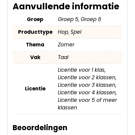
Aanvullende informatie
Groep
Groep 5, Groep 6
Producttype
Hop, Spel
Thema
Zomer
Vak
Taal
Licentie voor 1 klas,
Licentie voor 2 klassen,
Licentie voor 3 klassen,
Licentie
Licentie voor 4 klassen,
Licentie voor 5 of meer
klassen
Beoordelingen