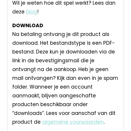
Wil je weten hoe dit spel werkt? Lees dan
deze
blog
!
DOWNLOAD
Na betaling ontvang je dit product als
download. Het bestandstype is een PDF-
bestand. Deze kun je downloaden via de
link in de bevestigingsmail die je
ontvangt na de aankoop. Heb je geen
mail ontvangen? Kijk dan even in je spam
folder. Wanneer je een account
aanmaakt, blijven aangeschafte
producten beschikbaar onder
“downloads”. Lees voor aanschaf van dit
product de
algemene voorwaarden
.