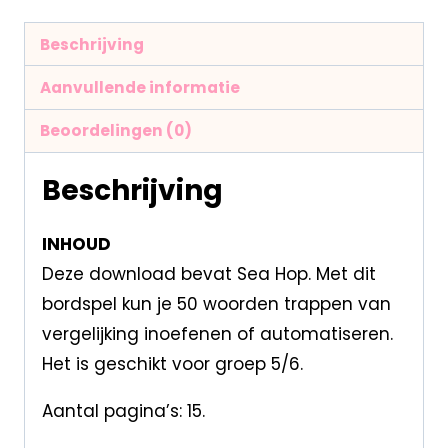
Beschrijving
Aanvullende informatie
Beoordelingen (0)
Beschrijving
INHOUD
Deze download bevat Sea Hop. Met dit
bordspel kun je 50 woorden trappen van
vergelijking inoefenen of automatiseren.
Het is geschikt voor groep 5/6.
Aantal pagina’s: 15.