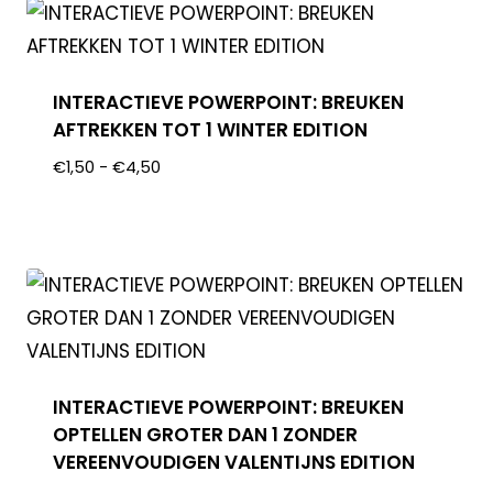
INTERACTIEVE POWERPOINT: BREUKEN
AFTREKKEN TOT 1 WINTER EDITION
€
1,50
-
€
4,50
INTERACTIEVE POWERPOINT: BREUKEN
OPTELLEN GROTER DAN 1 ZONDER
VEREENVOUDIGEN VALENTIJNS EDITION