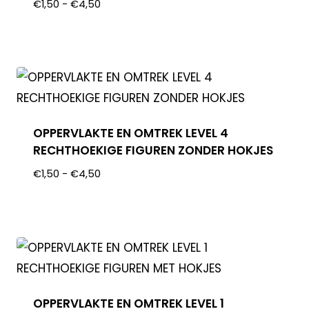
€
1,50
-
€
4,50
OPPERVLAKTE EN OMTREK LEVEL 4
RECHTHOEKIGE FIGUREN ZONDER HOKJES
€
1,50
-
€
4,50
OPPERVLAKTE EN OMTREK LEVEL 1