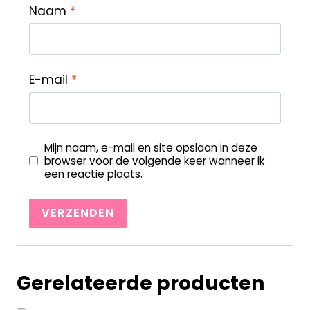
Naam
*
E-mail
*
Mijn naam, e-mail en site opslaan in deze
browser voor de volgende keer wanneer ik
een reactie plaats.
Gerelateerde producten