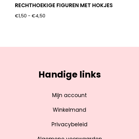
RECHTHOEKIGE FIGUREN MET HOKJES
€
1,50
-
€
4,50
Handige links
Mijn account
Winkelmand
Privacybeleid