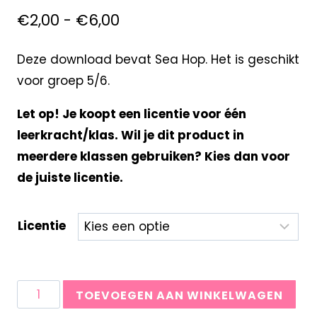
€
2,00
-
€
6,00
Deze download bevat Sea Hop. Het is geschikt
voor groep 5/6.
Let op! Je koopt een licentie voor één
leerkracht/klas. Wil je dit product in
meerdere klassen gebruiken? Kies dan voor
de juiste licentie.
Licentie
TOEVOEGEN AAN WINKELWAGEN