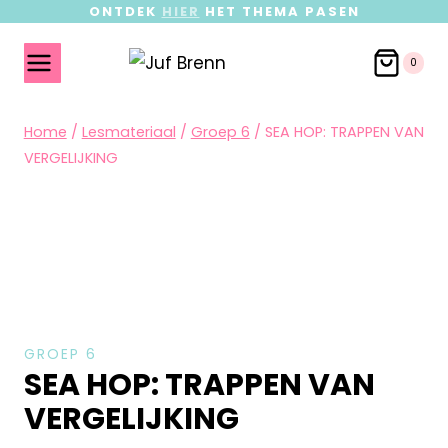
ONTDEK
HIER
HET THEMA PASEN
0
Home
/
Lesmateriaal
/
Groep 6
/
SEA HOP: TRAPPEN VAN
VERGELIJKING
GROEP 6
SEA HOP: TRAPPEN VAN
VERGELIJKING