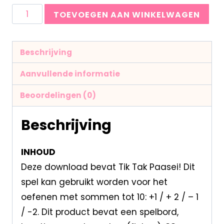
TOEVOEGEN AAN WINKELWAGEN
Beschrijving
Aanvullende informatie
Beoordelingen (0)
Beschrijving
INHOUD
Deze download bevat Tik Tak Paasei! Dit
spel kan gebruikt worden voor het
oefenen met sommen tot 10: +1 / + 2 / – 1
/ -2. Dit product bevat een spelbord,