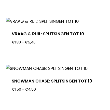
VRAAG & RUIL: SPLITSINGEN TOT 10
€
1,80
-
€
5,40
SNOWMAN CHASE: SPLITSINGEN TOT 10
€
1,50
-
€
4,50