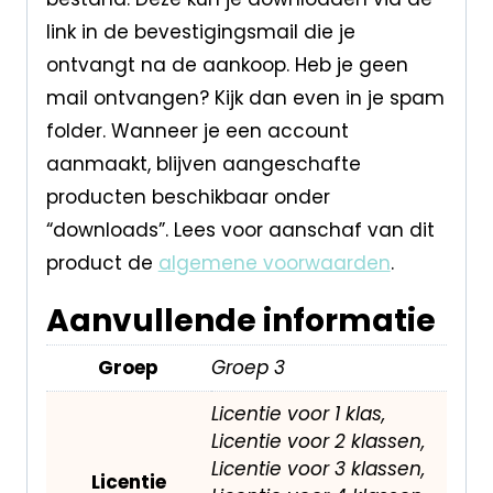
link in de bevestigingsmail die je
ontvangt na de aankoop. Heb je geen
mail ontvangen? Kijk dan even in je spam
folder. Wanneer je een account
aanmaakt, blijven aangeschafte
producten beschikbaar onder
“downloads”. Lees voor aanschaf van dit
product de
algemene voorwaarden
.
Aanvullende informatie
Groep
Groep 3
Licentie voor 1 klas,
Licentie voor 2 klassen,
Licentie voor 3 klassen,
Licentie