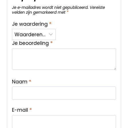
Je e-mailadres wordt niet gepubliceerd.
Vereiste
velden zijn gemarkeerd met
*
Je waardering
*
Je beoordeling
*
Naam
*
E-mail
*