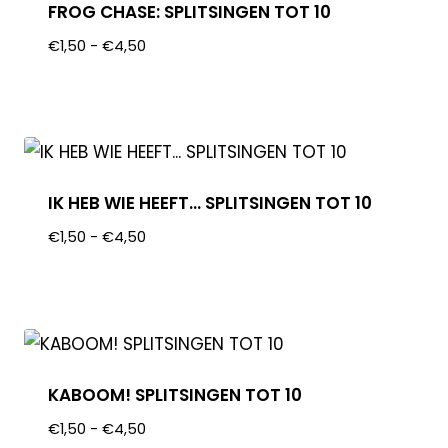
FROG CHASE: SPLITSINGEN TOT 10
€
1,50
-
€
4,50
IK HEB WIE HEEFT… SPLITSINGEN TOT 10
€
1,50
-
€
4,50
KABOOM! SPLITSINGEN TOT 10
€
1,50
-
€
4,50