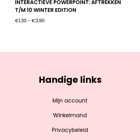
INTERACTIEVE POWERPOINT: AFTREKKEN
T/M 10 WINTER EDITION
€
1,30
-
€
3,90
Handige links
Mijn account
Winkelmand
Privacybeleid