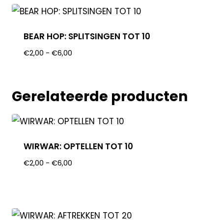
BEAR HOP: SPLITSINGEN TOT 10
€
2,00
-
€
6,00
Gerelateerde producten
WIRWAR: OPTELLEN TOT 10
€
2,00
-
€
6,00