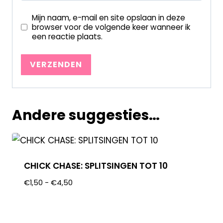
Mijn naam, e-mail en site opslaan in deze
browser voor de volgende keer wanneer ik
een reactie plaats.
Andere suggesties…
CHICK CHASE: SPLITSINGEN TOT 10
€
1,50
-
€
4,50