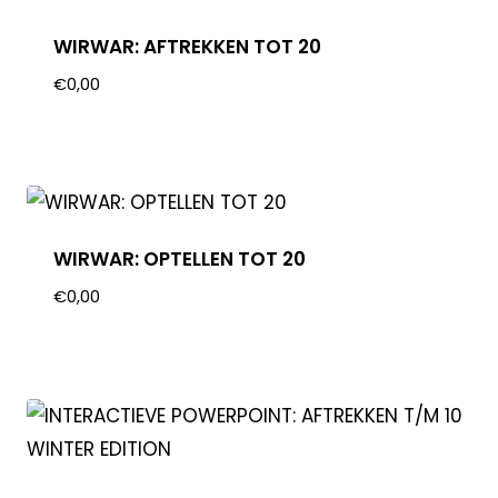
WIRWAR: AFTREKKEN TOT 20
€
0,00
WIRWAR: OPTELLEN TOT 20
€
0,00