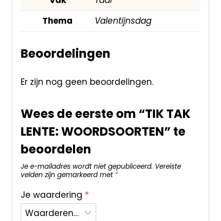
Thema
Valentijnsdag
Beoordelingen
Er zijn nog geen beoordelingen.
Wees de eerste om “TIK TAK
LENTE: WOORDSOORTEN” te
beoordelen
Je e-mailadres wordt niet gepubliceerd.
Vereiste
velden zijn gemarkeerd met
*
Je waardering
*