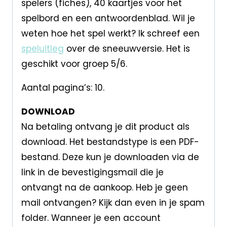
spelers (fiches), 40 kaartjes voor het
spelbord en een antwoordenblad. Wil je
weten hoe het spel werkt? Ik schreef een
speluitleg
over de sneeuwversie. Het is
geschikt voor groep 5/6.
Aantal pagina’s: 10.
DOWNLOAD
Na betaling ontvang je dit product als
download. Het bestandstype is een PDF-
bestand. Deze kun je downloaden via de
link in de bevestigingsmail die je
ontvangt na de aankoop. Heb je geen
mail ontvangen? Kijk dan even in je spam
folder. Wanneer je een account