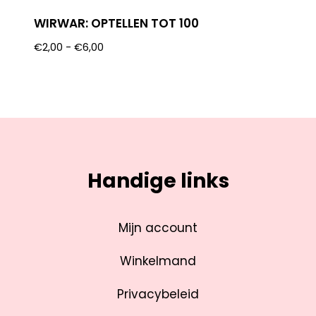
WIRWAR: OPTELLEN TOT 100
€
2,00
-
€
6,00
Handige links
Mijn account
Winkelmand
Privacybeleid