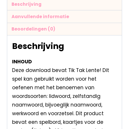
Beschrijving
Aanvullende informatie
Beoordelingen (0)
Beschrijving
INHOUD
Deze download bevat Tik Tak Lente! Dit
spel kan gebruikt worden voor het
oefenen met het benoemen van
woordsoorten: lidwoord, zelfstandig
naamwoord, bijvoeglijk naamwoord,
werkwoord en voorzetsel. Dit product
bevat een spelbord, kaartjes voor de