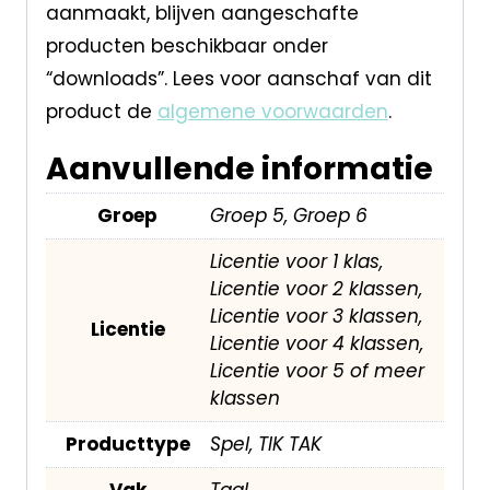
aanmaakt, blijven aangeschafte
producten beschikbaar onder
“downloads”. Lees voor aanschaf van dit
product de
algemene voorwaarden
.
Aanvullende informatie
Groep
Groep 5, Groep 6
Licentie voor 1 klas,
Licentie voor 2 klassen,
Licentie voor 3 klassen,
Licentie
Licentie voor 4 klassen,
Licentie voor 5 of meer
klassen
Producttype
Spel, TIK TAK
Vak
Taal