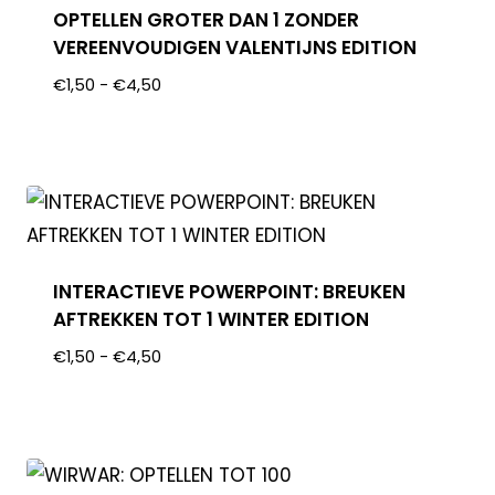
OPTELLEN GROTER DAN 1 ZONDER
VEREENVOUDIGEN VALENTIJNS EDITION
€
1,50
-
€
4,50
INTERACTIEVE POWERPOINT: BREUKEN
AFTREKKEN TOT 1 WINTER EDITION
€
1,50
-
€
4,50