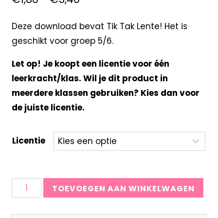
Deze download bevat Tik Tak Lente! Het is
geschikt voor groep 5/6.
Let op! Je koopt een licentie voor één
leerkracht/klas. Wil je dit product in
meerdere klassen gebruiken? Kies dan voor
de juiste licentie.
Licentie
TOEVOEGEN AAN WINKELWAGEN