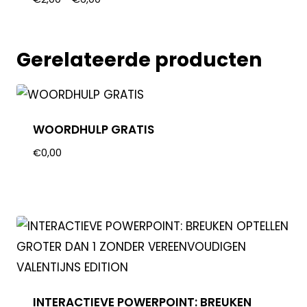
Gerelateerde producten
WOORDHULP GRATIS
€
0,00
INTERACTIEVE POWERPOINT: BREUKEN