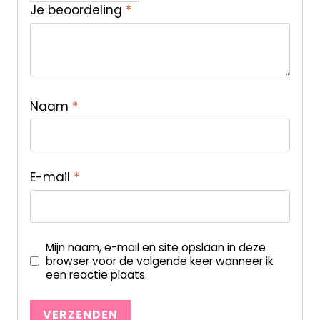
Je beoordeling
*
Naam
*
E-mail
*
Mijn naam, e-mail en site opslaan in deze
browser voor de volgende keer wanneer ik
een reactie plaats.