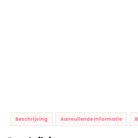
Beschrijving
Aanvullende informatie
B