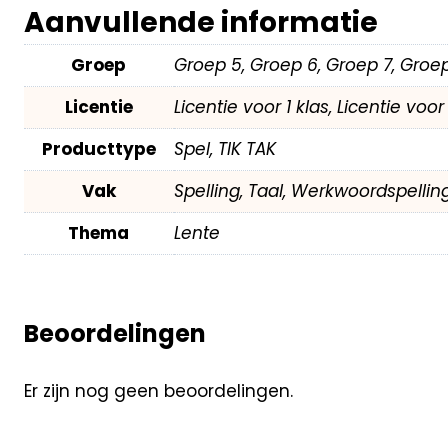
Aanvullende informatie
Groep
Groep 5, Groep 6, Groep 7, Groe
Licentie
Licentie voor 1 klas, Licentie voo
Producttype
Spel, TIK TAK
Vak
Spelling, Taal, Werkwoordspellin
Thema
Lente
Beoordelingen
Er zijn nog geen beoordelingen.