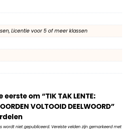
assen, Licentie voor 5 of meer klassen
 eerste om “TIK TAK LENTE:
OORDEN VOLTOOID DEELWOORD”
rdelen
s wordt niet gepubliceerd.
Vereiste velden zijn gemarkeerd met