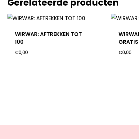
Gerelateerde producten
WIRWAR: AFTREKKEN TOT
WIRWAR:
100
GRATIS
€
0,00
€
0,00