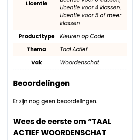
Licentie
Licentie voor 4 klassen,
Licentie voor 5 of meer
klassen
Producttype
Kleuren op Code
Thema
Taal Actief
Vak
Woordenschat
Beoordelingen
Er zijn nog geen beoordelingen.
Wees de eerste om “TAAL
ACTIEF WOORDENSCHAT