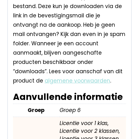
bestand. Deze kun je downloaden via de
link in de bevestigingsmail die je
ontvangt na de aankoop. Heb je geen
mail ontvangen? Kijk dan even in je spam
folder. Wanneer je een account
aanmaakt, blijven aangeschafte
producten beschikbaar onder
“downloads”. Lees voor aanschaf van dit
product de
algemene voorwaarden
.
Aanvullende informatie
Groep
Groep 6
Licentie voor 1 klas,
Licentie voor 2 klassen,
Licentie voor 3 klassen,