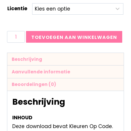
Licentie
TOEVOEGEN AAN WINKELWAGEN
Beschrijving
Aanvullende informatie
Beoordelingen (0)
Beschrijving
INHOUD
Deze download bevat Kleuren Op Code.