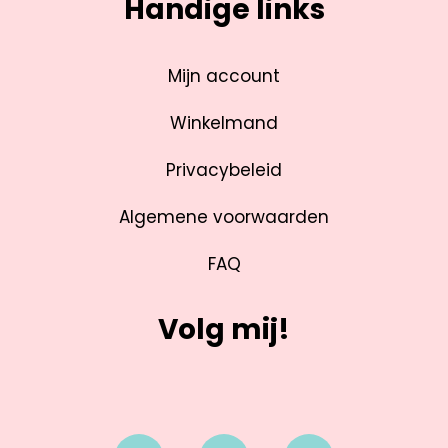
Handige links
Mijn account
Winkelmand
Privacybeleid
Algemene voorwaarden
FAQ
Volg mij!