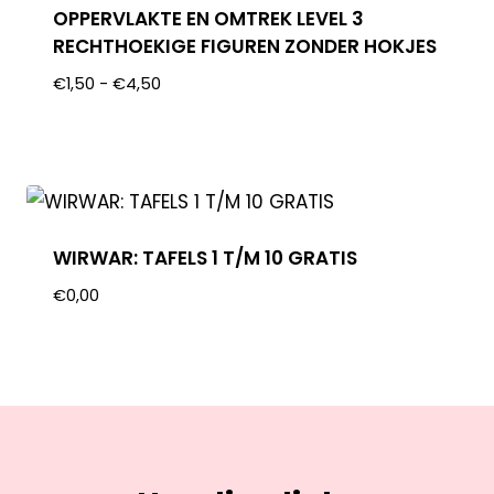
OPPERVLAKTE EN OMTREK LEVEL 3
RECHTHOEKIGE FIGUREN ZONDER HOKJES
€
1,50
-
€
4,50
WIRWAR: TAFELS 1 T/M 10 GRATIS
€
0,00