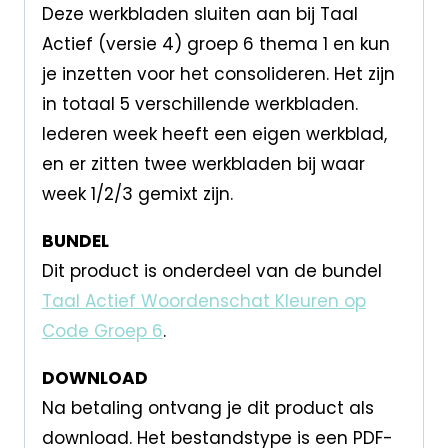
Deze werkbladen sluiten aan bij Taal
Actief (versie 4) groep 6 thema 1 en kun
je inzetten voor het consolideren. Het zijn
in totaal 5 verschillende werkbladen.
Iederen week heeft een eigen werkblad,
en er zitten twee werkbladen bij waar
week 1/2/3 gemixt zijn.
BUNDEL
Dit product is onderdeel van de bundel
Taal Actief Woordenschat Kleuren op
Code Groep 6
.
DOWNLOAD
Na betaling ontvang je dit product als
download. Het bestandstype is een PDF-