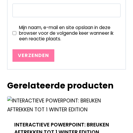
Mijn naam, e-mail en site opslaan in deze
browser voor de volgende keer wanneer ik
een reactie plaats.
Gerelateerde producten
INTERACTIEVE POWERPOINT: BREUKEN
AFTREKKEN TOT 1 WINTER EDITION