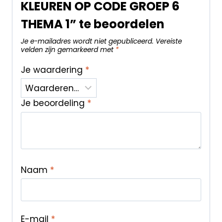
KLEUREN OP CODE GROEP 6
THEMA 1” te beoordelen
Je e-mailadres wordt niet gepubliceerd.
Vereiste
velden zijn gemarkeerd met
*
Je waardering
*
Je beoordeling
*
Naam
*
E-mail
*