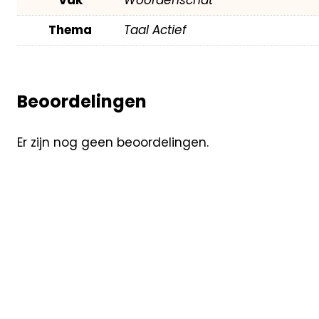
Thema
Taal Actief
Beoordelingen
Er zijn nog geen beoordelingen.