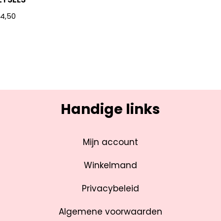
€
4,50
Handige links
Mijn account
Winkelmand
Privacybeleid
Algemene voorwaarden