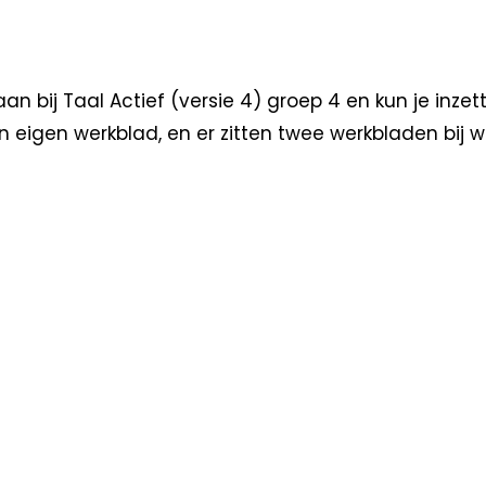
 bij Taal Actief (versie 4) groep 4 en kun je inzette
 eigen werkblad, en er zitten twee werkbladen bij wa