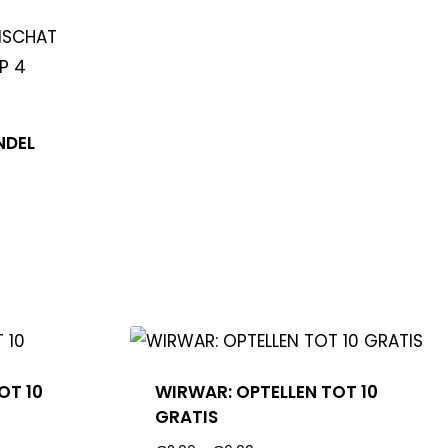
NDEL
OT 10
WIRWAR: OPTELLEN TOT 10
GRATIS