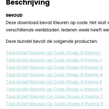
Beschrijving
INHOUD
Deze download bevat Kleuren op code. Het sluit aan
verschillende werkbladen. Iederen week heeft een
Deze bundel bevat de volgende producten:
Taal Actief Kleuren op Code Groep 4 thema 1
Taal Actief Kleuren op Code Groep 4 thema 2
Taal Actief Kleuren op Code Groep 4 thema 3
Taal Actief Kleuren op Code Groep 4 thema 4
Taal Actief Kleuren op Code Groep 4 thema 5
Taal Actief Kleuren op Code Groep 4 thema 6
Taal Actief Kleuren Op Code Groep 4 thema 7
Taal Actief Kleuren Op Code Groep 4 thema 8