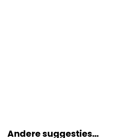
Andere suggesties…