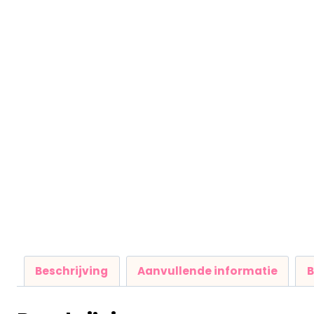
Beschrijving
Aanvullende informatie
B