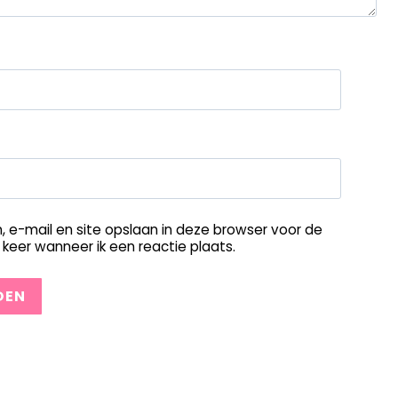
, e-mail en site opslaan in deze browser voor de
keer wanneer ik een reactie plaats.