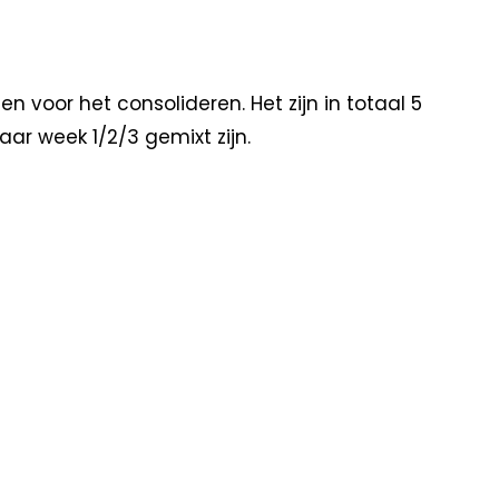
n voor het consolideren. Het zijn in totaal 5
ar week 1/2/3 gemixt zijn.