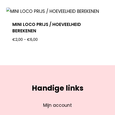
MINI LOCO PRIJS / HOEVEELHEID
BEREKENEN
€
2,00
-
€
6,00
Handige links
Mijn account