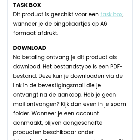
TASK BOX
Dit product is geschikt voor een
task box
,
wanneer je de bingokaartjes op A6
formaat afdrukt.
DOWNLOAD
Na betaling ontvang je dit product als
download. Het bestandstype is een PDF-
bestand. Deze kun je downloaden via de
link in de bevestigingsmail die je
ontvangt na de aankoop. Heb je geen
mail ontvangen? Kijk dan even in je spam
folder. Wanneer je een account
aanmaakt, blijven aangeschafte
producten beschikbaar onder