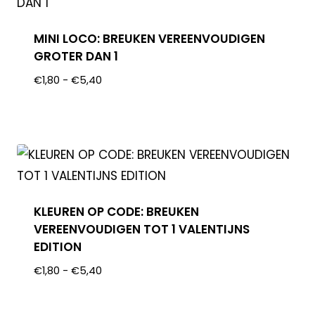
MINI LOCO: BREUKEN VEREENVOUDIGEN
GROTER DAN 1
€
1,80
-
€
5,40
KLEUREN OP CODE: BREUKEN
VEREENVOUDIGEN TOT 1 VALENTIJNS
EDITION
€
1,80
-
€
5,40