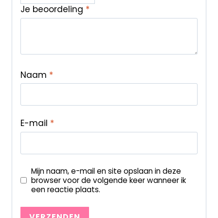
Je beoordeling
*
Naam
*
E-mail
*
Mijn naam, e-mail en site opslaan in deze
browser voor de volgende keer wanneer ik
een reactie plaats.