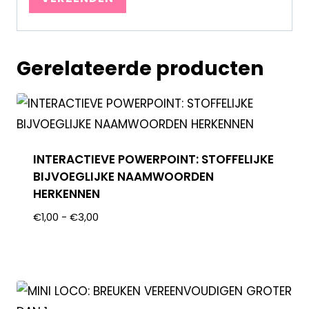
Gerelateerde producten
INTERACTIEVE POWERPOINT: STOFFELIJKE
BIJVOEGLIJKE NAAMWOORDEN
HERKENNEN
€
1,00
-
€
3,00