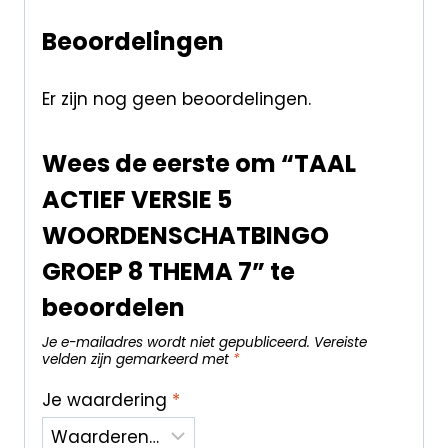
Beoordelingen
Er zijn nog geen beoordelingen.
Wees de eerste om “TAAL
ACTIEF VERSIE 5
WOORDENSCHATBINGO
GROEP 8 THEMA 7” te
beoordelen
Je e-mailadres wordt niet gepubliceerd.
Vereiste
velden zijn gemarkeerd met
*
Je waardering
*