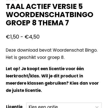
TAAL ACTIEF VERSIE 5
WOORDENSCHATBINGO
GROEP 8 THEMA 7
€
1,50
-
€
4,50
Deze download bevat Woordenschat Bingo.
Het is geschikt voor groep 8.
Let op! Je koopt een licentie voor één
leerkracht/klas. Wil je dit product in
meerdere klassen gebruiken? Kies dan voor
de juiste licentie.
Licentie