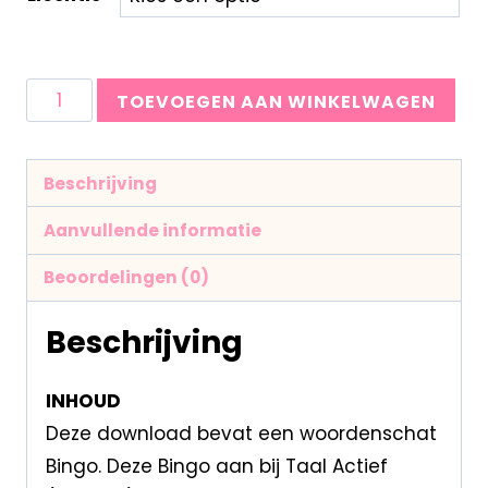
TOEVOEGEN AAN WINKELWAGEN
Beschrijving
Aanvullende informatie
Beoordelingen (0)
Beschrijving
INHOUD
Deze download bevat een woordenschat
Bingo. Deze Bingo aan bij Taal Actief